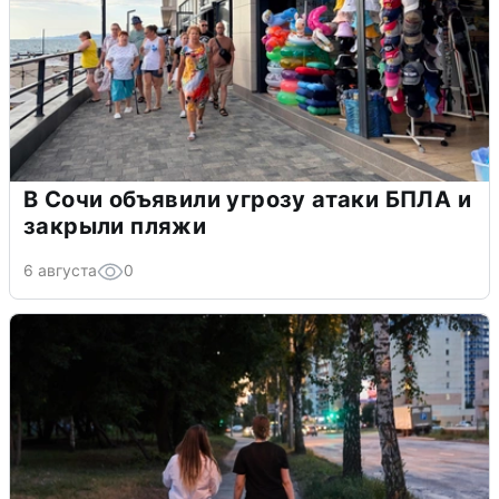
В Сочи объявили угрозу атаки БПЛА и
закрыли пляжи
6 августа
0