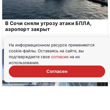
В Сочи сняли угрозу атаки БПЛА,
аэропорт закрыт
6 августа
0
На информационном ресурсе применяются
cookie-файлы. Оставаясь на сайте, вы
подтверждаете свое
согласие
на их
использование.
Согласен