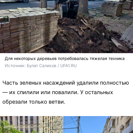
Для некоторых деревьев потребовалась тяжелая техника
Источник: 
Булат Салихов / UFA1.RU
Часть зеленых насаждений удалили полностью
— их спилили или повалили. У остальных
обрезали только ветви.