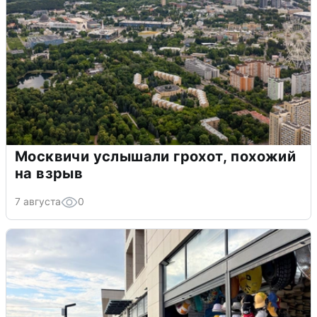
Москвичи услышали грохот, похожий
на взрыв
7 августа
0