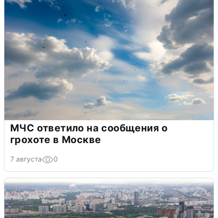
МЧС ответило на сообщения о
грохоте в Москве
7 августа
0