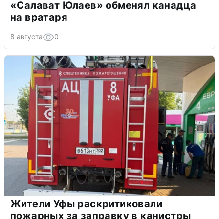
«Салават Юлаев» обменял канадца
на вратаря
8 августа
0
Жители Уфы раскритиковали
пожарных за заправку в канистры