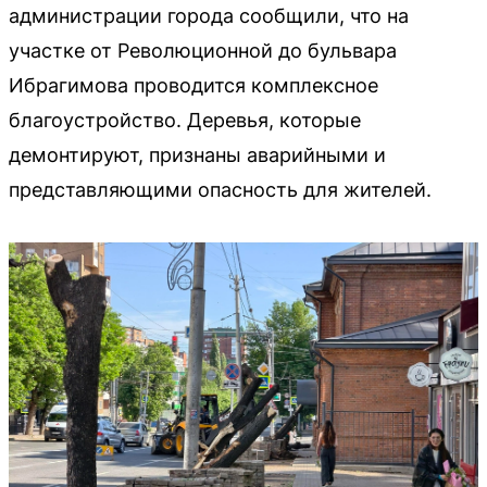
администрации города сообщили, что на
участке от Революционной до бульвара
Ибрагимова проводится комплексное
благоустройство. Деревья, которые
демонтируют, признаны аварийными и
представляющими опасность для жителей.