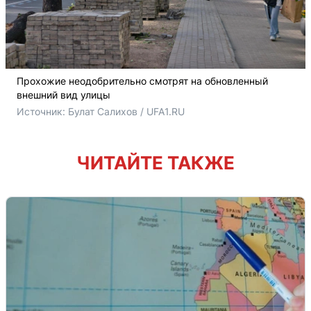
Прохожие неодобрительно смотрят на обновленный
внешний вид улицы
Источник: 
Булат Салихов / UFA1.RU
ЧИТАЙТЕ ТАКЖЕ