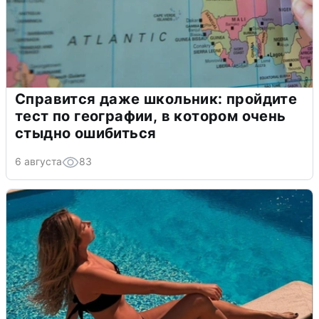
Справится даже школьник: пройдите
тест по географии, в котором очень
стыдно ошибиться
6 августа
83