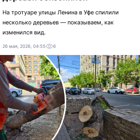
На тротуаре улицы Ленина в Уфе спилили
несколько деревьев — показываем, как
изменился вид.
26 мая, 2026, 04:55
6