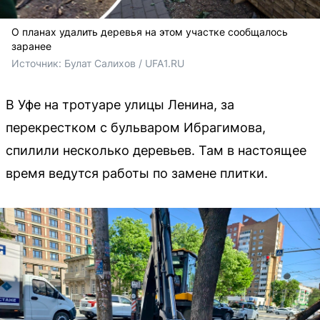
О планах удалить деревья на этом участке сообщалось
заранее
Источник: 
Булат Салихов / UFA1.RU
В Уфе на тротуаре улицы Ленина, за
перекрестком с бульваром Ибрагимова,
спилили несколько деревьев. Там в настоящее
время ведутся работы по замене плитки.