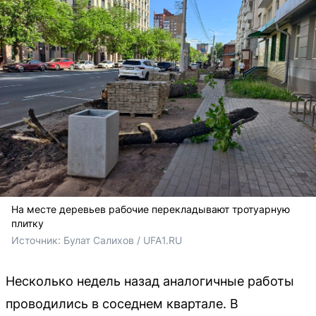
На месте деревьев рабочие перекладывают тротуарную
плитку
Источник: 
Булат Салихов / UFA1.RU
Несколько недель назад аналогичные работы
проводились в соседнем квартале. В