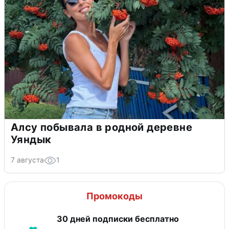
Алсу побывала в родной деревне
Уяндык
7 августа
1
Промокоды
30 дней подписки бесплатно