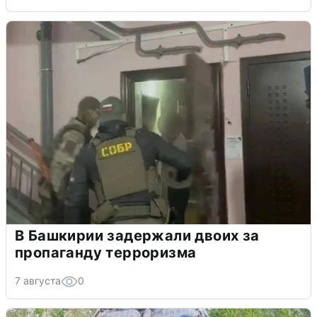
В Башкирии задержали двоих за
пропаганду терроризма
7 августа
0