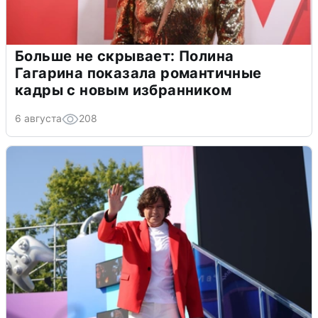
Больше не скрывает: Полина
Гагарина показала романтичные
кадры с новым избранником
6 августа
208