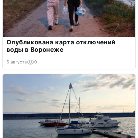
Опубликована карта отключений
воды в Воронеже
6 августа
0