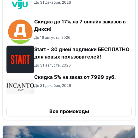
До 31 декабря, 2026
Скидка до 17% на 7 онлайн заказов в
Дикси!
До 19 августа, 2026
Start - 30 дней подписки БЕСПЛАТНО
для новых пользователей!
До 31 августа, 2026
Скидка 5% на заказ от 7999 руб.
До 31 декабря, 2026
Все промокоды