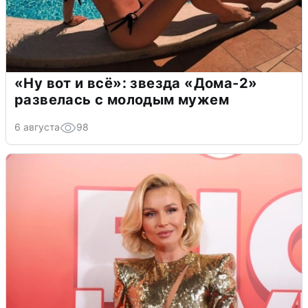
«Ну вот и всё»: звезда «Дома-2»
развелась с молодым мужем
6 августа
98