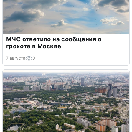
МЧС ответило на сообщения о
грохоте в Москве
7 августа
0