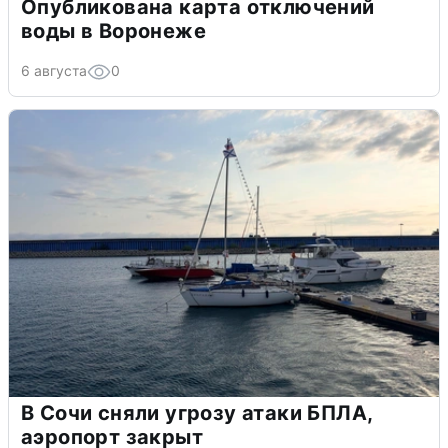
Опубликована карта отключений
воды в Воронеже
6 августа
0
В Сочи сняли угрозу атаки БПЛА,
аэропорт закрыт