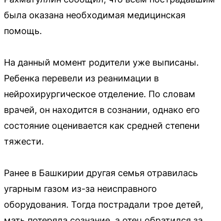
была оказана необходимая медицинская
помощь.
На данный момент родители уже выписаны.
Ребенка перевели из реанимации в
нейрохирургическое отделение. По словам
врачей, он находится в сознании, однако его
состояние оценивается как средней степени
тяжести.
Ранее в Башкирии другая семья отравилась
угарным газом из-за неисправного
оборудования. Тогда пострадали трое детей,
мать потеряла сознание, а отец обратился за