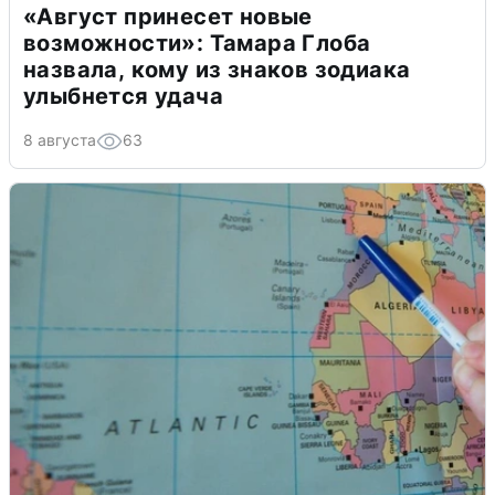
«Август принесет новые
возможности»: Тамара Глоба
назвала, кому из знаков зодиака
улыбнется удача
8 августа
63