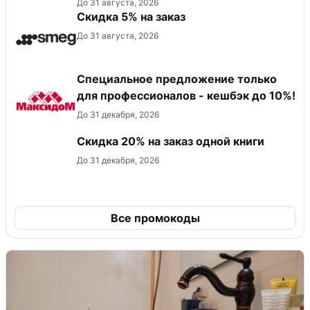
До 31 августа, 2026
Скидка 5% на заказ
До 31 августа, 2026
Специальное предложение только
для профессионалов - кешбэк до 10%!
До 31 декабря, 2026
Скидка 20% на заказ одной книги
До 31 декабря, 2026
Все промокоды