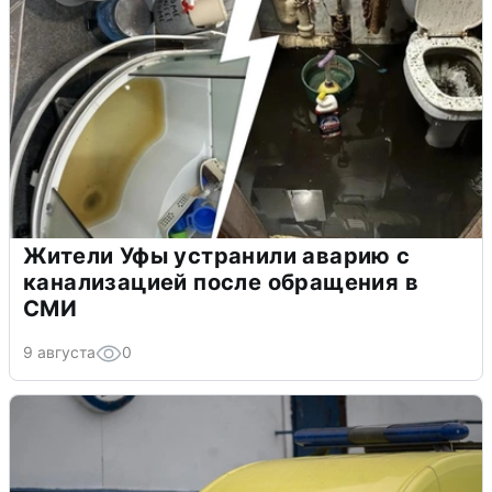
Жители Уфы устранили аварию с
канализацией после обращения в
СМИ
9 августа
0