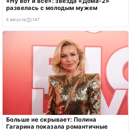
«Ну вот и всё»: звезда «Дома-2»
развелась с молодым мужем
6 августа
147
Больше не скрывает: Полина
Гагарина показала романтичные