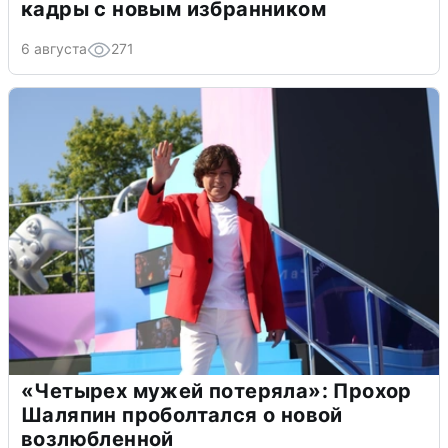
кадры с новым избранником
6 августа
271
«Четырех мужей потеряла»: Прохор
Шаляпин проболтался о новой
возлюбленной