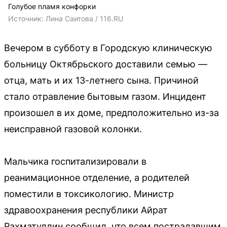
Голубое пламя конфорки
Источник: 
Лина Саитова / 116.RU
Вечером в субботу в Городскую клиническую
больницу Октябрьского доставили семью —
отца, мать и их 13-летнего сына. Причиной
стало отравление бытовым газом. Инцидент
произошел в их доме, предположительно из-за
неисправной газовой колонки.
Мальчика госпитализировали в
реанимационное отделение, а родителей
поместили в токсикологию. Министр
здравоохранения республики Айрат
Рахматуллин сообщил, что всем пострадавшим