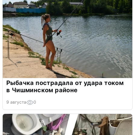
Рыбачка пострадала от удара током
в Чишминском районе
9 августа
0