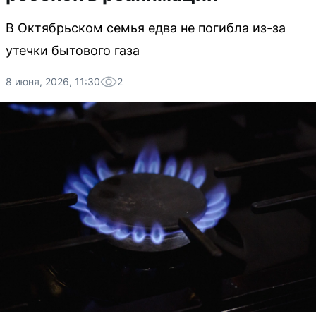
В Октябрьском семья едва не погибла из-за
утечки бытового газа
8 июня, 2026, 11:30
2