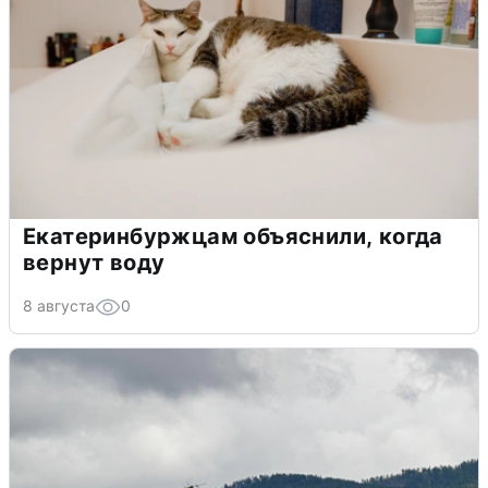
Екатеринбуржцам объяснили, когда
вернут воду
8 августа
0