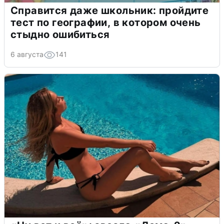
Справится даже школьник: пройдите
тест по географии, в котором очень
стыдно ошибиться
6 августа
141