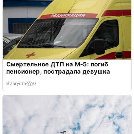
Смертельное ДТП на М-5: погиб
пенсионер, пострадала девушка
9 августа
0