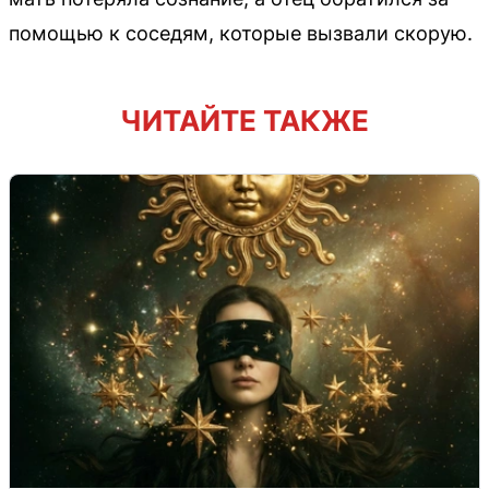
помощью к соседям, которые вызвали скорую.
ЧИТАЙТЕ ТАКЖЕ