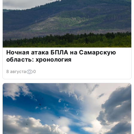
Ночная атака БПЛА на Самарскую
область: хронология
8 августа
0