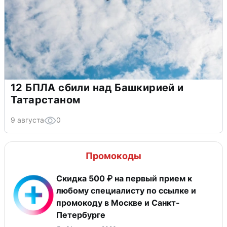
12 БПЛА сбили над Башкирией и
Татарстаном
9 августа
0
Промокоды
Скидка 500 ₽ на первый прием к
любому специалисту по ссылке и
промокоду в Москве и Санкт-
Петербурге