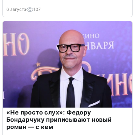
6 августа
107
«Не просто слух»: Федору
Бондарчуку приписывают новый
роман — с кем