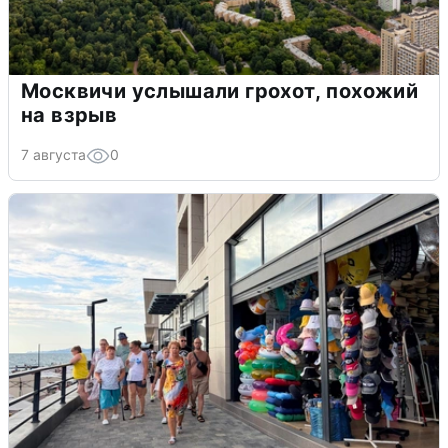
Москвичи услышали грохот, похожий
на взрыв
7 августа
0