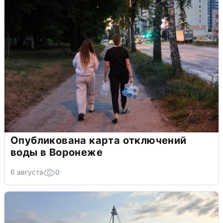
Опубликована карта отключений
воды в Воронеже
6 августа
0