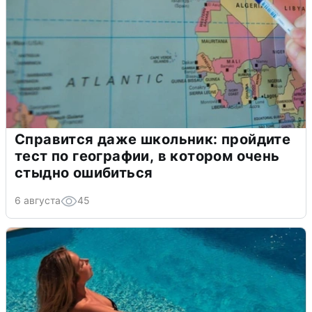
Справится даже школьник: пройдите
тест по географии, в котором очень
стыдно ошибиться
6 августа
45