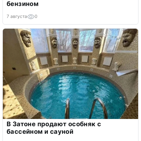
бензином
7 августа
0
В Затоне продают особняк с
бассейном и сауной