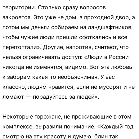
территории. Столько сразу вопросов
закроется. Это уже не дом, а проходной двор, а
потом мы деньги собираем на ландшафтников,
чтобы чужие люди пришли сфоткались и все
перетоптали». Другие, напротив, считают, что
нельзя ограничивать доступ: «Люди в России
никогда не изменятся, видимо. Вот эта любовь
к заборам какая-то необъяснимая. У вас
классно, людям нравится, если не мусорят и не
ломают — порадуйтесь за людей».
Некоторые горожане, не проживающие в этом
комплексе, выразили понимание: «Каждый год
смотрю на эту красоту и думаю: блин так