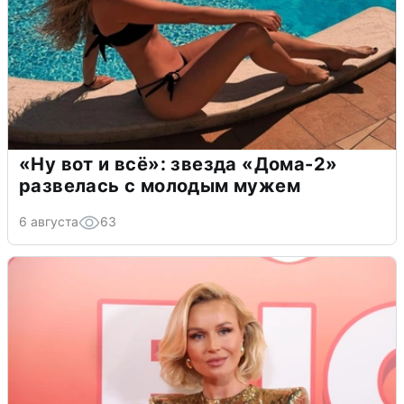
«Ну вот и всё»: звезда «Дома-2»
развелась с молодым мужем
6 августа
63