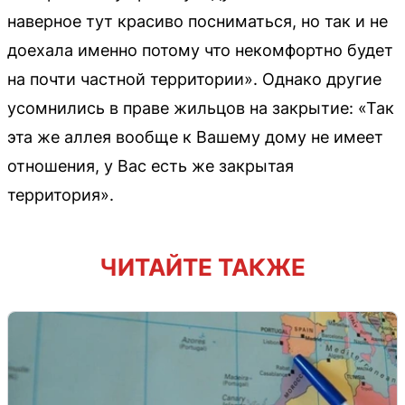
наверное тут красиво посниматься, но так и не
доехала именно потому что некомфортно будет
на почти частной территории». Однако другие
усомнились в праве жильцов на закрытие: «Так
эта же аллея вообще к Вашему дому не имеет
отношения, у Вас есть же закрытая
территория».
ЧИТАЙТЕ ТАКЖЕ