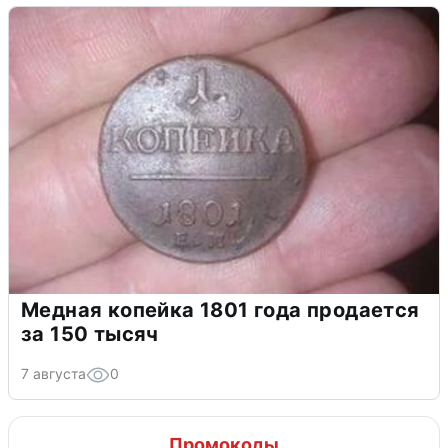
Медная копейка 1801 года продается
за 150 тысяч
7 августа
0
Промокоды