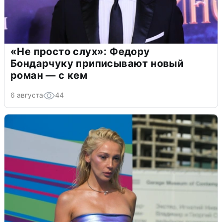
«Не просто слух»: Федору
Бондарчуку приписывают новый
роман — с кем
6 августа
44