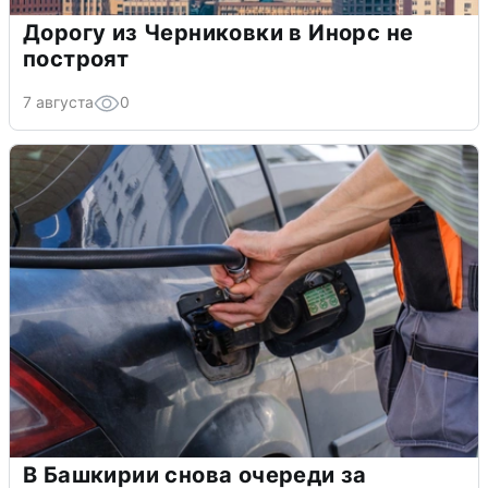
Дорогу из Черниковки в Инорс не
построят
7 августа
0
В Башкирии снова очереди за