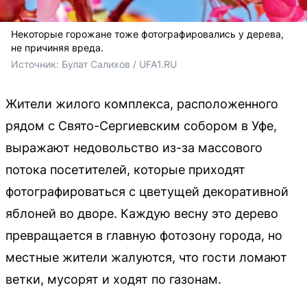
Некоторые горожане тоже фотографировались у дерева,
не причиняя вреда.
Источник: 
Булат Салихов / UFA1.RU
Жители жилого комплекса, расположенного
рядом с Свято-Сергиевским собором в Уфе,
выражают недовольство из-за массового
потока посетителей, которые приходят
фотографироваться с цветущей декоративной
яблоней во дворе. Каждую весну это дерево
превращается в главную фотозону города, но
местные жители жалуются, что гости ломают
ветки, мусорят и ходят по газонам.