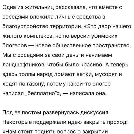
Одна из жительниц рассказала, что вместе с
соседями вложила личные средства в
благоустройство территории. «Это двор нашего
жилого комплекса, но по версии уфимских
блогеров — новое общественное пространство.
Мы с соседями за свои деньги нанимаем
ландшафтников, чтобы было красиво. А теперь
здесь толпы народ ломают ветки, мусорят и
ходят по газону, потому какой-то блогер
написал „бесплатно“», — написала она.
Под ее постом развернулась дискуссия.
Некоторые поддержали идею закрыть проход:
«Нам стоит поднять вопрос о закрытии