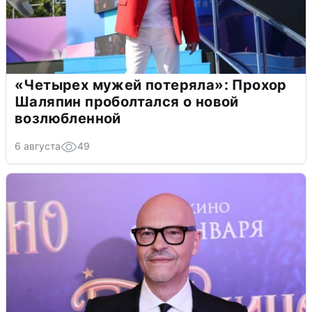
«Четырех мужей потеряла»: Прохор
Шаляпин проболтался о новой
возлюбленной
6 августа
49