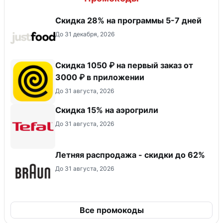
Скидка 28% на программы 5-7 дней
До 31 декабря, 2026
Скидка 1050 ₽ на первый заказ от
3000 ₽ в приложении
До 31 августа, 2026
Скидка 15% на аэрогрили
До 31 августа, 2026
Летняя распродажа - скидки до 62%
До 31 августа, 2026
Все промокоды