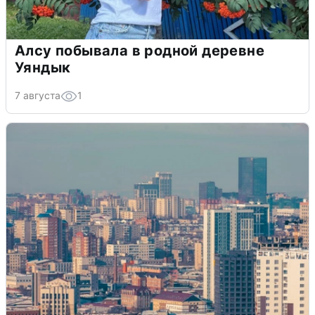
Алсу побывала в родной деревне
Уяндык
7 августа
1