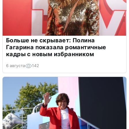
Больше не скрывает: Полина
Гагарина показала романтичные
кадры с новым избранником
6 августа
142