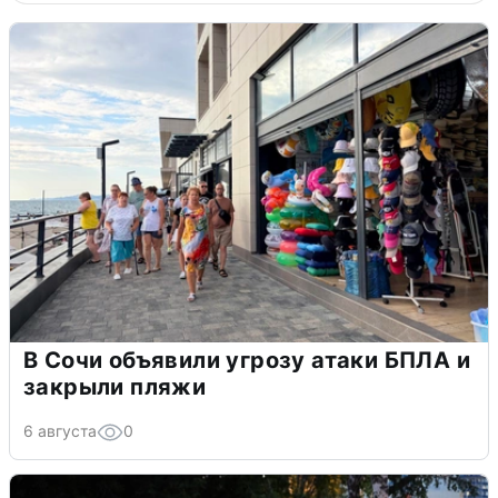
В Сочи объявили угрозу атаки БПЛА и
закрыли пляжи
6 августа
0