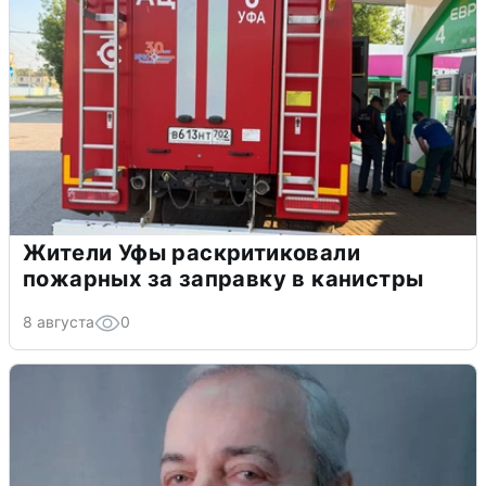
Жители Уфы раскритиковали
пожарных за заправку в канистры
8 августа
0