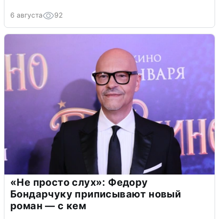
6 августа
92
«Не просто слух»: Федору
Бондарчуку приписывают новый
роман — с кем