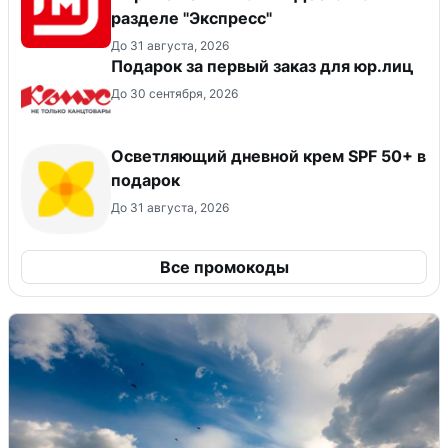
разделе "Экспресс"
До 31 августа, 2026
Подарок за первый заказ для юр.лиц
До 30 сентября, 2026
Осветляющий дневной крем SPF 50+ в
подарок
До 31 августа, 2026
Все промокоды