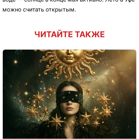
можно считать открытым.
ЧИТАЙТЕ ТАКЖЕ