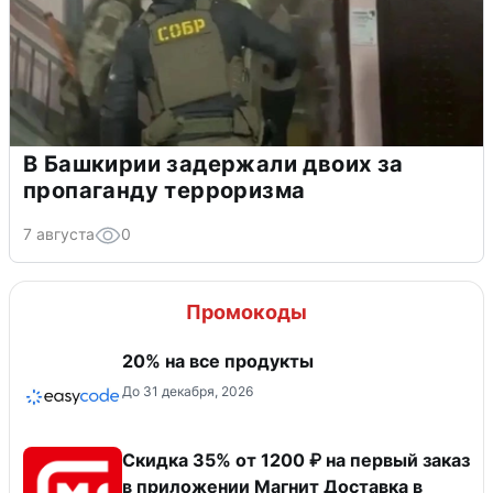
В Башкирии задержали двоих за
пропаганду терроризма
7 августа
0
Промокоды
20% на все продукты
До 31 декабря, 2026
Скидка 35% от 1200 ₽ на первый заказ
в приложении Магнит Доставка в