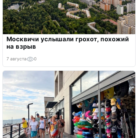
Москвичи услышали грохот, похожий
на взрыв
7 августа
0