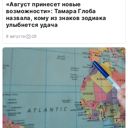
«Август принесет новые
возможности»: Тамара Глоба
назвала, кому из знаков зодиака
улыбнется удача
8 августа
29