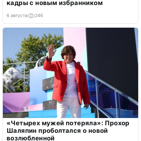
кадры с новым избранником
6 августа
246
«Четырех мужей потеряла»: Прохор
Шаляпин проболтался о новой
возлюбленной