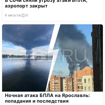
В Сочи сняли угрозу атаки БПЛА,
аэропорт закрыт
6 августа
0
Ночная атака БПЛА на Ярославль:
попадания и последствия