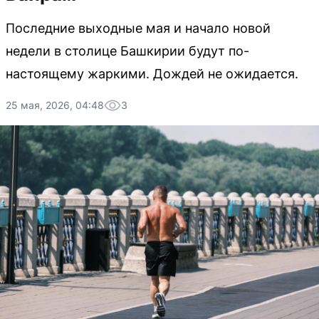
Последние выходные мая и начало новой
недели в столице Башкирии будут по-
настоящему жаркими. Дождей не ожидается.
25 мая, 2026, 04:48
3