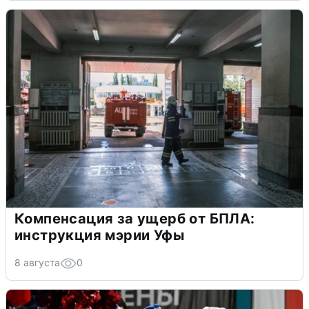
Компенсация за ущерб от БПЛА:
инструкция мэрии Уфы
8 августа
0