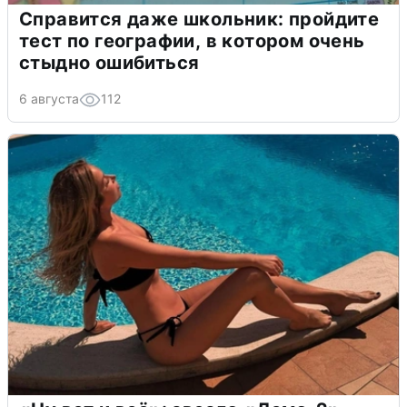
Справится даже школьник: пройдите
тест по географии, в котором очень
стыдно ошибиться
6 августа
112