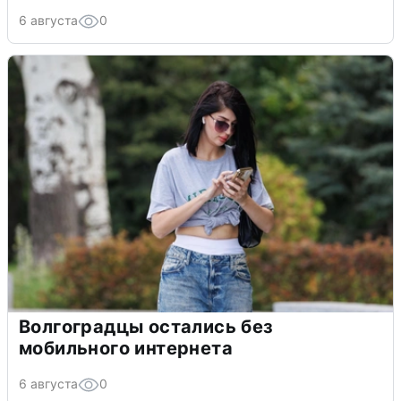
6 августа
0
Волгоградцы остались без
мобильного интернета
6 августа
0