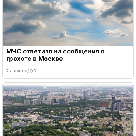
МЧС ответило на сообщения о
грохоте в Москве
7 августа
0