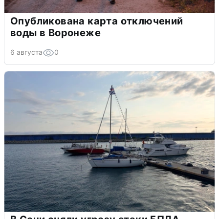
Опубликована карта отключений
воды в Воронеже
6 августа
0