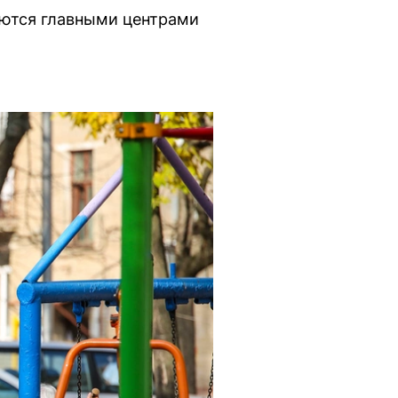
аются главными центрами