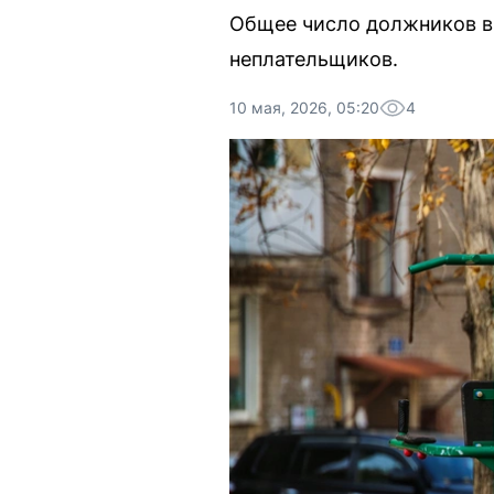
Общее число должников в
неплательщиков.
10 мая, 2026, 05:20
4