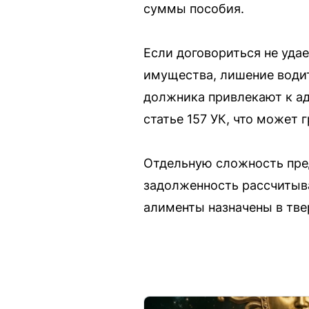
суммы пособия.
Если договориться не удае
имущества, лишение водит
должника привлекают к ад
статье 157 УК, что может 
Отдельную сложность пре
задолженность рассчитыва
алименты назначены в тве