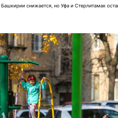
 Башкирии снижается, но Уфа и Стерлитамак ост