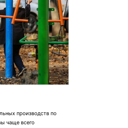
льных производств по
вы чаще всего