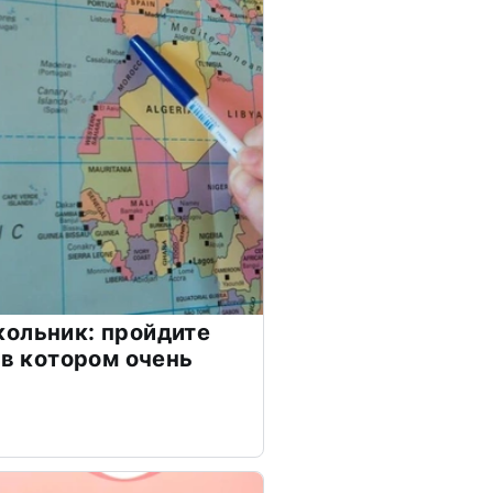
ольник: пройдите
 в котором очень