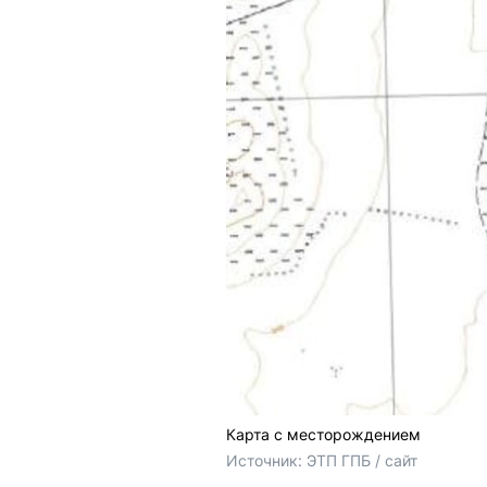
Карта с месторождением
Источник: 
ЭТП ГПБ / сайт