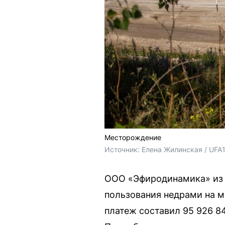
Месторождение
Источник: 
Елена Жилинская / UFA
ООО «Эфиродинамика» из 
пользования недрами на 
платеж составил 95 926 84