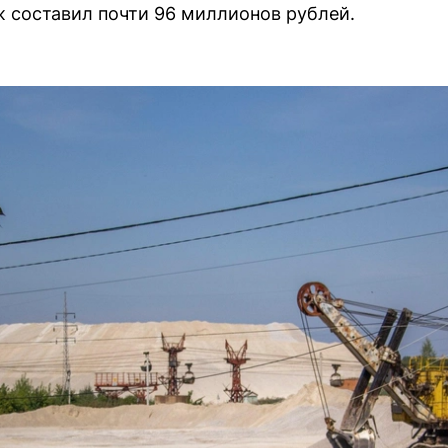
 составил почти 96 миллионов рублей.