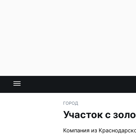
ГОРОД
Участок с зол
Компания из Краснодарско