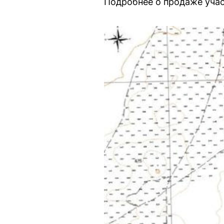
Подробнее о продаже учас