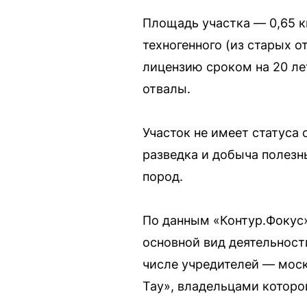
Площадь участка — 0,65 к
техногенного (из старых 
лицензию сроком на 20 ле
отвалы.
Участок не имеет статуса 
разведка и добыча полезн
пород.
По данным «Контур.Фокус»
основной вид деятельност
числе учредителей — моск
Тау», владельцами которо