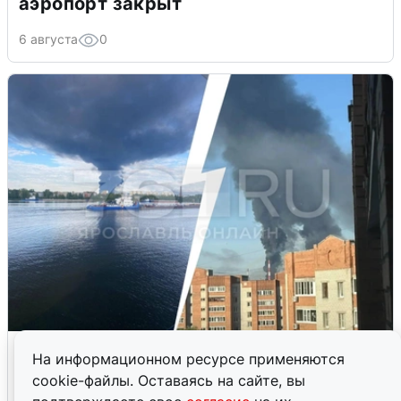
аэропорт закрыт
6 августа
0
Ночная атака БПЛА на Ярославль:
На информационном ресурсе применяются
попадания и последствия
cookie-файлы. Оставаясь на сайте, вы