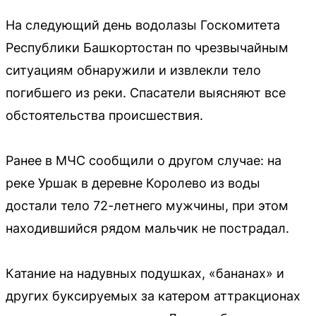
На следующий день водолазы Госкомитета
Республики Башкортостан по чрезвычайным
ситуациям обнаружили и извлекли тело
погибшего из реки. Спасатели выясняют все
обстоятельства происшествия.
Ранее в МЧС сообщили о другом случае: на
реке Уршак в деревне Королево из воды
достали тело 72-летнего мужчины, при этом
находившийся рядом мальчик не пострадал.
Катание на надувных подушках, «бананах» и
других буксируемых за катером аттракционах