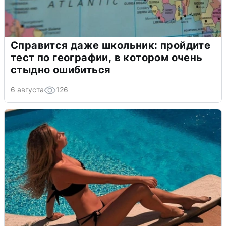
Справится даже школьник: пройдите
тест по географии, в котором очень
стыдно ошибиться
6 августа
126