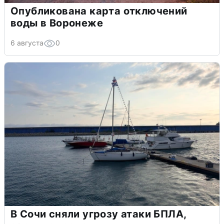
Опубликована карта отключений
воды в Воронеже
6 августа
0
В Сочи сняли угрозу атаки БПЛА,