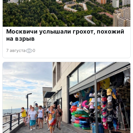
Москвичи услышали грохот, похожий
на взрыв
7 августа
0