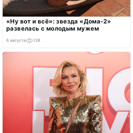
«Ну вот и всё»: звезда «Дома-2»
развелась с молодым мужем
6 августа
138