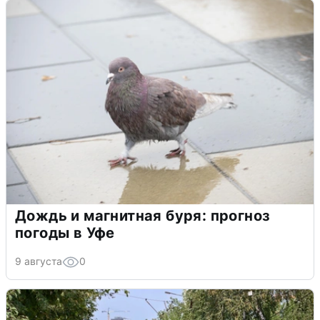
Дождь и магнитная буря: прогноз
погоды в Уфе
9 августа
0