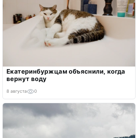
Екатеринбуржцам объяснили, когда
вернут воду
8 августа
0