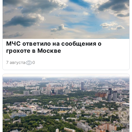
МЧС ответило на сообщения о
грохоте в Москве
7 августа
0