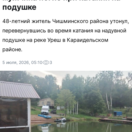
подушке
48-летний житель Чишминского района утонул,
перевернувшись во время катания на надувной
подушке на реке Уреш в Караидельском
районе.
5 июля, 2026, 05:10
3