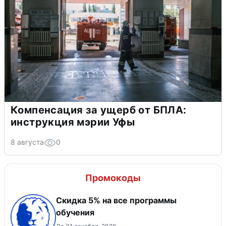
Компенсация за ущерб от БПЛА:
инструкция мэрии Уфы
8 августа
0
Промокоды
Скидка 5% на все программы
обучения