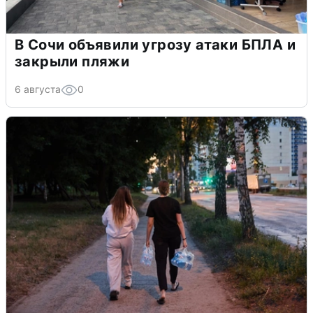
В Сочи объявили угрозу атаки БПЛА и
закрыли пляжи
6 августа
0