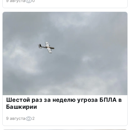
9 августа
0
Шестой раз за неделю угроза БПЛА в
Башкирии
9 августа
2