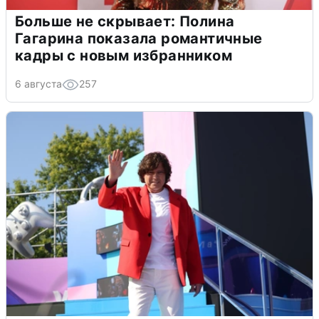
Больше не скрывает: Полина
Гагарина показала романтичные
кадры с новым избранником
6 августа
257