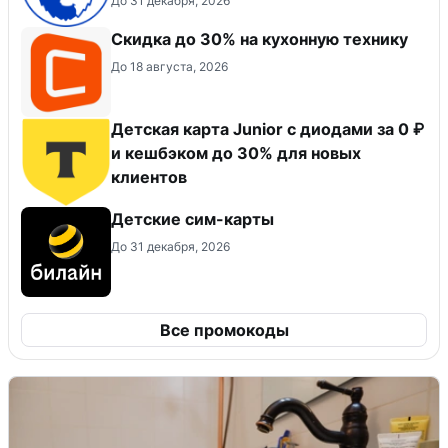
До 31 декабря, 2026
Скидка до 30% на кухонную технику
До 18 августа, 2026
Детская карта Junior с диодами за 0 ₽
и кешбэком до 30% для новых
клиентов
Детские сим-карты
До 31 декабря, 2026
Все промокоды