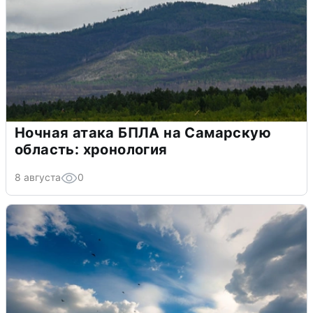
Ночная атака БПЛА на Самарскую
область: хронология
8 августа
0