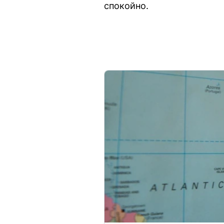
спокойно.