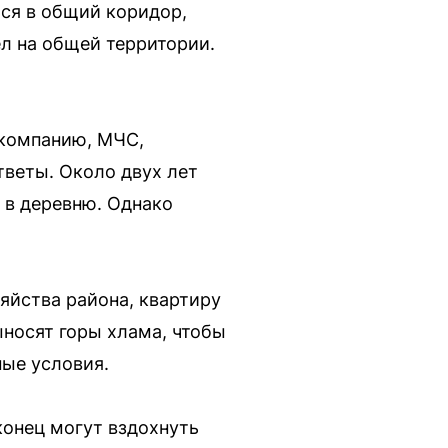
ся в общий коридор,
л на общей территории.
 компанию, МЧС,
веты. Около двух лет
 в деревню. Однако
яйства района, квартиру
носят горы хлама, чтобы
ые условия.
конец могут вздохнуть