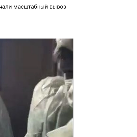
начали масштабный вывоз