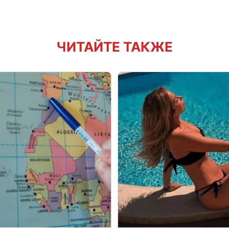
ЧИТАЙТЕ ТАКЖЕ