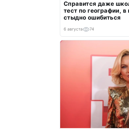
Справится даже шко
тест по географии, в
стыдно ошибиться
6 августа
74