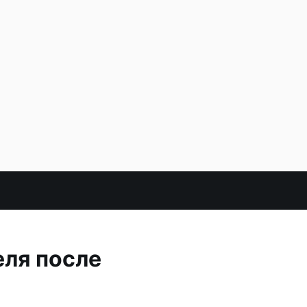
еля после