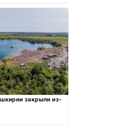
ашкирии закрыли из-