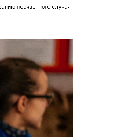
анию несчастного случая