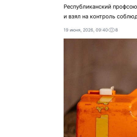
Республиканский профсою
и взял на контроль соблю
19 июня, 2026, 09:40
8