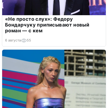
«Не просто слух»: Федору
Бондарчуку приписывают новый
роман — с кем
6 августа
55