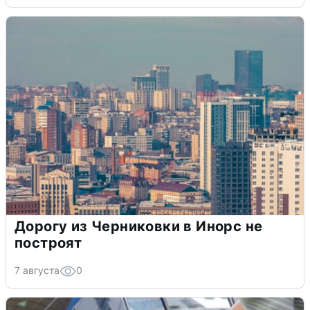
Дорогу из Черниковки в Инорс не
построят
7 августа
0