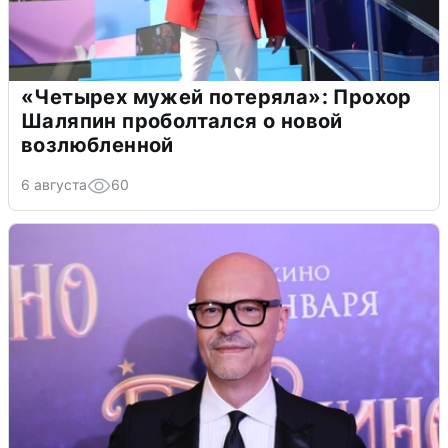
«Четырех мужей потеряла»: Прохор
Шаляпин проболтался о новой
возлюбленной
6 августа
60