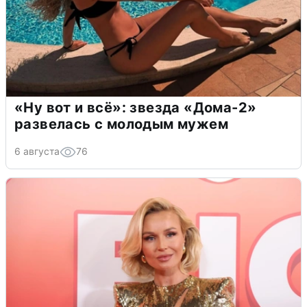
«Ну вот и всё»: звезда «Дома-2»
развелась с молодым мужем
6 августа
76