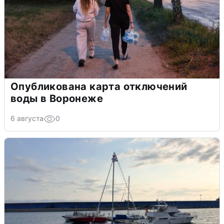
Опубликована карта отключений
воды в Воронеже
6 августа
0