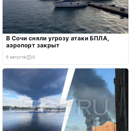
В Сочи сняли угрозу атаки БПЛА,
аэропорт закрыт
6 августа
0