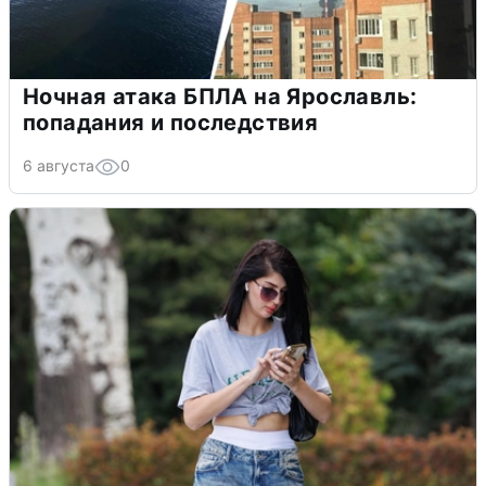
Ночная атака БПЛА на Ярославль:
попадания и последствия
6 августа
0