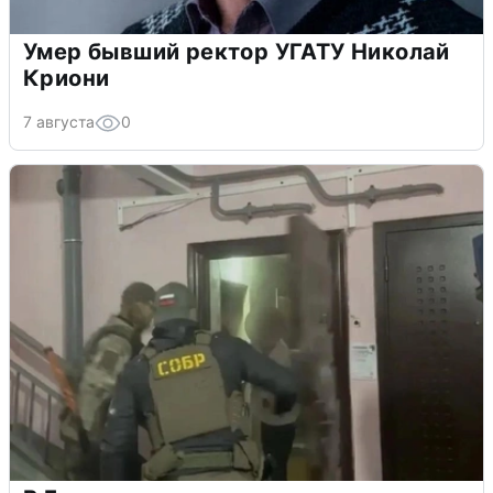
Умер бывший ректор УГАТУ Николай
Криони
7 августа
0