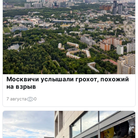
Москвичи услышали грохот, похожий
на взрыв
7 августа
0