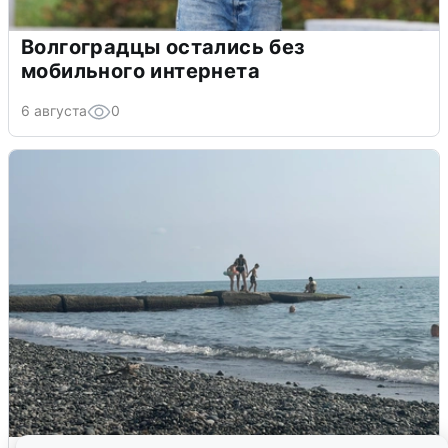
Волгоградцы остались без
мобильного интернета
6 августа
0