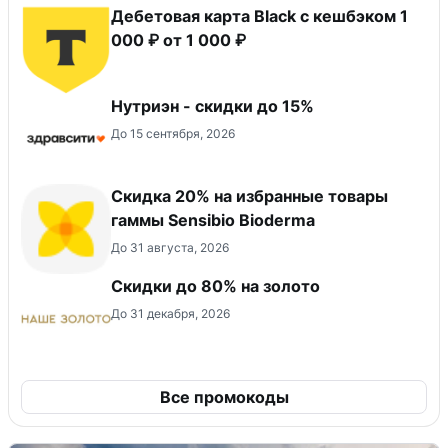
Дебетовая карта Black c кешбэком 1
000 ₽ от 1 000 ₽
Нутриэн - скидки до 15%
До 15 сентября, 2026
Скидка 20% на избранные товары
гаммы Sensibio Bioderma
До 31 августа, 2026
Скидки до 80% на золото
До 31 декабря, 2026
Все промокоды