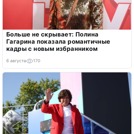
Больше не скрывает: Полина
Гагарина показала романтичные
кадры с новым избранником
6 августа
170