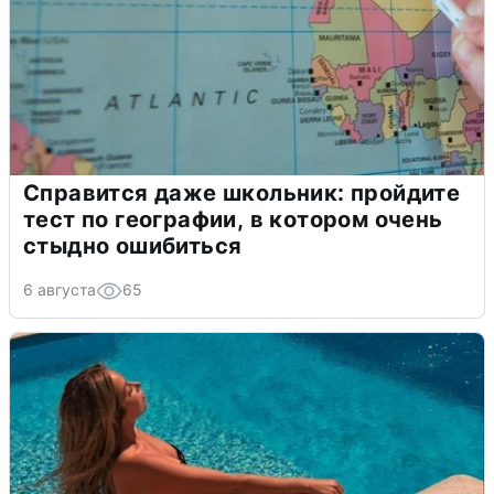
Справится даже школьник: пройдите
тест по географии, в котором очень
стыдно ошибиться
6 августа
65