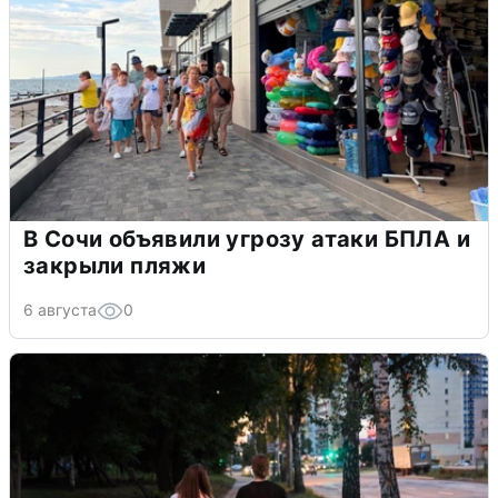
В Сочи объявили угрозу атаки БПЛА и
закрыли пляжи
6 августа
0