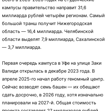
кампусы правительство направит 31,6
миллиарда рублей четырём регионам. Самый
большой транш получит Нижегородская
область — 16,4 миллиарда. Челябинской
области выделят 7,9 миллиарда, Сахалинской
— 3,7 миллиарда.
Первая очередь кампуса в Уфе на улице Заки
Валиди открылась в декабре 2023 года. В
апреле 2025-го начал работу геномный центр.
Сейчас возводят семь башен — их обещают
сдать досрочно, в 2026 году, хотя изначально
планировали на 2027-й. Общая стоимость
проекта составляет 27 миллиардов рублей.