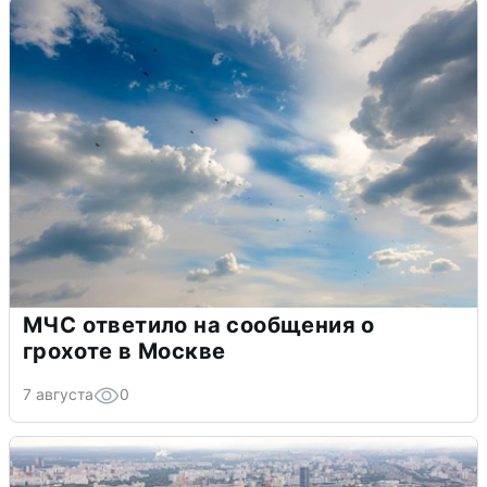
МЧС ответило на сообщения о
грохоте в Москве
7 августа
0