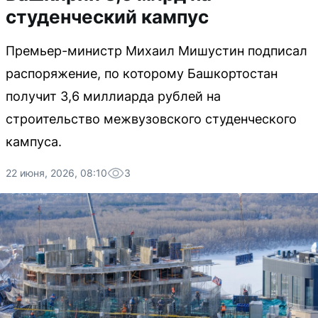
студенческий кампус
Премьер-министр Михаил Мишустин подписал
распоряжение, по которому Башкортостан
получит 3,6 миллиарда рублей на
строительство межвузовского студенческого
кампуса.
22 июня, 2026, 08:10
3