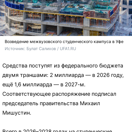
Возведение межвузовского студенческого кампуса в Уфе
Источник: 
Булат Салихов / UFA1.RU
Средства поступят из федерального бюджета
двумя траншами: 2 миллиарда — в 2026 году,
ещё 1,6 миллиарда — в 2027-м.
Соответствующее распоряжение подписал
председатель правительства Михаил
Мишустин.
Всего в 2026–2028 годах на студенческие