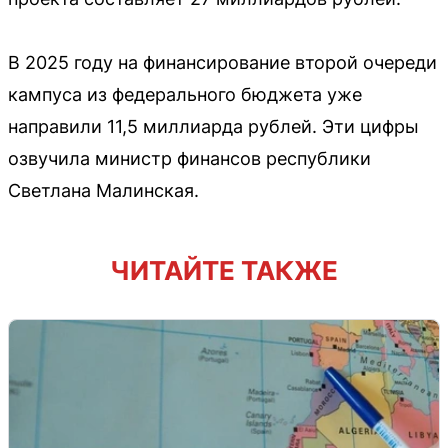
В 2025 году на финансирование второй очереди
кампуса из федерального бюджета уже
направили 11,5 миллиарда рублей. Эти цифры
озвучила министр финансов республики
Светлана Малинская.
ЧИТАЙТЕ ТАКЖЕ