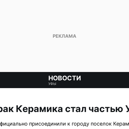
НОВОСТИ
УФЫ
рак Керамика стал частью 
фициально присоединили к городу поселок Керам