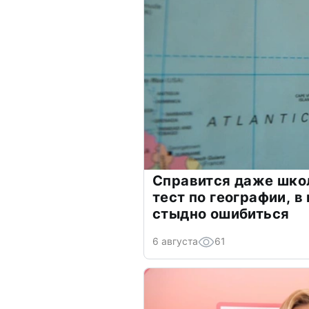
Справится даже шко
тест по географии, в
стыдно ошибиться
6 августа
61