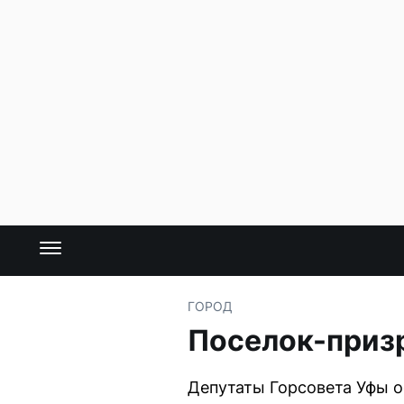
ГОРОД
Поселок-приз
Депутаты Горсовета Уфы о