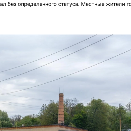
л без определенного статуса. Местные жители г