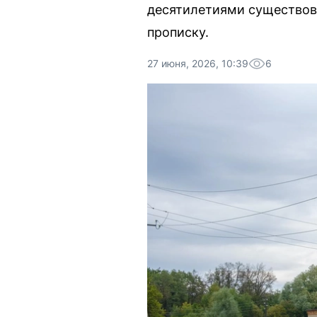
десятилетиями существова
прописку.
27 июня, 2026, 10:39
6