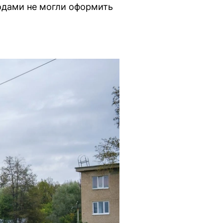
одами не могли оформить