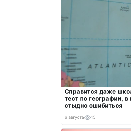
Справится даже шко
тест по географии, в
стыдно ошибиться
6 августа
15