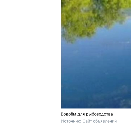
Водоём для рыбоводства
Источник: 
Сайт объявлений