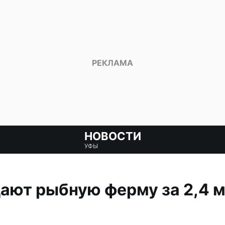
НОВОСТИ
УФЫ
ают рыбную ферму за 2,4 