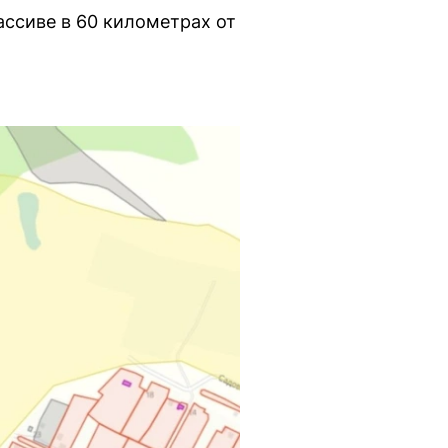
ассиве в 60 километрах от