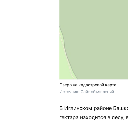
Озеро на кадастровой карте
Источник: 
Сайт объявлений
В Иглинском районе Башк
гектара находится в лесу,