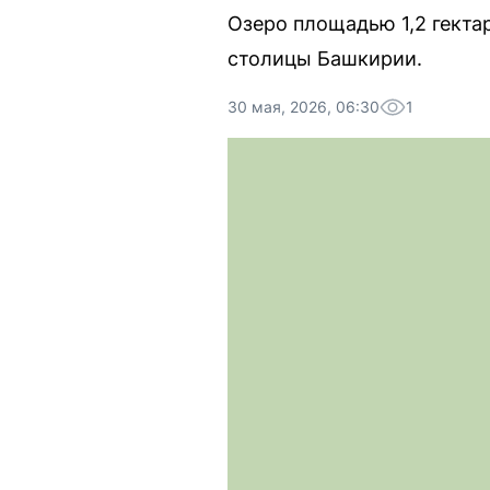
Озеро площадью 1,2 гекта
столицы Башкирии.
30 мая, 2026, 06:30
1