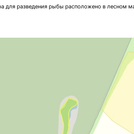
ра для разведения рыбы расположено в лесном м