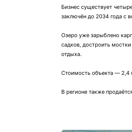
Бизнес существует четыре
заключён до 2034 года с 
Озеро уже зарыблено кар
садков, достроить мостки
отдыха.
Стоимость объекта — 2,4 
В регионе также продаётс