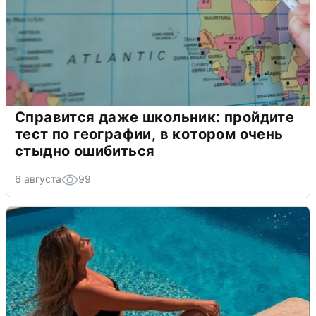
Справится даже школьник: пройдите
тест по географии, в котором очень
стыдно ошибиться
6 августа
99