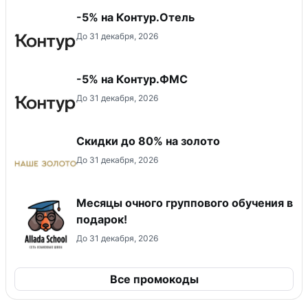
-5% на Контур.Отель
До 31 декабря, 2026
-5% на Контур.ФМС
До 31 декабря, 2026
Скидки до 80% на золото
До 31 декабря, 2026
Месяцы очного группового обучения в
подарок!
До 31 декабря, 2026
Все промокоды