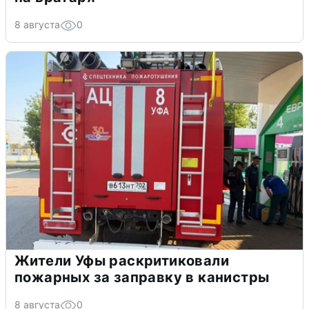
8 августа
0
Жители Уфы раскритиковали
пожарных за заправку в канистры
8 августа
0