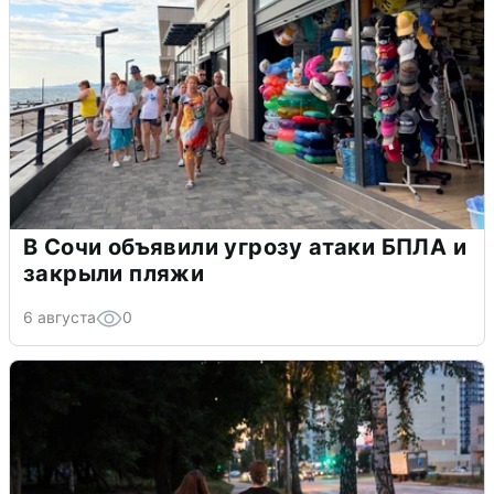
В Сочи объявили угрозу атаки БПЛА и
закрыли пляжи
6 августа
0