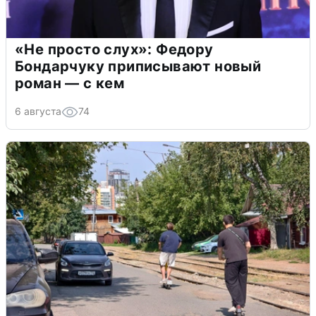
«Не просто слух»: Федору
Бондарчуку приписывают новый
роман — с кем
6 августа
74