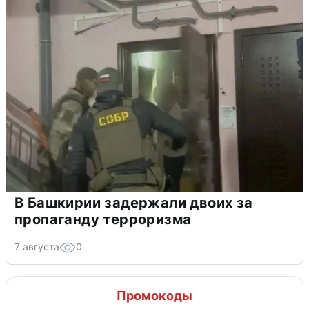
В Башкирии задержали двоих за
пропаганду терроризма
7 августа
0
Промокоды