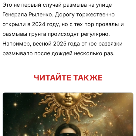
Это не первый случай размыва на улице
Генерала Рыленко. Дорогу торжественно
открыли в 2024 году, но с тех пор провалы и
размывы грунта происходят регулярно.
Например, весной 2025 года откос развязки
размывало после дождей несколько раз.
ЧИТАЙТЕ ТАКЖЕ