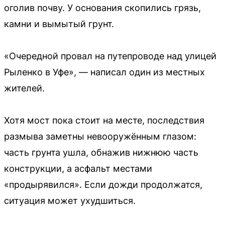
оголив почву. У основания скопились грязь,
камни и вымытый грунт.
«Очередной провал на путепроводе над улицей
Рыленко в Уфе», — написал один из местных
жителей.
Хотя мост пока стоит на месте, последствия
размыва заметны невооружённым глазом:
часть грунта ушла, обнажив нижнюю часть
конструкции, а асфальт местами
«продырявился». Если дожди продолжатся,
ситуация может ухудшиться.