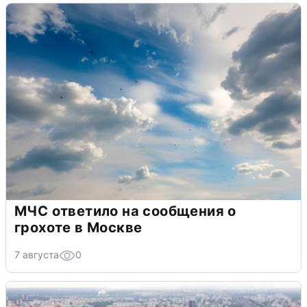
МЧС ответило на сообщения о
грохоте в Москве
7 августа
0