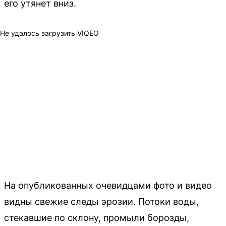
его утянет вниз.
Не удалось загрузить VIQEO
На опубликованных очевидцами фото и видео
видны свежие следы эрозии. Потоки воды,
стекавшие по склону, промыли борозды,