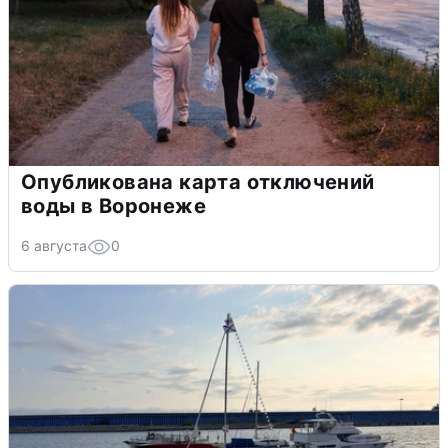
Опубликована карта отключений
воды в Воронеже
6 августа
0