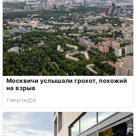
Москвичи услышали грохот, похожий
на взрыв
7 августа
0