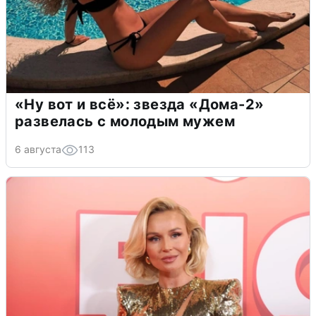
«Ну вот и всё»: звезда «Дома-2»
развелась с молодым мужем
6 августа
113