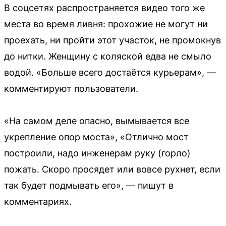
В соцсетях распространяется видео того же
места во время ливня: прохожие не могут ни
проехать, ни пройти этот участок, не промокнув
до нитки. Женщину с коляской едва не смыло
водой. «Больше всего достаётся курьерам», —
комментируют пользователи.
«На самом деле опасно, вымывается все
укрепление опор моста», «Отлично мост
построили, надо инженерам руку (горло)
пожать. Скоро просядет или вовсе рухнет, если
так будет подмывать его», — пишут в
комментариях.