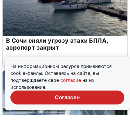
В Сочи сняли угрозу атаки БПЛА,
аэропорт закрыт
6 августа
0
На информационном ресурсе применяются
cookie-файлы. Оставаясь на сайте, вы
подтверждаете свое
согласие
на их
использование.
Согласен