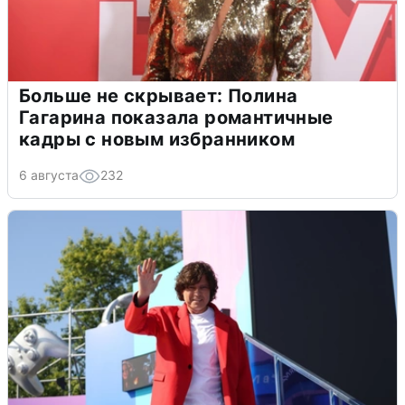
Больше не скрывает: Полина
Гагарина показала романтичные
кадры с новым избранником
6 августа
232