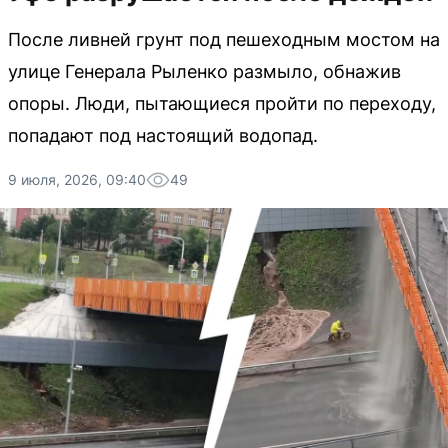
После ливней грунт под пешеходным мостом на
улице Генерала Рыленко размыло, обнажив
опоры. Люди, пытающиеся пройти по переходу,
попадают под настоящий водопад.
9 июля, 2026, 09:40
49