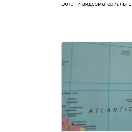
фото- и видеоматериалы с