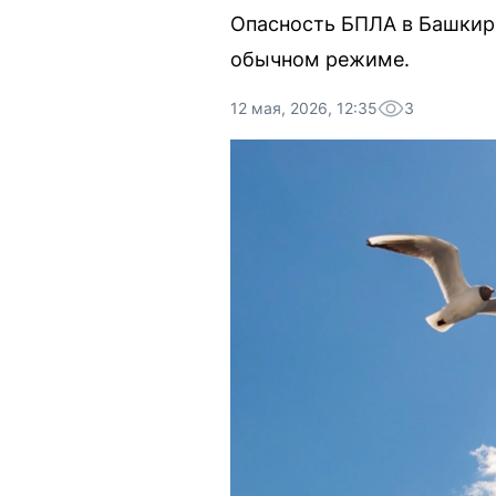
Опасность БПЛА в Башкири
обычном режиме.
12 мая, 2026, 12:35
3