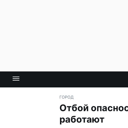
ГОРОД
Отбой опаснос
работают