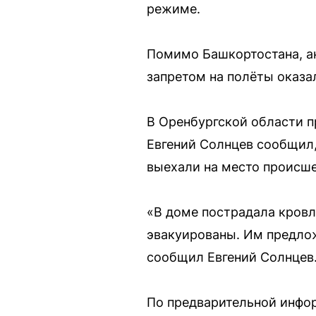
режиме.
Помимо Башкортостана, ан
запретом на полёты оказа
В Оренбургской области п
Евгений Солнцев сообщил,
выехали на место происше
«В доме пострадала кровл
эвакуированы. Им предлож
сообщил Евгений Солнцев
По предварительной инфор