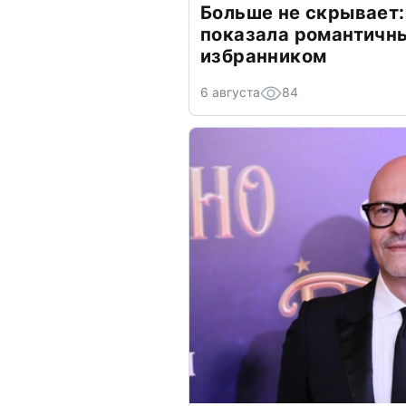
Больше не скрывает:
показала романтичн
избранником
6 августа
84