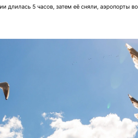
и длилась 5 часов, затем её сняли, аэропорты в