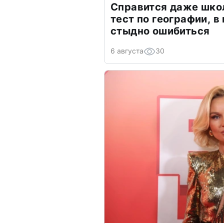
Справится даже шко
тест по географии, в
стыдно ошибиться
6 августа
30