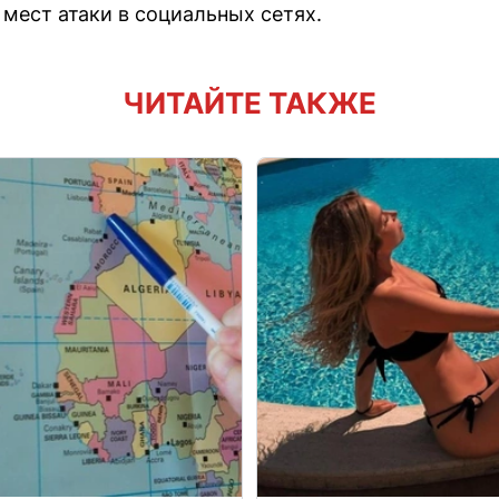
 мест атаки в социальных сетях.
ЧИТАЙТЕ ТАКЖЕ