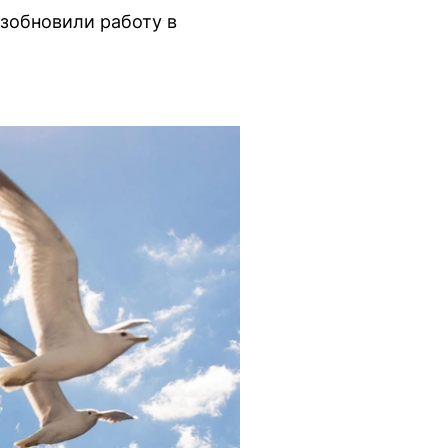
озобновили работу в