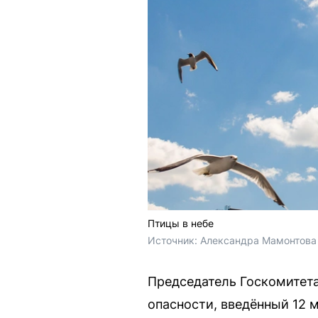
Птицы в небе
Источник: 
Александра Мамонтова 
Председатель Госкомитет
опасности, введённый 12 