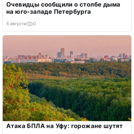
Очевидцы сообщили о столбе дыма
на юго-западе Петербурга
5 августа
0
Атака БПЛА на Уфу: горожане шутят