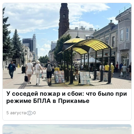
У соседей пожар и сбои: что было при
режиме БПЛА в Прикамье
5 августа
0