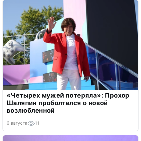
«Четырех мужей потеряла»: Прохор
Шаляпин проболтался о новой
возлюбленной
6 августа
11