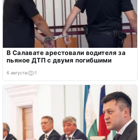
В Салавате арестовали водителя за
пьяное ДТП с двумя погибшими
6 августа
1