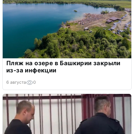
Пляж на озере в Башкирии закрыли
из-за инфекции
6 августа
0