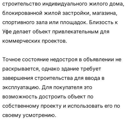
строительство индивидуального жилого дома,
блокированной жилой застройки, магазина,
спортивного зала или площадок. Близость к
Уфе делает объект привлекательным для
коммерческих проектов.
Точное состояние недостроя в объявлении не
раскрывается, однако здание требует
завершения строительства для ввода в
эксплуатацию. Для покупателя это
возможность достроить объект по
собственному проекту и использовать его по
своему усмотрению.