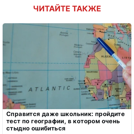
ЧИТАЙТЕ ТАКЖЕ
Справится даже школьник: пройдите
тест по географии, в котором очень
стыдно ошибиться