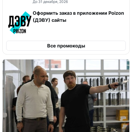
До 31 декабря, 2026
Оформить заказ в приложении Poizon
(ДЭВУ) сайты
Все промокоды