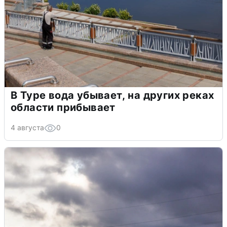
В Туре вода убывает, на других реках
области прибывает
4 августа
0