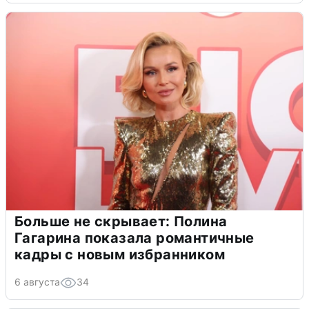
Больше не скрывает: Полина
Гагарина показала романтичные
кадры с новым избранником
6 августа
34