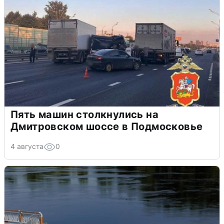
Пять машин столкнулись на
Дмитровском шоссе в Подмосковье
4 августа
0