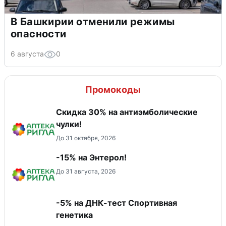
В Башкирии отменили режимы
опасности
6 августа
0
Промокоды
Скидка 30% на антиэмболические
чулки!
До 31 октября, 2026
-15% на Энтерол!
До 31 августа, 2026
-5% на ДНК-тест Спортивная
генетика