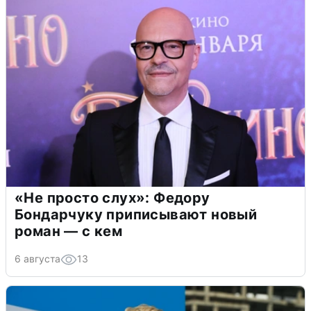
«Не просто слух»: Федору
Бондарчуку приписывают новый
роман — с кем
6 августа
13