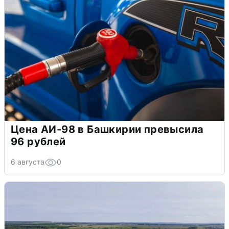
Цена АИ-98 в Башкирии превысила
96 рублей
6 августа
0