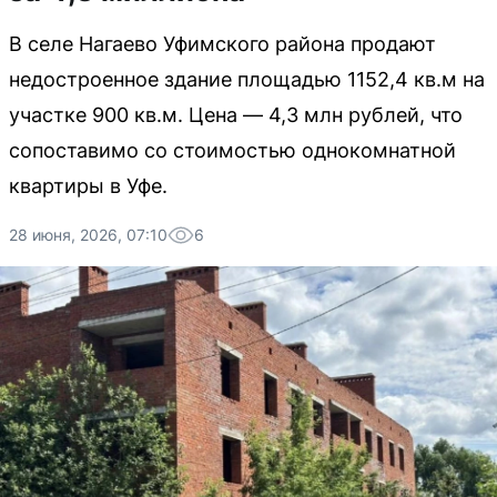
В селе Нагаево Уфимского района продают
недостроенное здание площадью 1152,4 кв.м на
участке 900 кв.м. Цена — 4,3 млн рублей, что
сопоставимо со стоимостью однокомнатной
квартиры в Уфе.
28 июня, 2026, 07:10
6