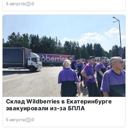
5 августа
0
Склад Wildberries в Екатеринбурге
эвакуировали из-за БПЛА
5 августа
0