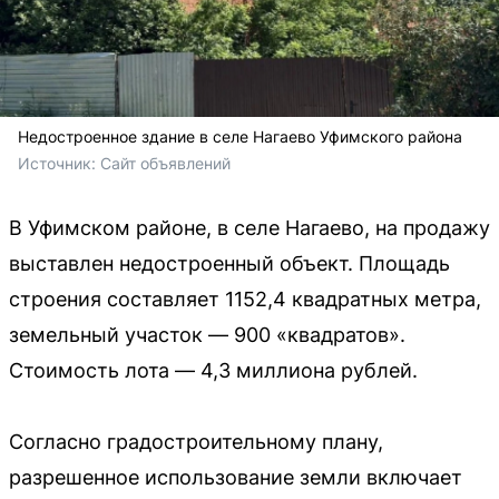
Недостроенное здание в селе Нагаево Уфимского района
Источник: 
Сайт объявлений
В Уфимском районе, в селе Нагаево, на продажу
выставлен недостроенный объект. Площадь
строения составляет 1152,4 квадратных метра,
земельный участок — 900 «квадратов».
Стоимость лота — 4,3 миллиона рублей.
Согласно градостроительному плану,
разрешенное использование земли включает