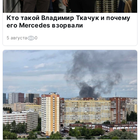
Кто такой Владимир Ткачук и почему
его Mercedes взорвали
5 августа
0