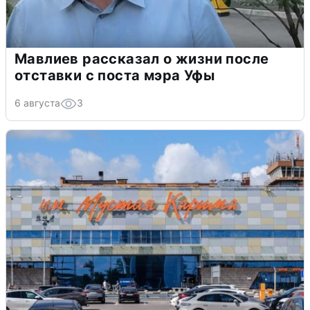
Мавлиев рассказал о жизни после
отставки с поста мэра Уфы
6 августа
3