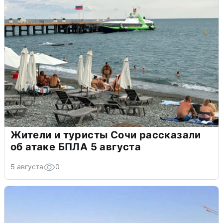
Жители и туристы Сочи рассказали
об атаке БПЛА 5 августа
5 августа
0