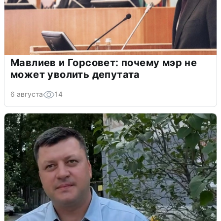
Мавлиев и Горсовет: почему мэр не
может уволить депутата
6 августа
14