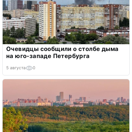
Очевидцы сообщили о столбе дыма
на юго-западе Петербурга
5 августа
0