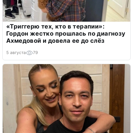
«Триггерю тех, кто в терапии»:
Гордон жестко прошлась по диагнозу
Ахмедовой и довела ее до слёз
5 августа
79