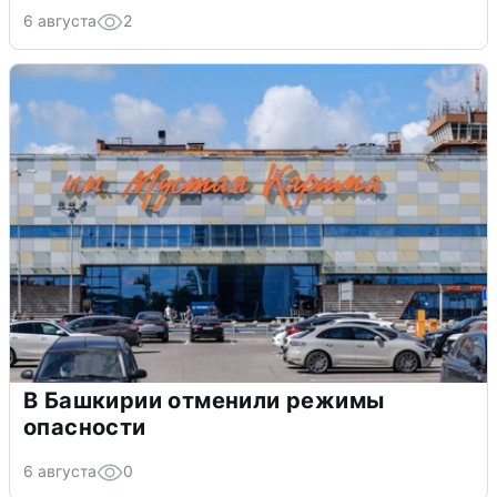
6 августа
2
В Башкирии отменили режимы
опасности
6 августа
0