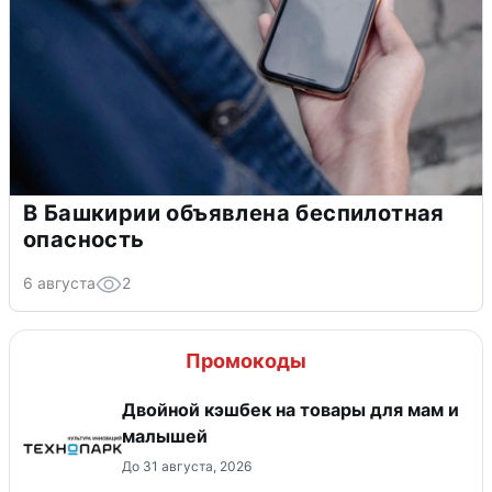
В Башкирии объявлена беспилотная
опасность
6 августа
2
Промокоды
Двойной кэшбек на товары для мам и
малышей
До 31 августа, 2026