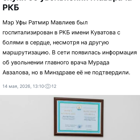
РКБ
Мэр Уфы Ратмир Мавлиев был
госпитализирован в РКБ имени Куватова с
болями в сердце, несмотря на другую
маршрутизацию. В сети появилась информация
об увольнении главного врача Мурада
Авзалова, но в Минздраве её не подтвердили.
14 мая, 2026, 13:10
12