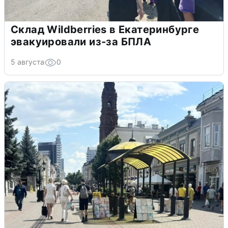
Склад Wildberries в Екатеринбурге
эвакуировали из-за БПЛА
5 августа
0