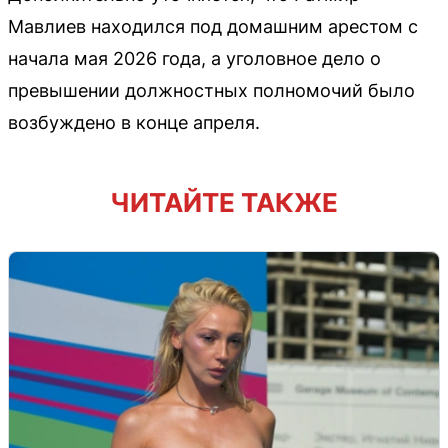
Мавлиев находился под домашним арестом с
начала мая 2026 года, а уголовное дело о
превышении должностных полномочий было
возбуждено в конце апреля.
ЧИТАЙТЕ ТАКЖЕ