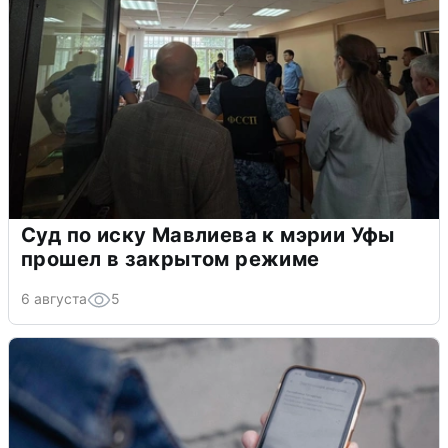
Суд по иску Мавлиева к мэрии Уфы
прошел в закрытом режиме
6 августа
5