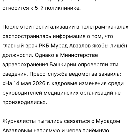
относится к 5-й поликлинике.
После этой госпитализации в телеграм-каналах
распространилась информация о том, что
главный врач РКБ Мурад Авзалов якобы лишён
должности. Однако в Министерстве
здравоохранения Башкирии опровергли эти
сведения. Пресс-служба ведомства заявила:
«На 14 мая 2026 г. кадровые изменения среди
руководителей медицинских организаций не
производились».
Журналисты пытались связаться с Мурадом
Авзаловым напрямую и через приёмную.