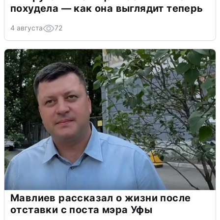
похудела — как она выглядит теперь
4 августа
72
Мавлиев рассказал о жизни после
отставки с поста мэра Уфы