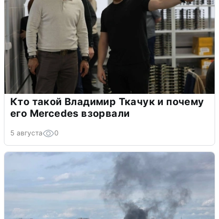
Кто такой Владимир Ткачук и почему
его Mercedes взорвали
5 августа
0