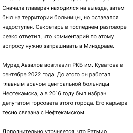
Сначала главврач находился на выезде, затем
был на территории больницы, но оставался
недоступен. Секретарь в последнем разговоре
резко ответил, что комментарий по этому
вопросу нужно запрашивать в Минздраве.
Мурад Авзалов возглавил РКБ им. Куватова в
сентябре 2022 года. До этого он работал
главным врачом центральной больницы
Нефтекамска, а в 2016 году был избран
депутатом горсовета этого города. Его карьера
тесно связана с Нефтекамском.
Дополнительно уточняется, что Ратмир