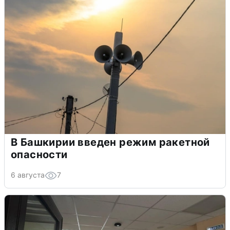
В Башкирии введен режим ракетной
опасности
6 августа
7