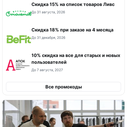
Скидка 15% на список товаров Ливс
До 31 августа, 2026
Скидка 18% при заказе на 4 месяца
До 31 декабря, 2026
10% скидка на все для старых и новых
пользователей
До 7 августа, 2027
Все промокоды