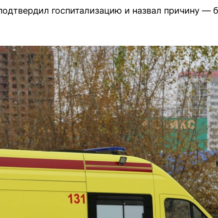
одтвердил госпитализацию и назвал причину — б