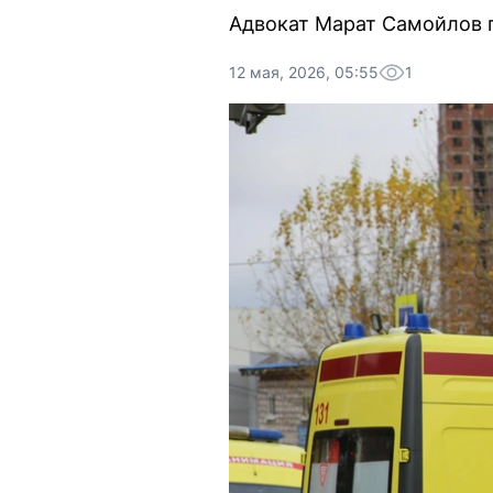
Адвокат Марат Самойлов п
12 мая, 2026, 05:55
1