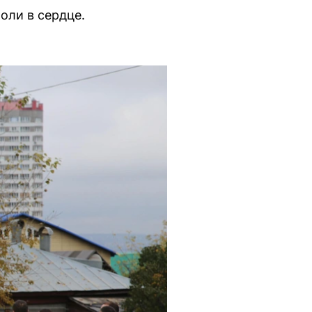
оли в сердце.