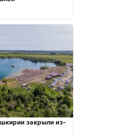
ашкирии закрыли из-