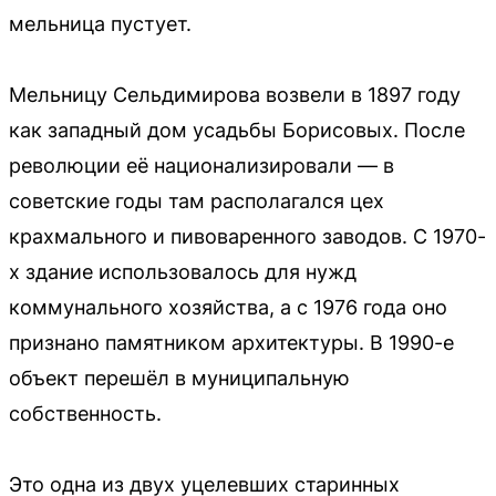
мельница пустует.
Мельницу Сельдимирова возвели в 1897 году
как западный дом усадьбы Борисовых. После
революции её национализировали — в
советские годы там располагался цех
крахмального и пивоваренного заводов. С 1970-
х здание использовалось для нужд
коммунального хозяйства, а с 1976 года оно
признано памятником архитектуры. В 1990-е
объект перешёл в муниципальную
собственность.
Это одна из двух уцелевших старинных