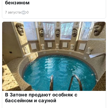
бензином
7 августа
0
В Затоне продают особняк с
бассейном и сауной