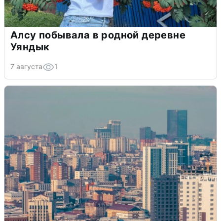
Алсу побывала в родной деревне
Уяндык
7 августа
1