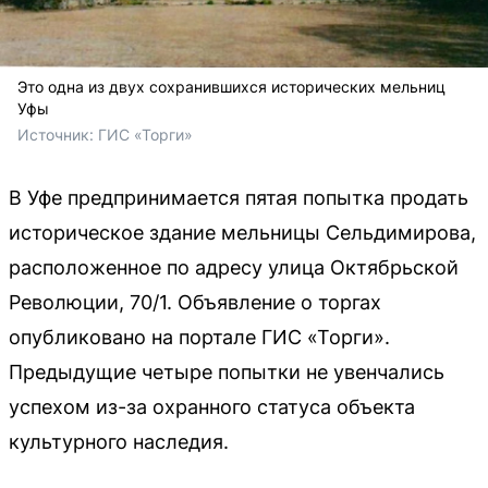
Это одна из двух сохранившихся исторических мельниц
Уфы
Источник: 
ГИС «Торги»
В Уфе предпринимается пятая попытка продать
историческое здание мельницы Сельдимирова,
расположенное по адресу улица Октябрьской
Революции, 70/1. Объявление о торгах
опубликовано на портале ГИС «Торги».
Предыдущие четыре попытки не увенчались
успехом из-за охранного статуса объекта
культурного наследия.