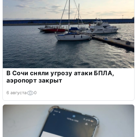
В Сочи сняли угрозу атаки БПЛА,
аэропорт закрыт
6 августа
0