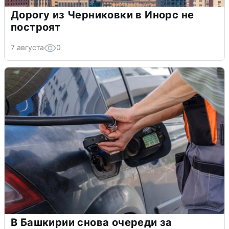
Дорогу из Черниковки в Инорс не
построят
7 августа
0
В Башкирии снова очереди за