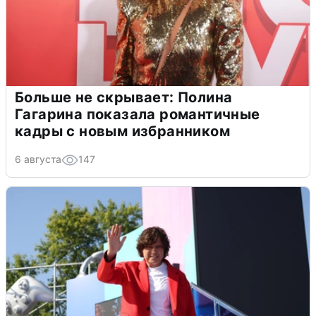
Больше не скрывает: Полина
Гагарина показала романтичные
кадры с новым избранником
6 августа
147