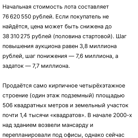
Начальная стоимость лота составляет
76 620 550 рублей. Если покупатель не
найдётся, цена может быть снижена до
38 310 275 рублей (половина стартовой). Шаг
повышения аукциона равен 3,8 миллиона
рублей, шаг понижения — 7,6 миллиона, а
задаток — 7,7 миллиона.
Продаётся само кирпичное четырёхэтажное
строение (один этаж подземный) площадью
506 квадратных метров и земельный участок
почти 1,4 тысячи «квадратов». В начале 2000-х
над зданием возвели мансарду и
перепланировали под офисы, однако сейчас