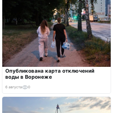
Опубликована карта отключений
воды в Воронеже
6 августа
0