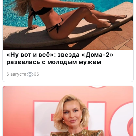
«Ну вот и всё»: звезда «Дома-2»
развелась с молодым мужем
6 августа
66