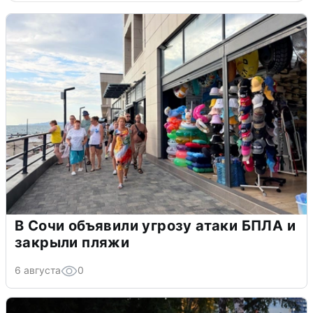
В Сочи объявили угрозу атаки БПЛА и
закрыли пляжи
6 августа
0