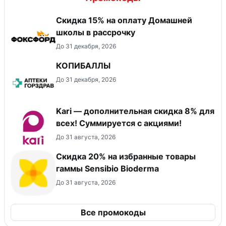
Скидка 15% на оплату Домашней
школы в рассрочку
До 31 декабря, 2026
КОПИБАЛЛЫ
До 31 декабря, 2026
Kari — дополнительная скидка 8% для
всех! Суммируется с акциями!
До 31 августа, 2026
Скидка 20% на избранные товары
гаммы Sensibio Bioderma
До 31 августа, 2026
Все промокоды