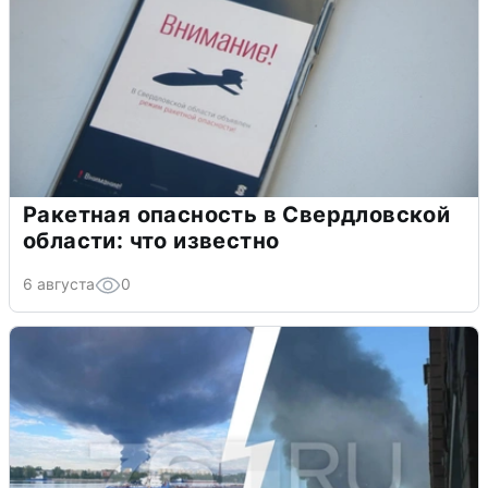
Ракетная опасность в Свердловской
области: что известно
6 августа
0