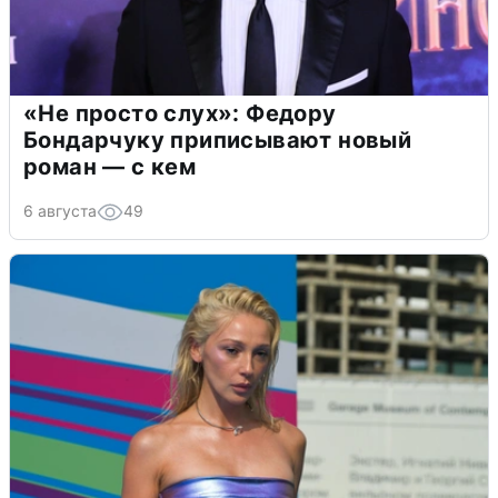
«Не просто слух»: Федору
Бондарчуку приписывают новый
роман — с кем
6 августа
49