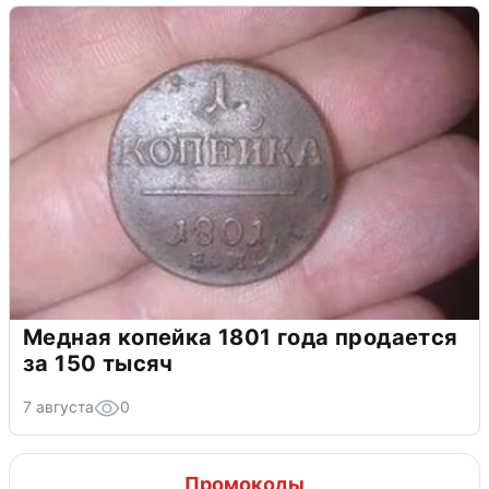
Медная копейка 1801 года продается
за 150 тысяч
7 августа
0
Промокоды