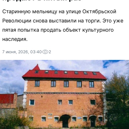
Старинную мельницу на улице Октябрьской
Революции снова выставили на торги. Это уже
пятая попытка продать объект культурного
наследия.
7 июня, 2026, 03:40
2