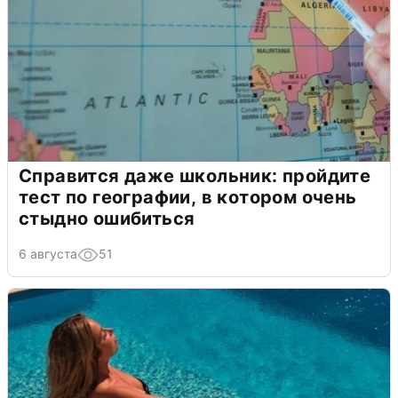
Справится даже школьник: пройдите
тест по географии, в котором очень
стыдно ошибиться
6 августа
51