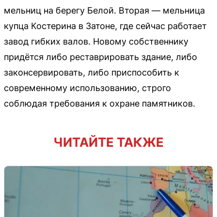
мельниц на берегу Белой. Вторая — мельница
купца Костерина в Затоне, где сейчас работает
завод гибких валов. Новому собственнику
придётся либо реставрировать здание, либо
законсервировать, либо приспособить к
современному использованию, строго
соблюдая требования к охране памятников.
ЧИТАЙТЕ ТАКЖЕ