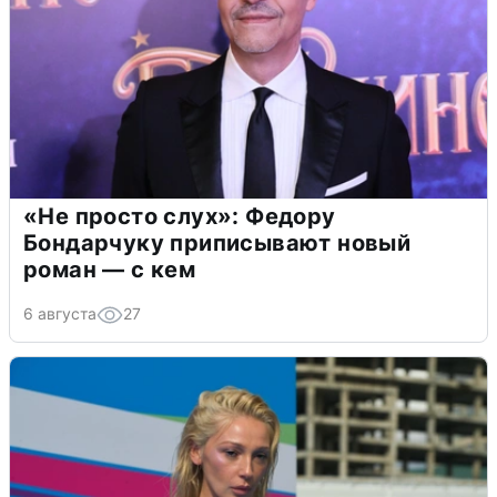
«Не просто слух»: Федору
Бондарчуку приписывают новый
роман — с кем
6 августа
27