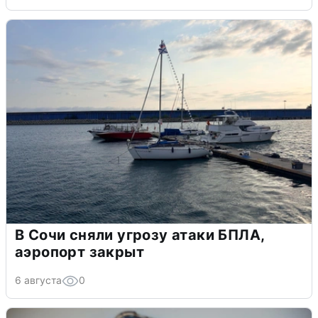
В Сочи сняли угрозу атаки БПЛА,
аэропорт закрыт
6 августа
0