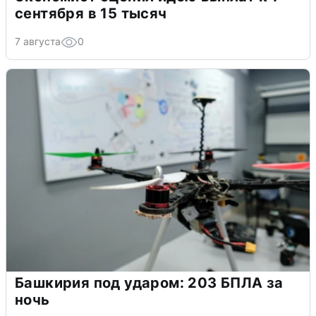
сентября в 15 тысяч
7 августа
0
Башкирия под ударом: 203 БПЛА за
ночь