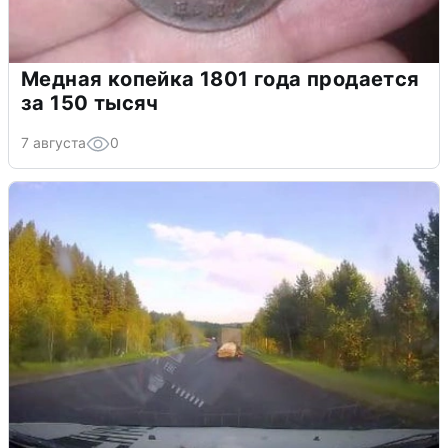
Медная копейка 1801 года продается
за 150 тысяч
7 августа
0