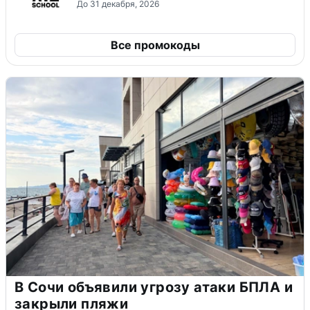
До 31 декабря, 2026
Все промокоды
В Сочи объявили угрозу атаки БПЛА и
закрыли пляжи