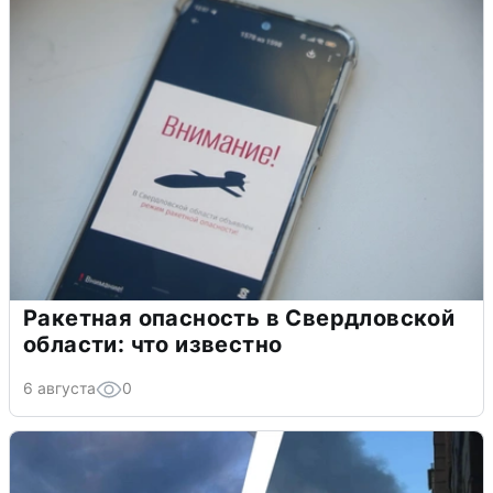
Ракетная опасность в Свердловской
области: что известно
6 августа
0