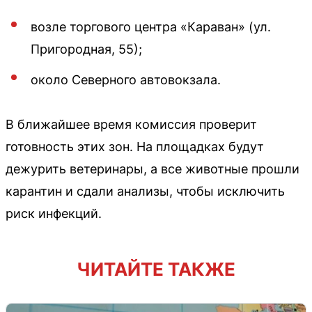
возле торгового центра «Караван» (ул.
Пригородная, 55);
около Северного автовокзала.
В ближайшее время комиссия проверит
готовность этих зон. На площадках будут
дежурить ветеринары, а все животные прошли
карантин и сдали анализы, чтобы исключить
риск инфекций.
ЧИТАЙТЕ ТАКЖЕ