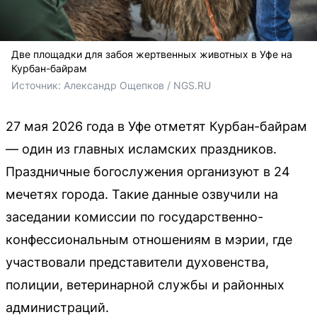
Две площадки для забоя жертвенных животных в Уфе на
Курбан-байрам
Источник: 
Александр Ощепков / NGS.RU
27 мая 2026 года в Уфе отметят Курбан-байрам
— один из главных исламских праздников.
Праздничные богослужения организуют в 24
мечетях города. Такие данные озвучили на
заседании комиссии по государственно-
конфессиональным отношениям в мэрии, где
участвовали представители духовенства,
полиции, ветеринарной службы и районных
администраций.