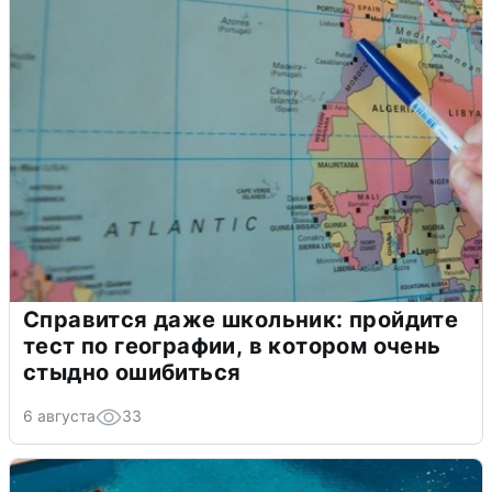
Справится даже школьник: пройдите
тест по географии, в котором очень
стыдно ошибиться
6 августа
33