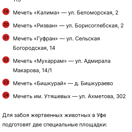
Мечеть «Калима» — ул. Беломорская, 2
Мечеть «Ризван» — ул. Борисоглебская, 2
Мечеть «Гуфран» — ул. Сельская
Богородская, 14
Мечеть «Мухаррам» — ул. Адмирала
Макарова, 14/1
Мечеть «Бишкурай» — д. Бишкураево
Мечеть им. Утяшевых — ул. Ахметова, 302
Для забоя жертвенных животных в Уфе
подготовят две специальные площадки: