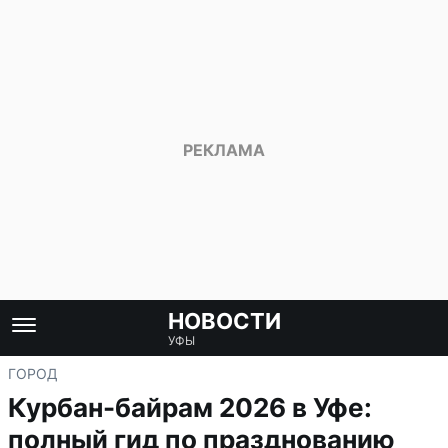
НОВОСТИ
УФЫ
ГОРОД
Курбан-байрам 2026 в Уфе:
полный гид по празднованию