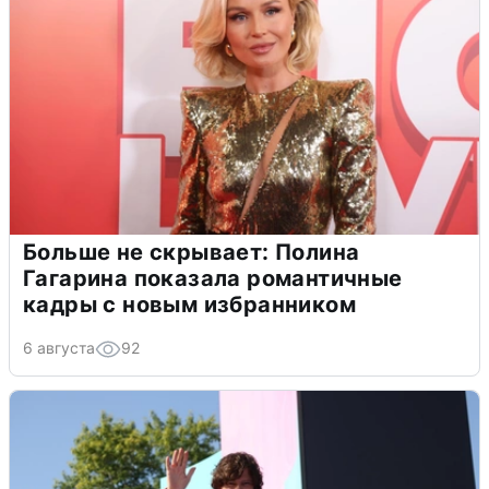
Больше не скрывает: Полина
Гагарина показала романтичные
кадры с новым избранником
6 августа
92