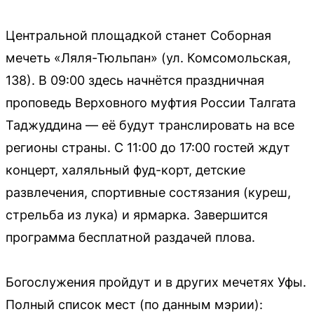
Центральной площадкой станет Соборная
мечеть «Ляля-Тюльпан» (ул. Комсомольская,
138). В 09:00 здесь начнётся праздничная
проповедь Верховного муфтия России Талгата
Таджуддина — её будут транслировать на все
регионы страны. С 11:00 до 17:00 гостей ждут
концерт, халяльный фуд-корт, детские
развлечения, спортивные состязания (куреш,
стрельба из лука) и ярмарка. Завершится
программа бесплатной раздачей плова.
Богослужения пройдут и в других мечетях Уфы.
Полный список мест (по данным мэрии):