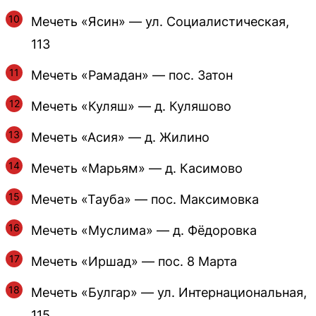
Мечеть «Ясин» — ул. Социалистическая,
113
Мечеть «Рамадан» — пос. Затон
Мечеть «Куляш» — д. Куляшово
Мечеть «Асия» — д. Жилино
Мечеть «Марьям» — д. Касимово
Мечеть «Тауба» — пос. Максимовка
Мечеть «Муслима» — д. Фёдоровка
Мечеть «Иршад» — пос. 8 Марта
Мечеть «Булгар» — ул. Интернациональная,
115