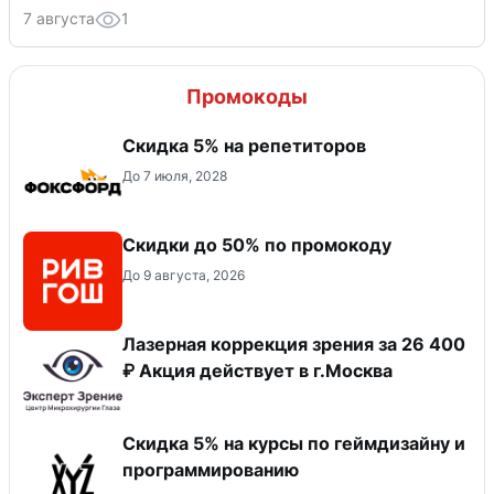
7 августа
1
Промокоды
Скидка 5% на репетиторов
До 7 июля, 2028
Скидки до 50% по промокоду
До 9 августа, 2026
Лазерная коррекция зрения за 26 400
₽ Акция действует в г.Москва
Скидка 5% на курсы по геймдизайну и
программированию