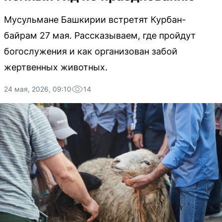
Мусульмане Башкирии встретят Курбан-
байрам 27 мая. Рассказываем, где пройдут
богослужения и как организован забой
жертвенных животных.
24 мая, 2026, 09:10
14