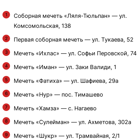
Соборная мечеть «Ляля-Тюльпан» — ул.
Комсомольская, 138
Первая соборная мечеть — ул. Тукаева, 52
Мечеть «Ихлас» — ул. Софьи Перовской, 74
Мечеть «Иман» — ул. Заки Валиди, 1
Мечеть «Фатиха» — ул. Шафиева, 29а
Мечеть «Нур» — пос. Тимашево
Мечеть «Хамза» — с. Нагаево
Мечеть «Сулейман» — ул. Ахметова, 302а
Мечеть «Шукр» — ул. Трамвайная, 2/1