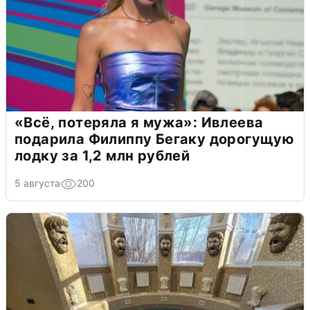
«Всё, потеряла я мужа»: Ивлеева
подарила Филиппу Бегаку дорогущую
лодку за 1,2 млн рублей
5 августа
200