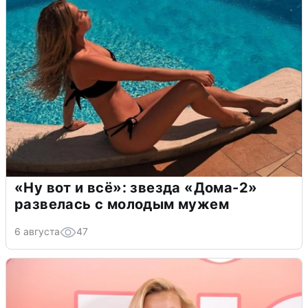
«Ну вот и всё»: звезда «Дома-2»
развелась с молодым мужем
6 августа
47