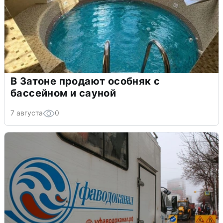
В Затоне продают особняк с
бассейном и сауной
7 августа
0