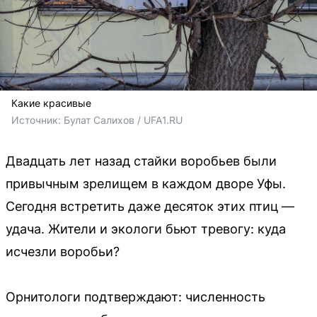
Какие красивые
Источник: 
Булат Салихов / UFA1.RU
Двадцать лет назад стайки воробьев были
привычным зрелищем в каждом дворе Уфы.
Сегодня встретить даже десяток этих птиц —
удача. Жители и экологи бьют тревогу: куда
исчезли воробьи?
Орнитологи подтверждают: численность