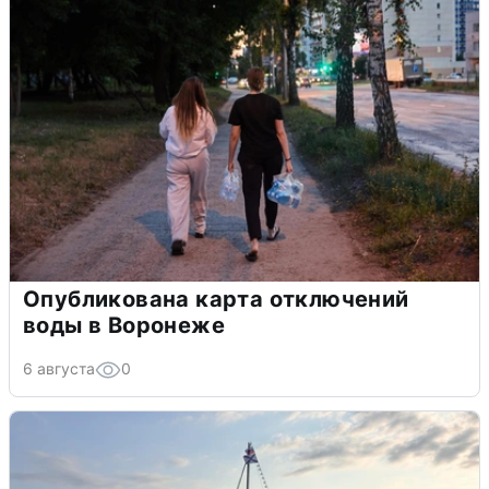
Опубликована карта отключений
воды в Воронеже
6 августа
0