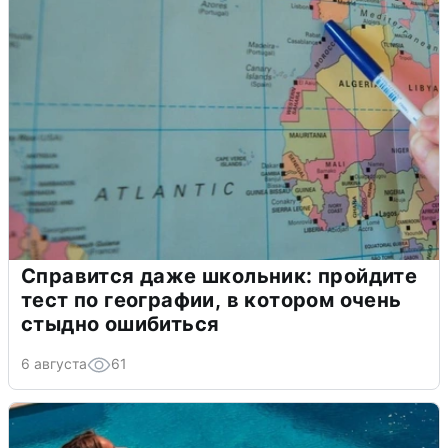
Справится даже школьник: пройдите
тест по географии, в котором очень
стыдно ошибиться
6 августа
61