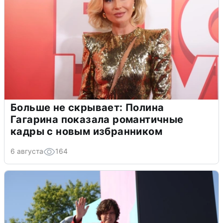
Больше не скрывает: Полина
Гагарина показала романтичные
кадры с новым избранником
6 августа
164