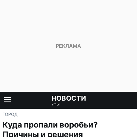
НОВОСТИ
УФЫ
ГОРОД
Куда пропали воробьи?
Причины и решения