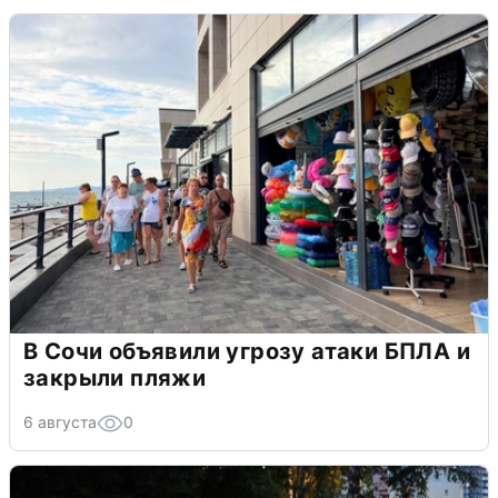
В Сочи объявили угрозу атаки БПЛА и
закрыли пляжи
6 августа
0