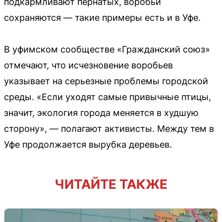
подкармливают пернатых, воробьи
сохраняются — такие примеры есть и в Уфе.
В уфимском сообществе «Гражданский союз»
отмечают, что исчезновение воробьев
указывает на серьезные проблемы городской
среды. «Если уходят самые привычные птицы,
значит, экология города меняется в худшую
сторону», — полагают активисты. Между тем в
Уфе продолжается вырубка деревьев.
ЧИТАЙТЕ ТАКЖЕ