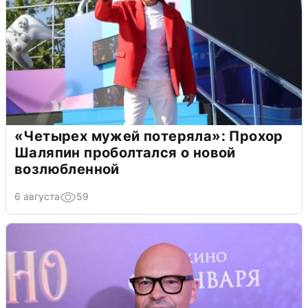
«Четырех мужей потеряла»: Прохор
Шаляпин проболтался о новой
возлюбленной
6 августа
59