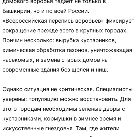
домового воробья падает не только в
Башкирии, но и по всей России.
«Всероссийская перепись воробьев» фиксирует
сокращение прежде всего в крупных городах.
Причин несколько: вырубка кустарников,
химическая обработка газонов, уничтожающая
насекомых, и замена старых домов на
современные здания без щелей и ниш.
Однако ситуация не критическая. Специалисты
уверены: популяцию можно восстановить. Для
этого городам необходимы зеленые дворы с
кустарниками, кормушки в зимнее время и
искусственные гнездовья. Там, где жители