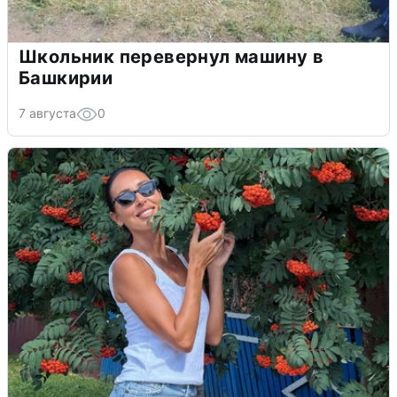
Школьник перевернул машину в
Башкирии
7 августа
0