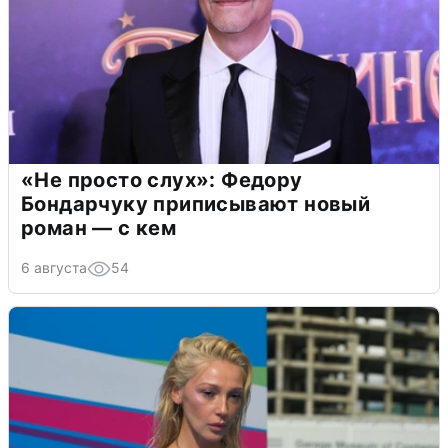
«Не просто слух»: Федору
Бондарчуку приписывают новый
роман — с кем
6 августа
54