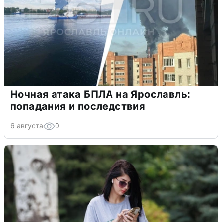
Ночная атака БПЛА на Ярославль:
попадания и последствия
6 августа
0