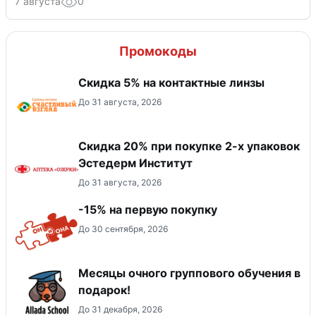
7 августа
0
Промокоды
Скидка 5% на контактные линзы
До 31 августа, 2026
Скидка 20% при покупке 2-х упаковок
Эстедерм Институт
До 31 августа, 2026
-15% на первую покупку
До 30 сентября, 2026
Месяцы очного группового обучения в
подарок!
До 31 декабря, 2026