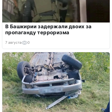
В Башкирии задержали двоих за
пропаганду терроризма
7 августа
0