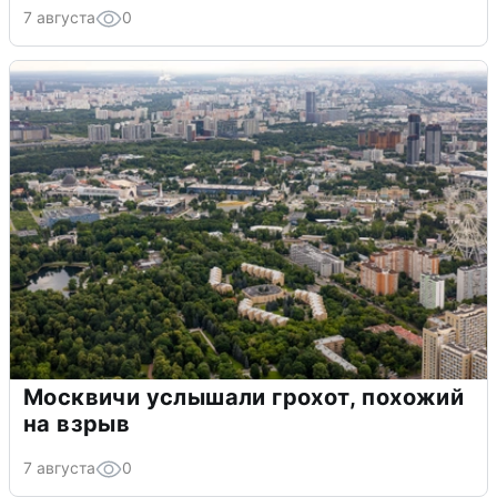
7 августа
0
Москвичи услышали грохот, похожий
на взрыв
7 августа
0