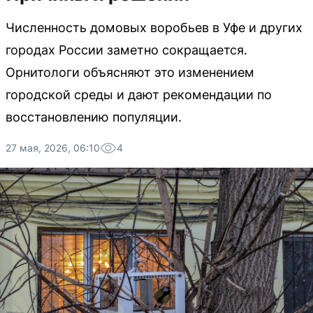
Численность домовых воробьев в Уфе и других
городах России заметно сокращается.
Орнитологи объясняют это изменением
городской среды и дают рекомендации по
восстановлению популяции.
27 мая, 2026, 06:10
4