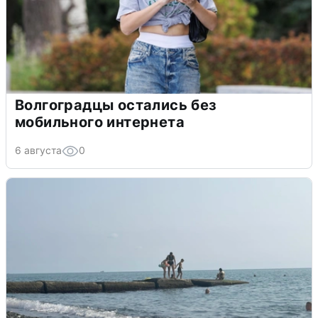
Волгоградцы остались без
мобильного интернета
6 августа
0