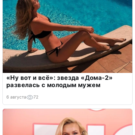
«Ну вот и всё»: звезда «Дома-2»
развелась с молодым мужем
6 августа
72