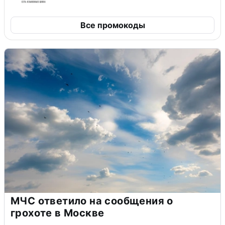
Все промокоды
МЧС ответило на сообщения о
грохоте в Москве