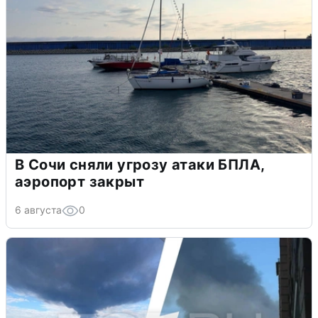
В Сочи сняли угрозу атаки БПЛА,
аэропорт закрыт
6 августа
0