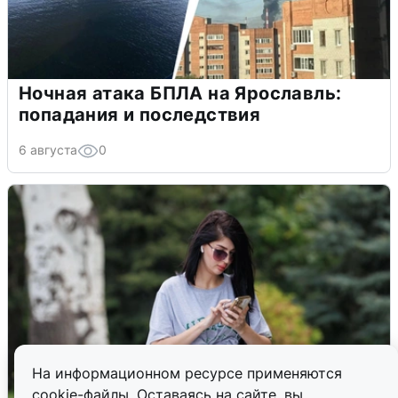
Ночная атака БПЛА на Ярославль:
попадания и последствия
6 августа
0
На информационном ресурсе применяются
cookie-файлы. Оставаясь на сайте, вы