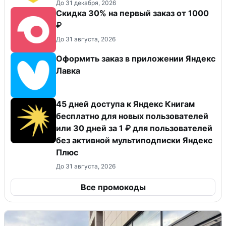
До 31 декабря, 2026
Скидка 30% на первый заказ от 1000
₽
До 31 августа, 2026
Оформить заказ в приложении Яндекс
Лавка
45 дней доступа к Яндекс Книгам
бесплатно для новых пользователей
или 30 дней за 1 ₽ для пользователей
без активной мультиподписки Яндекс
Плюс
До 31 августа, 2026
Все промокоды