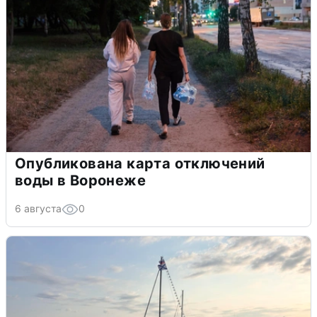
Опубликована карта отключений
воды в Воронеже
6 августа
0