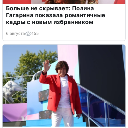
Больше не скрывает: Полина
Гагарина показала романтичные
кадры с новым избранником
6 августа
155