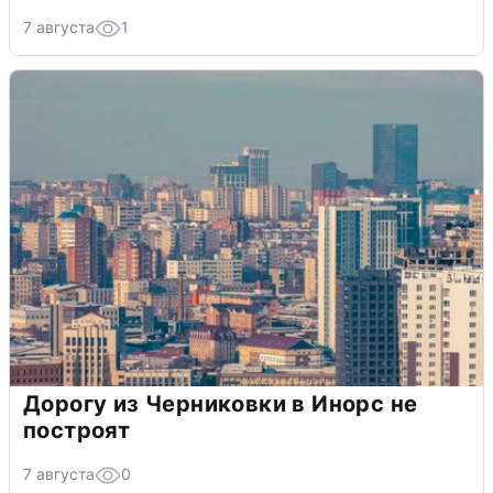
7 августа
1
Дорогу из Черниковки в Инорс не
построят
7 августа
0