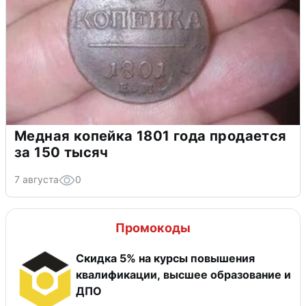
Медная копейка 1801 года продается
за 150 тысяч
7 августа
0
Промокоды
Скидка 5% на курсы повышения
квалификации, высшее образование и
ДПО