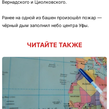
Вернадского и Циолковского.
Ранее на одной из башен произошёл пожар —
чёрный дым заполнил небо центра Уфы.
ЧИТАЙТЕ ТАКЖЕ