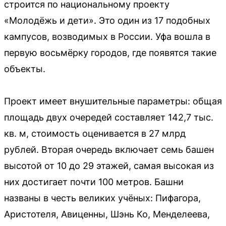
строится по национальному проекту
«Молодёжь и дети». Это один из 17 подобных
кампусов, возводимых в России. Уфа вошла в
первую восьмёрку городов, где появятся такие
объекты.
Проект имеет внушительные параметры: общая
площадь двух очередей составляет 142,7 тыс.
кв. м, стоимость оценивается в 27 млрд
рублей. Вторая очередь включает семь башен
высотой от 10 до 29 этажей, самая высокая из
них достигает почти 100 метров. Башни
названы в честь великих учёных: Пифагора,
Аристотеля, Авиценны, Шэнь Ко, Менделеева,