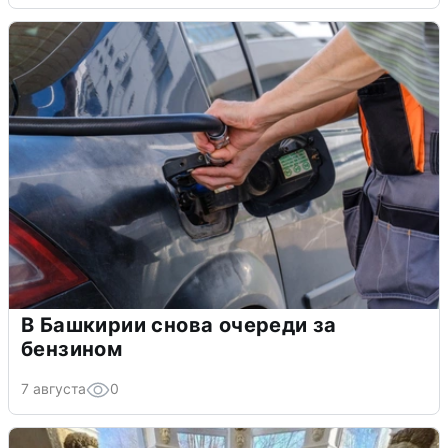
В Башкирии снова очереди за
бензином
7 августа
0