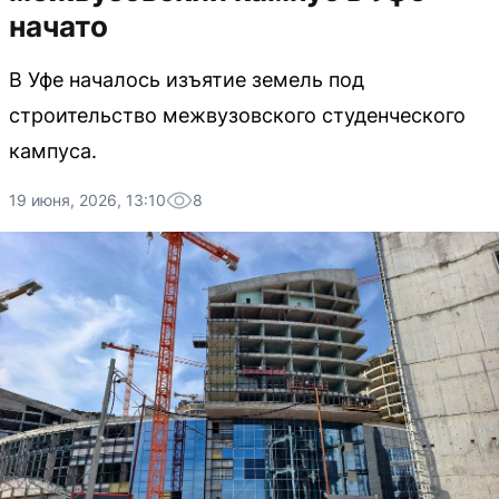
начато
В Уфе началось изъятие земель под
строительство межвузовского студенческого
кампуса.
19 июня, 2026, 13:10
8