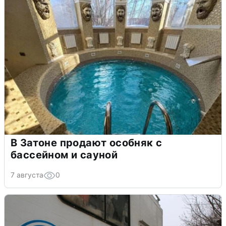
В Затоне продают особняк с
бассейном и сауной
7 августа
0