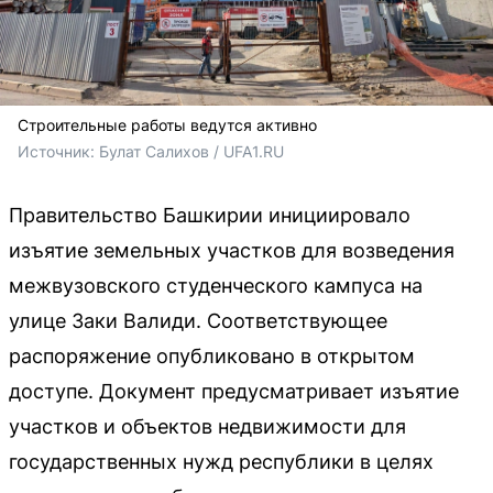
Строительные работы ведутся активно
Источник: 
Булат Салихов / UFA1.RU
Правительство Башкирии инициировало
изъятие земельных участков для возведения
межвузовского студенческого кампуса на
улице Заки Валиди. Соответствующее
распоряжение опубликовано в открытом
доступе. Документ предусматривает изъятие
участков и объектов недвижимости для
государственных нужд республики в целях