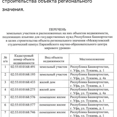
строительства объекта регионального
значения.