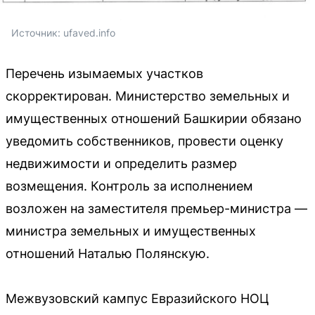
Источник: 
ufaved.info
Перечень изымаемых участков
скорректирован. Министерство земельных и
имущественных отношений Башкирии обязано
уведомить собственников, провести оценку
недвижимости и определить размер
возмещения. Контроль за исполнением
возложен на заместителя премьер-министра —
министра земельных и имущественных
отношений Наталью Полянскую.
Межвузовский кампус Евразийского НОЦ