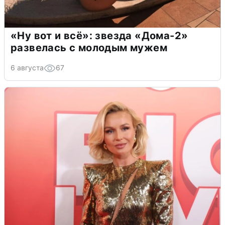
«Ну вот и всё»: звезда «Дома-2»
развелась с молодым мужем
6 августа
67