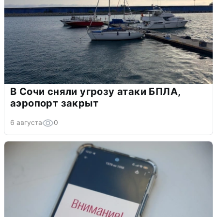
В Сочи сняли угрозу атаки БПЛА,
аэропорт закрыт
6 августа
0