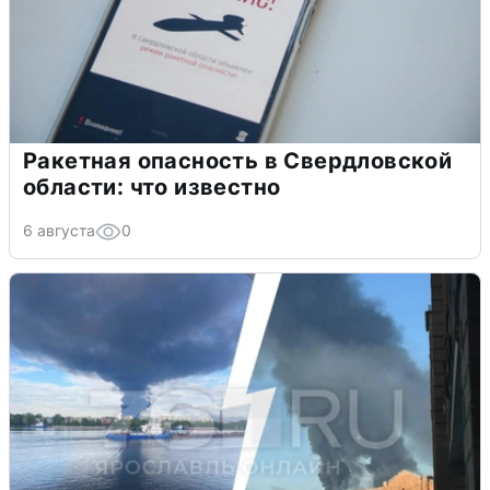
Ракетная опасность в Свердловской
области: что известно
6 августа
0