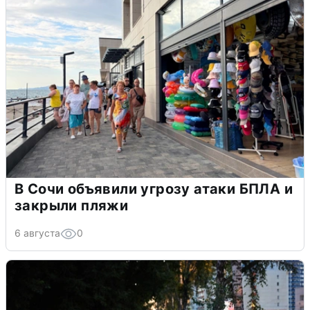
В Сочи объявили угрозу атаки БПЛА и
закрыли пляжи
6 августа
0