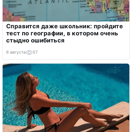
Справится даже школьник: пройдите
тест по географии, в котором очень
стыдно ошибиться
6 августа
57