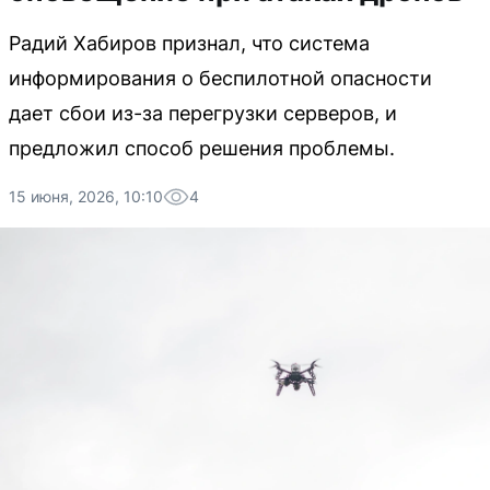
Радий Хабиров признал, что система
информирования о беспилотной опасности
дает сбои из-за перегрузки серверов, и
предложил способ решения проблемы.
15 июня, 2026, 10:10
4