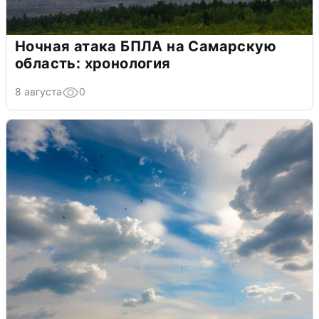
Ночная атака БПЛА на Самарскую
область: хронология
8 августа
0