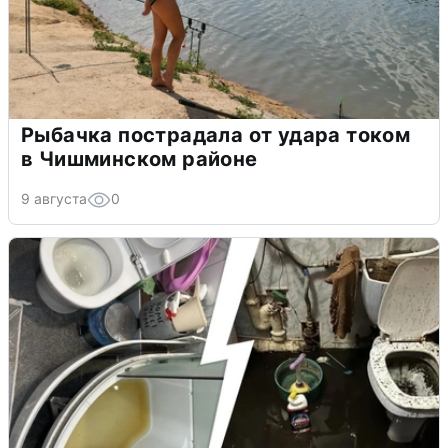
Рыбачка пострадала от удара током
в Чишминском районе
9 августа
0