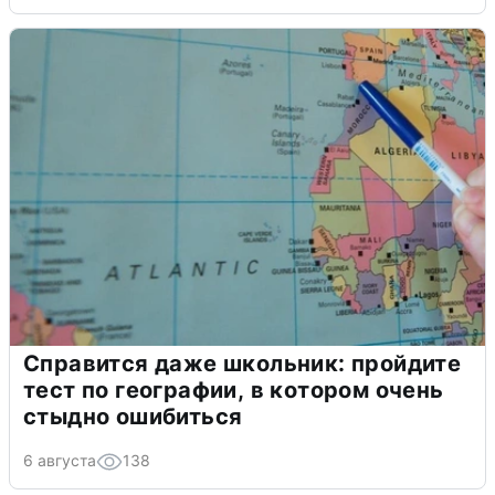
Справится даже школьник: пройдите
тест по географии, в котором очень
стыдно ошибиться
6 августа
138