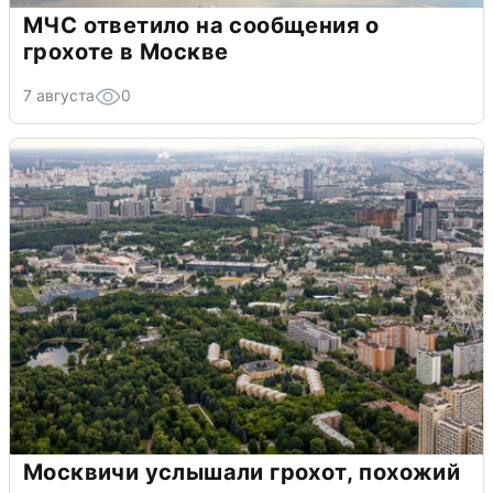
МЧС ответило на сообщения о
грохоте в Москве
7 августа
0
Москвичи услышали грохот, похожий