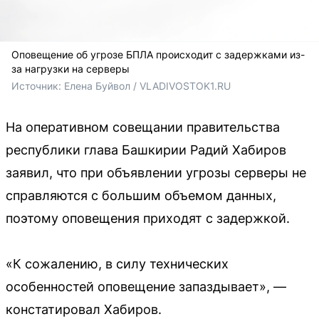
Оповещение об угрозе БПЛА происходит с задержками из-
за нагрузки на серверы
Источник: 
Елена Буйвол / VLADIVOSTOK1.RU
На оперативном совещании правительства
республики глава Башкирии Радий Хабиров
заявил, что при объявлении угрозы серверы не
справляются с большим объемом данных,
поэтому оповещения приходят с задержкой.
«К сожалению, в силу технических
особенностей оповещение запаздывает», —
констатировал Хабиров.