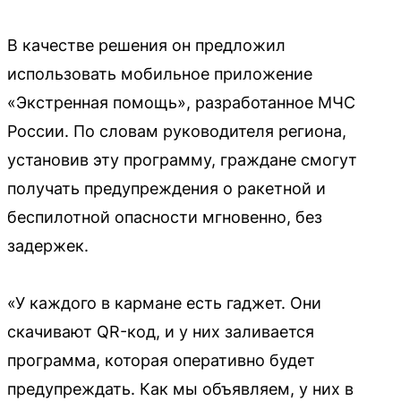
В качестве решения он предложил
использовать мобильное приложение
«Экстренная помощь», разработанное МЧС
России. По словам руководителя региона,
установив эту программу, граждане смогут
получать предупреждения о ракетной и
беспилотной опасности мгновенно, без
задержек.
«У каждого в кармане есть гаджет. Они
скачивают QR-код, и у них заливается
программа, которая оперативно будет
предупреждать. Как мы объявляем, у них в