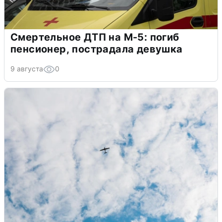
Смертельное ДТП на М-5: погиб
пенсионер, пострадала девушка
9 августа
0