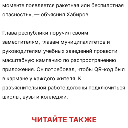
моменте появляется ракетная или беспилотная
опасность», — объяснил Хабиров.
Глава республики поручил своим
заместителям, главам муниципалитетов и
руководителям учебных заведений провести
масштабную кампанию по распространению
приложения. Он потребовал, чтобы QR-код был
в кармане у каждого жителя. К
разъяснительной работе должны подключиться
школы, вузы и колледжи.
ЧИТАЙТЕ ТАКЖЕ