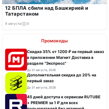
12 БПЛА сбили над Башкирией и
Татарстаном
9 августа
0
Промокоды
Скидка 35% от 1200 ₽ на первый заказ
в приложении Магнит Доставка в
разделе "Экспресс"
До 31 августа, 2026
Дополнительная скидка до 20% на
первый заказ
До 31 августа, 2026
45 дней доступа к сервисам RUTUBE
+ PREMIER за 1 ₽ для всех
пользователей без активной