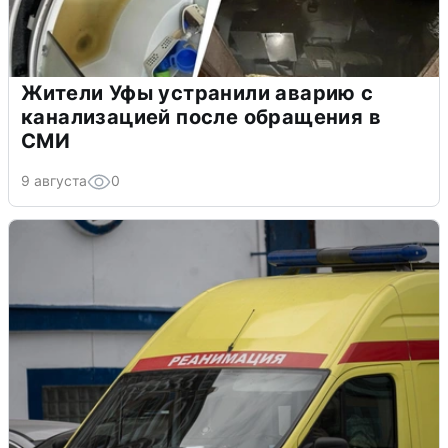
Жители Уфы устранили аварию с
канализацией после обращения в
СМИ
9 августа
0