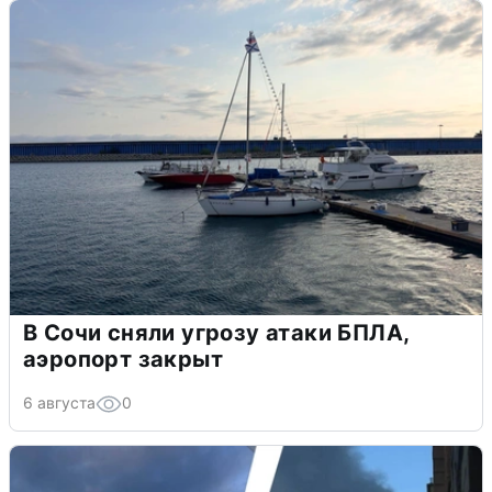
В Сочи сняли угрозу атаки БПЛА,
аэропорт закрыт
6 августа
0