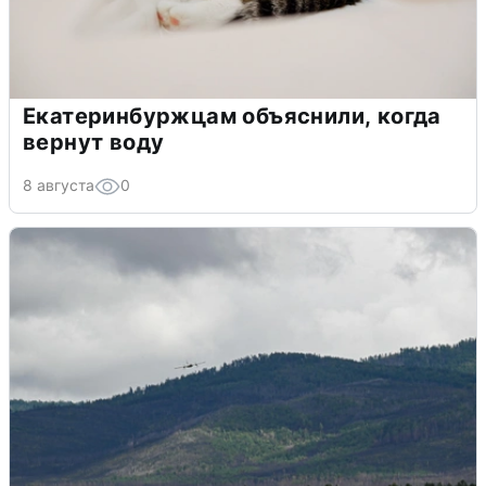
Екатеринбуржцам объяснили, когда
вернут воду
8 августа
0