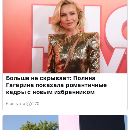
Больше не скрывает: Полина
Гагарина показала романтичные
кадры с новым избранником
6 августа
270