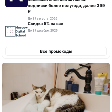
подписки более полугода, далее 399
₽
До 31 августа, 2026
Скидка 5% на все
До 31 декабря, 2026
Все промокоды