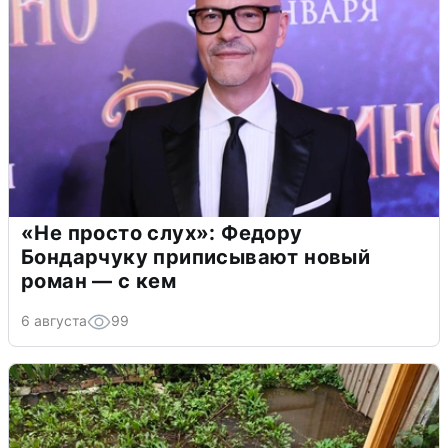
«Не просто слух»: Федору
Бондарчуку приписывают новый
роман — с кем
6 августа
99