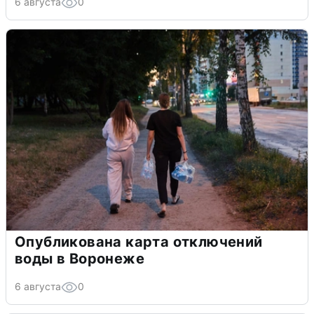
6 августа
0
Опубликована карта отключений
воды в Воронеже
6 августа
0