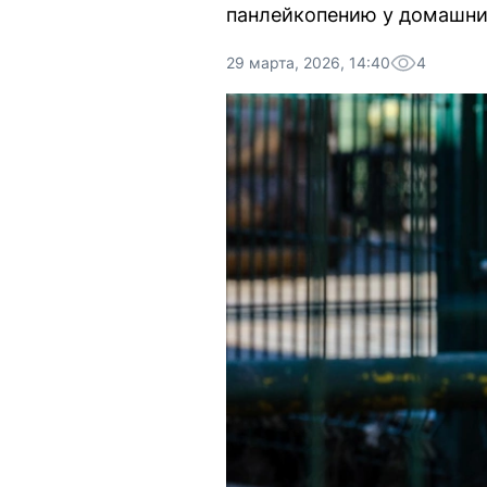
панлейкопению у домашни
29 марта, 2026, 14:40
4