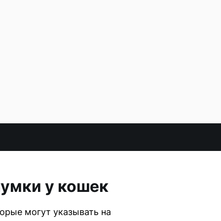
чумки у кошек
орые могут указывать на