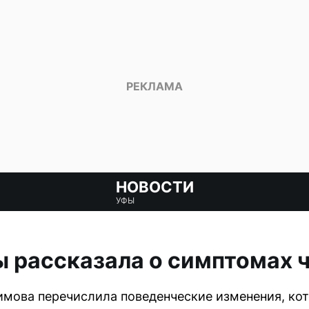
НОВОСТИ
УФЫ
ы рассказала о симптомах 
мова перечислила поведенческие изменения, кот