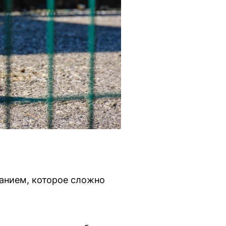
ванием, которое сложно