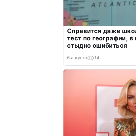
Справится даже шко
тест по географии, в
стыдно ошибиться
6 августа
14