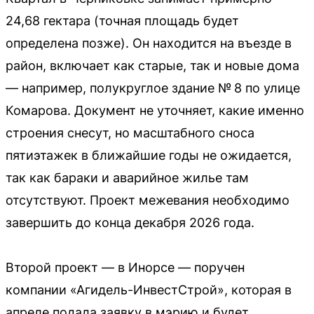
24,68 гектара (точная площадь будет
определена позже). Он находится на въезде в
район, включает как старые, так и новые дома
— например, полукруглое здание № 8 по улице
Комарова. Документ не уточняет, какие именно
строения снесут, но масштабного сноса
пятиэтажек в ближайшие годы не ожидается,
так как бараки и аварийное жилье там
отсутствуют. Проект межевания необходимо
завершить до конца декабря 2026 года.
Второй проект — в Инорсе — поручен
компании «Агидель-ИнвестСтрой», которая в
апреле подала заявку в мэрию и будет