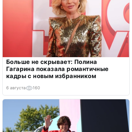
Больше не скрывает: Полина
Гагарина показала романтичные
кадры с новым избранником
6 августа
160