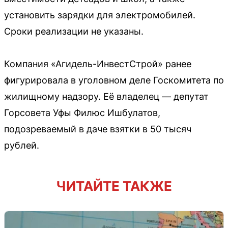
установить зарядки для электромобилей.
Сроки реализации не указаны.
Компания «Агидель-ИнвестСтрой» ранее
фигурировала в уголовном деле Госкомитета по
жилищному надзору. Её владелец — депутат
Горсовета Уфы Филюс Ишбулатов,
подозреваемый в даче взятки в 50 тысяч
рублей.
ЧИТАЙТЕ ТАКЖЕ