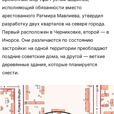
исполняющий обязанности вместо
арестованного Ратмира Мавлиева, утвердил
разработку двух кварталов на севере города.
Первый расположен в Черниковке, второй — в
Инорсе. Они различаются по состоянию
застройки: на одной территории преобладают
поздние советские дома, на другой — ветхие
деревянные здания, которые планируется
снести.