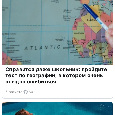
Справится даже школьник: пройдите
тест по географии, в котором очень
стыдно ошибиться
6 августа
60