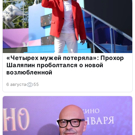
«Четырех мужей потеряла»: Прохор
Шаляпин проболтался о новой
возлюбленной
6 августа
55