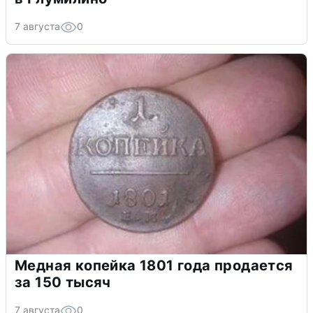
7 августа
0
Медная копейка 1801 года продается
за 150 тысяч
7 августа
0