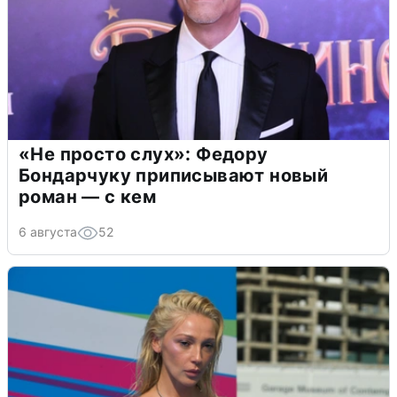
«Не просто слух»: Федору
Бондарчуку приписывают новый
роман — с кем
6 августа
52