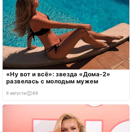
«Ну вот и всё»: звезда «Дома-2»
развелась с молодым мужем
6 августа
69