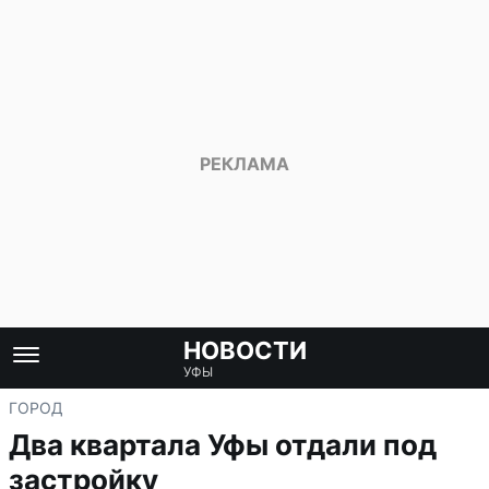
НОВОСТИ
УФЫ
ГОРОД
Два квартала Уфы отдали под
застройку