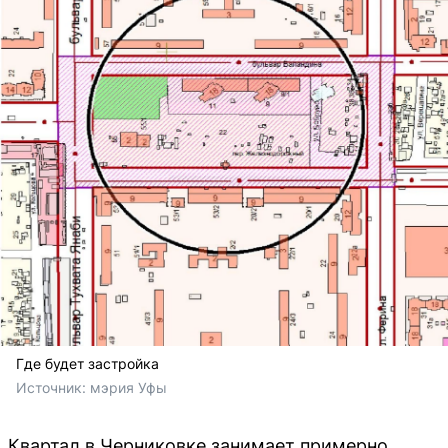
Где будет застройка
Источник: 
мэрия Уфы
Квартал в Черниковке занимает примерно