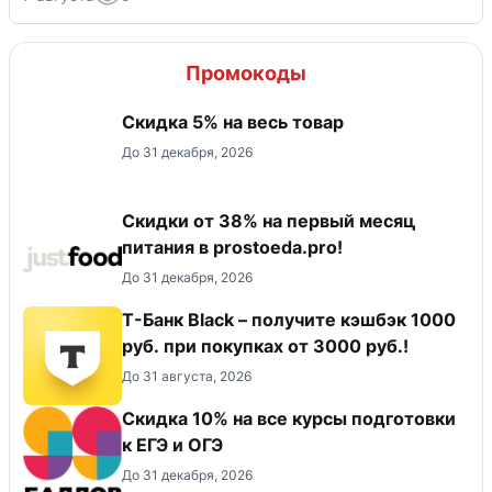
Промокоды
Скидка 5% на весь товар
До 31 декабря, 2026
​Скидки от 38% на первый месяц
питания в prostoeda.pro!
До 31 декабря, 2026
Т-Банк Black – получите кэшбэк 1000
руб. при покупках от 3000 руб.!
До 31 августа, 2026
Cкидка 10% на все курсы подготовки
к ЕГЭ и ОГЭ
До 31 декабря, 2026