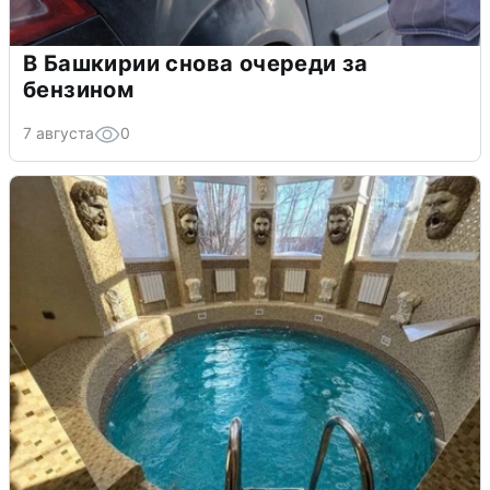
В Башкирии снова очереди за
бензином
7 августа
0