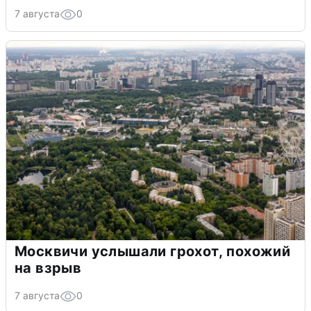
7 августа
0
Москвичи услышали грохот, похожий
на взрыв
7 августа
0