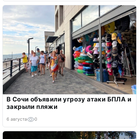
В Сочи объявили угрозу атаки БПЛА и
закрыли пляжи
6 августа
0