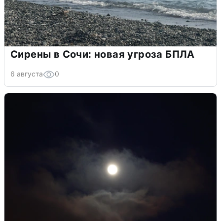
Сирены в Сочи: новая угроза БПЛА
6 августа
0