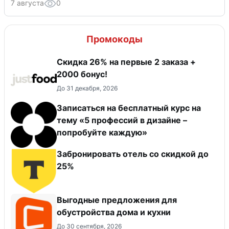
7 августа
0
Промокоды
Скидка 26% на первые 2 заказа +
2000 бонус!
До 31 декабря, 2026
Записаться на бесплатный курс на
тему «5 профессий в дизайне –
попробуйте каждую»
Забронировать отель со скидкой до
25%
Выгодные предложения для
обустройства дома и кухни
До 30 сентября, 2026