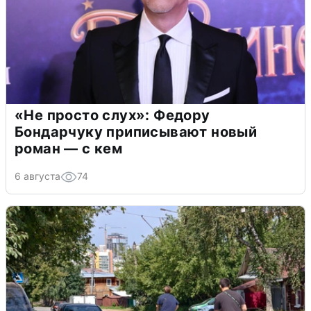
«Не просто слух»: Федору
Бондарчуку приписывают новый
роман — с кем
6 августа
74