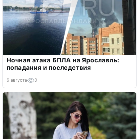
Ночная атака БПЛА на Ярославль:
попадания и последствия
6 августа
0