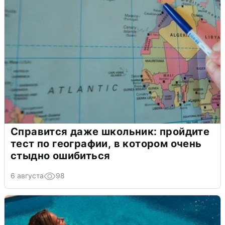
Справится даже школьник: пройдите
тест по географии, в котором очень
стыдно ошибиться
6 августа
98