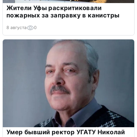
Жители Уфы раскритиковали
пожарных за заправку в канистры
8 августа
0
Умер бывший ректор УГАТУ Николай