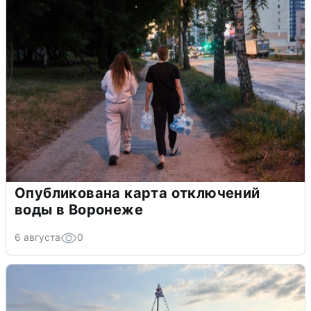
Опубликована карта отключений
воды в Воронеже
6 августа
0