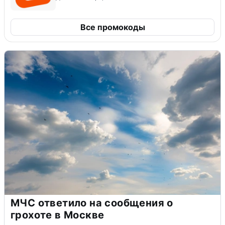
Все промокоды
МЧС ответило на сообщения о
грохоте в Москве