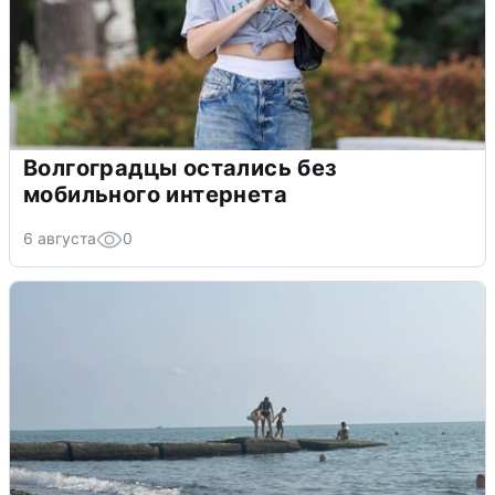
Волгоградцы остались без
мобильного интернета
6 августа
0