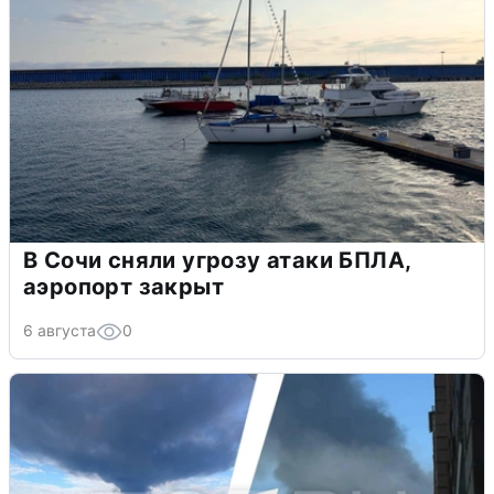
В Сочи сняли угрозу атаки БПЛА,
аэропорт закрыт
6 августа
0