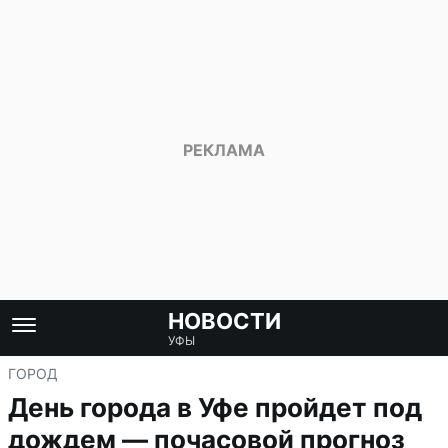
НОВОСТИ
УФЫ
ГОРОД
День города в Уфе пройдет под
дождем — почасовой прогноз