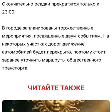
Окончательно осадки прекратятся только к
23:00.
В городе запланированы торжественные
мероприятия, посвященные двум событиям. На
некоторых участках дорог движение
автомобилей будет перекрыто, поэтому стоит
заранее уточнить маршруты общественного
транспорта.
ЧИТАЙТЕ ТАКЖЕ