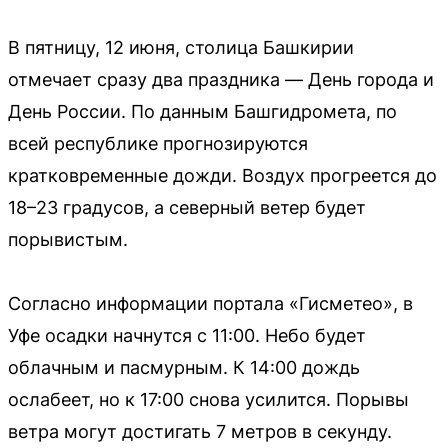
В пятницу, 12 июня, столица Башкирии
отмечает сразу два праздника — День города и
День России. По данным Башгидромета, по
всей республике прогнозируются
кратковременные дожди. Воздух прогреется до
18–23 градусов, а северный ветер будет
порывистым.
Согласно информации портала «Гисметео», в
Уфе осадки начнутся с 11:00. Небо будет
облачным и пасмурным. К 14:00 дождь
ослабеет, но к 17:00 снова усилится. Порывы
ветра могут достигать 7 метров в секунду.