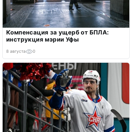
Компенсация за ущерб от БПЛА:
инструкция мэрии Уфы
8 августа
0