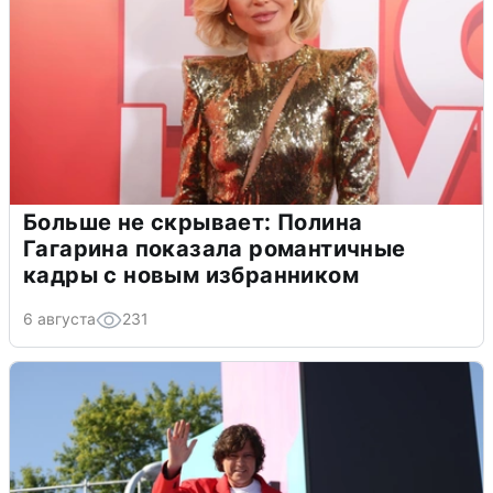
Больше не скрывает: Полина
Гагарина показала романтичные
кадры с новым избранником
6 августа
231