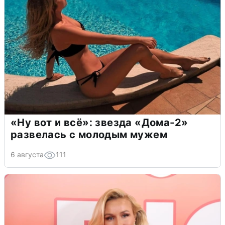
«Ну вот и всё»: звезда «Дома-2»
развелась с молодым мужем
6 августа
111