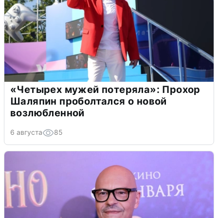
«Четырех мужей потеряла»: Прохор
Шаляпин проболтался о новой
возлюбленной
6 августа
85