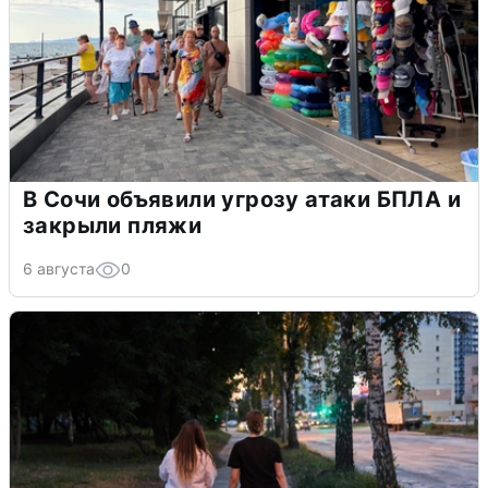
В Сочи объявили угрозу атаки БПЛА и
закрыли пляжи
6 августа
0