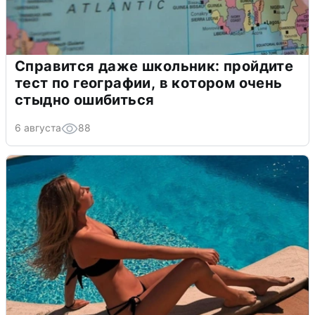
Справится даже школьник: пройдите
тест по географии, в котором очень
стыдно ошибиться
6 августа
88