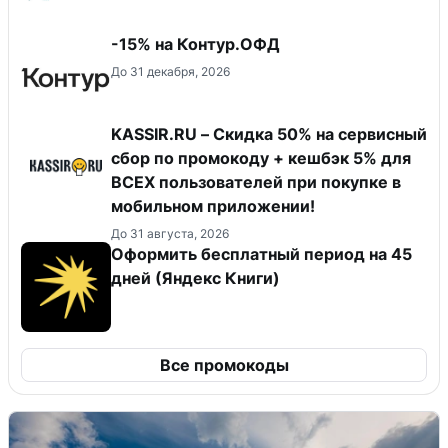
-15% на Контур.ОФД
До 31 декабря, 2026
KASSIR.RU – Скидка 50% на сервисный
сбор по промокоду + кешбэк 5% для
ВСЕХ пользователей при покупке в
мобильном приложении!
До 31 августа, 2026
Оформить бесплатный период на 45
дней (Яндекс Книги)
Все промокоды