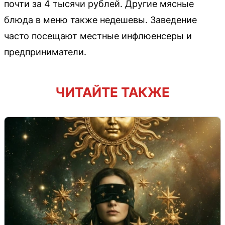
почти за 4 тысячи рублей. Другие мясные
блюда в меню также недешевы. Заведение
часто посещают местные инфлюенсеры и
предприниматели.
ЧИТАЙТЕ ТАКЖЕ