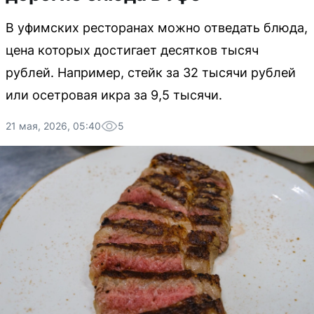
В уфимских ресторанах можно отведать блюда,
цена которых достигает десятков тысяч
рублей. Например, стейк за 32 тысячи рублей
или осетровая икра за 9,5 тысячи.
21 мая, 2026, 05:40
5