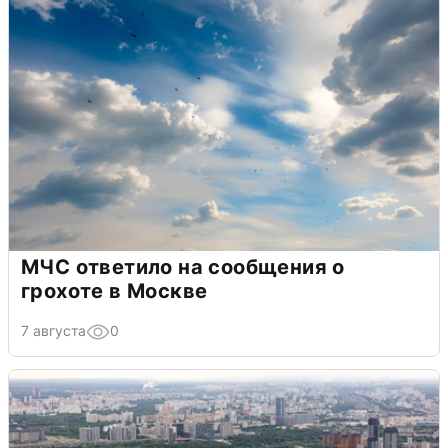
МЧС ответило на сообщения о
грохоте в Москве
7 августа
0