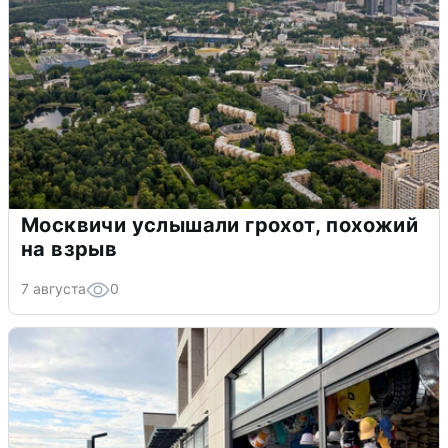
Москвичи услышали грохот, похожий
на взрыв
7 августа
0