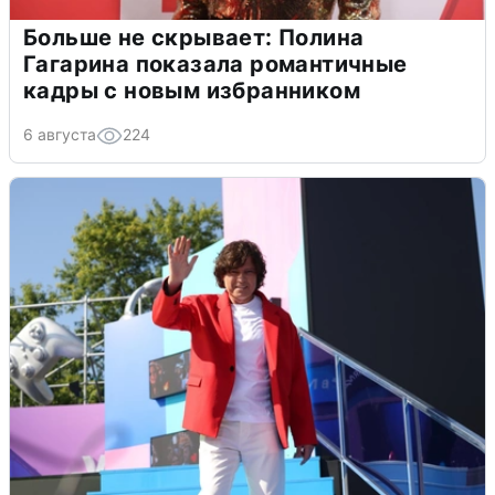
Больше не скрывает: Полина
Гагарина показала романтичные
кадры с новым избранником
6 августа
224