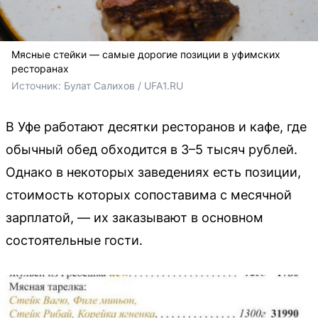
Мясные стейки — самые дорогие позиции в уфимских
ресторанах
Источник: 
Булат Салихов / UFA1.RU
В Уфе работают десятки ресторанов и кафе, где
обычный обед обходится в 3–5 тысяч рублей.
Однако в некоторых заведениях есть позиции,
стоимость которых сопоставима с месячной
зарплатой, — их заказывают в основном
состоятельные гости.