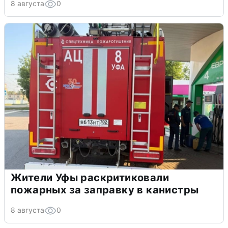
8 августа
0
Жители Уфы раскритиковали
пожарных за заправку в канистры
8 августа
0