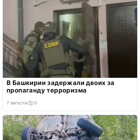
В Башкирии задержали двоих за
пропаганду терроризма
7 августа
0