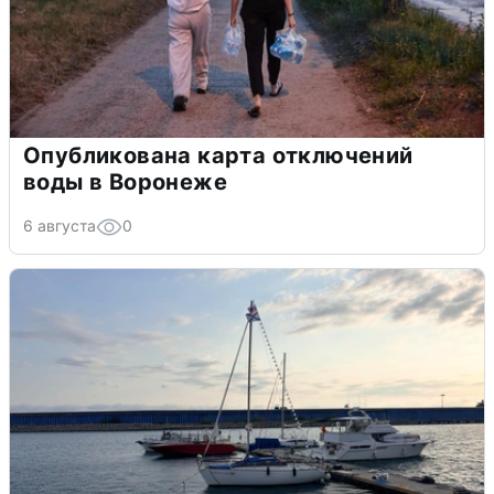
Опубликована карта отключений
воды в Воронеже
6 августа
0