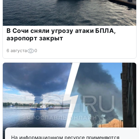
В Сочи сняли угрозу атаки БПЛА,
аэропорт закрыт
6 августа
0
На информационном ресурсе применяются