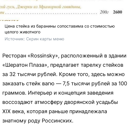
Цена стейка из баранины сопоставима со стоимостью
целого животного
Источник: 
Скрин карты меню
Ресторан «Rossinsky», расположенный в здании
«Шератон Плаза», предлагает тарелку стейков
за 32 тысячи рублей. Кроме того, здесь можно
заказать стейк вагю — 7,5 тысячи рублей за 100
граммов. Интерьер и концепция заведения
воссоздают атмосферу дворянской усадьбы
XIX века, которая раньше принадлежала
знатному роду Россинских.