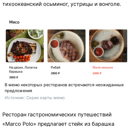
тихоокеанский осьминог, устрицы и вонголе.
В меню некоторых ресторанов встречаются неожиданные
предложения
Источник: 
Скрин карты меню
Ресторан гастрономических путешествий
«Marco Polo» предлагает стейк из барашка