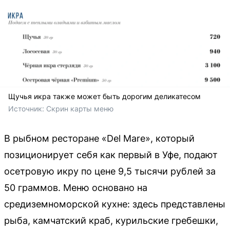
Щучья икра также может быть дорогим деликатесом
Источник: 
Скрин карты меню
В рыбном ресторане «Del Mare», который
позиционирует себя как первый в Уфе, подают
осетровую икру по цене 9,5 тысячи рублей за
50 граммов. Меню основано на
средиземноморской кухне: здесь представлены
рыба, камчатский краб, курильские гребешки,