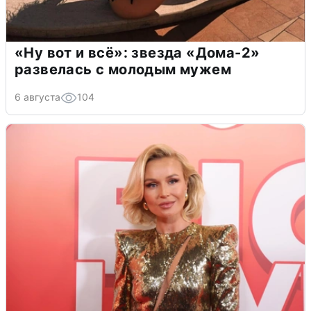
«Ну вот и всё»: звезда «Дома-2»
развелась с молодым мужем
6 августа
104