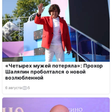
«Четырех мужей потеряла»: Прохор
Шаляпин проболтался о новой
возлюбленной
6 августа
5