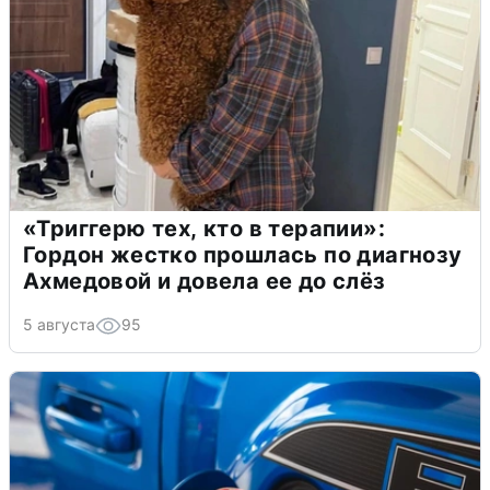
«Триггерю тех, кто в терапии»:
Гордон жестко прошлась по диагнозу
Ахмедовой и довела ее до слёз
5 августа
95