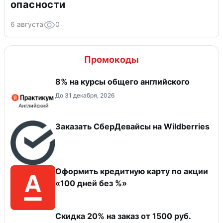
опасности
6 августа
0
Промокоды
8% на курсы общего английского
До 31 декабря, 2026
Заказать СберДевайсы на Wildberries
Оформить кредитную карту по акции
«100 дней без %»
Скидка 20% на заказ от 1500 руб.