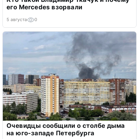
его Mercedes взорвали
5 августа
0
Очевидцы сообщили о столбе дыма
на юго-западе Петербурга