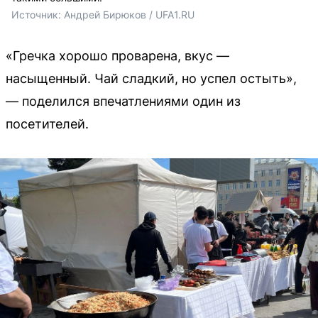
Источник: 
Андрей Бирюков / UFA1.RU
«Гречка хорошо проварена, вкус —
насыщенный. Чай сладкий, но успел остыть»,
— поделился впечатлениями один из
посетителей.