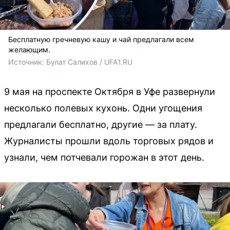
Бесплатную гречневую кашу и чай предлагали всем
желающим.
Источник: 
Булат Салихов / UFA1.RU
9 мая на проспекте Октября в Уфе развернули
несколько полевых кухонь. Одни угощения
предлагали бесплатно, другие — за плату.
Журналисты прошли вдоль торговых рядов и
узнали, чем потчевали горожан в этот день.