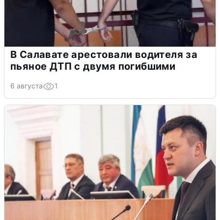
В Салавате арестовали водителя за
пьяное ДТП с двумя погибшими
6 августа
1