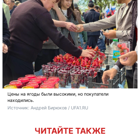
Цены на ягоды были высокими, но покупатели
находились.
Источник: 
Андрей Бирюков / UFA1.RU
ЧИТАЙТЕ ТАКЖЕ