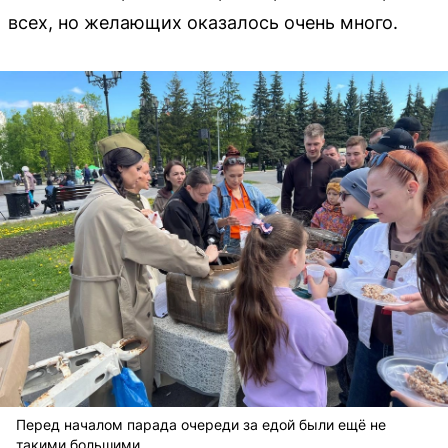
всех, но желающих оказалось очень много.
Перед началом парада очереди за едой были ещё не
такими большими.