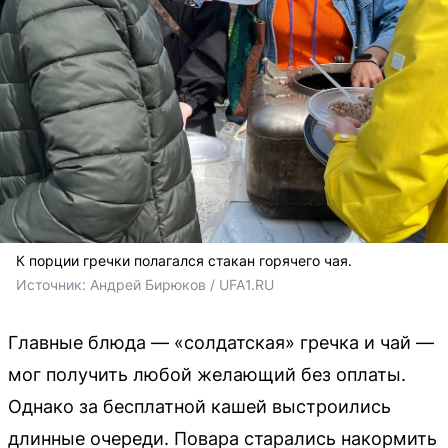
К порции гречки полагался стакан горячего чая.
Источник: 
Андрей Бирюков / UFA1.RU
Главные блюда — «солдатская» гречка и чай —
мог получить любой желающий без оплаты.
Однако за бесплатной кашей выстроились
длинные очереди. Повара старались накормить