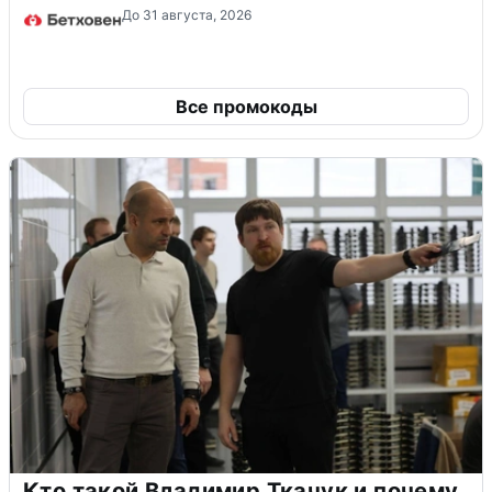
До 31 августа, 2026
Все промокоды
Кто такой Владимир Ткачук и почему