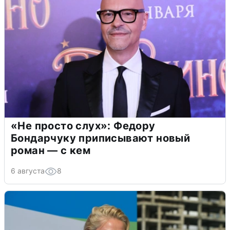
«Не просто слух»: Федору
Бондарчуку приписывают новый
роман — с кем
6 августа
8