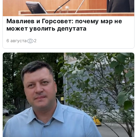
Мавлиев и Горсовет: почему мэр не
может уволить депутата
6 августа
2