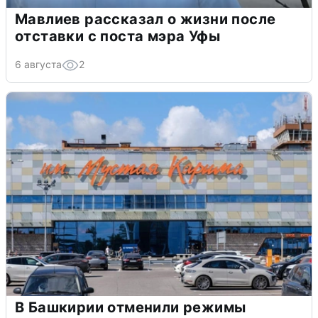
Мавлиев рассказал о жизни после
отставки с поста мэра Уфы
6 августа
2
В Башкирии отменили режимы