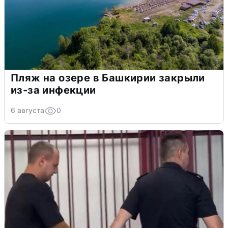
Пляж на озере в Башкирии закрыли
из-за инфекции
6 августа
0