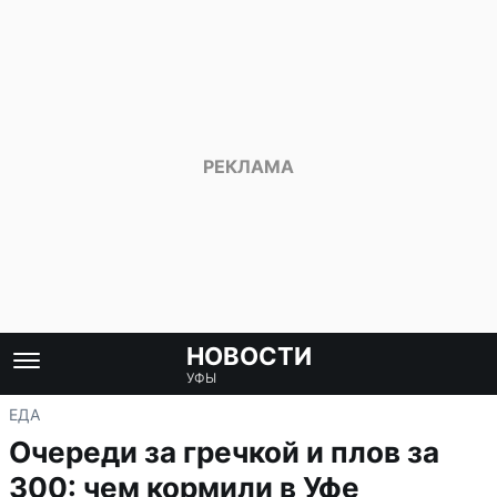
НОВОСТИ
УФЫ
ЕДА
Очереди за гречкой и плов за
300: чем кормили в Уфе