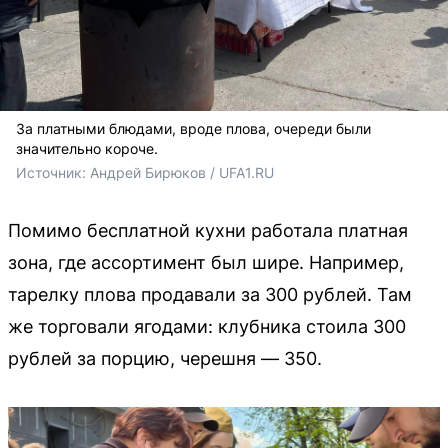
За платными блюдами, вроде плова, очереди были
значительно короче.
Источник: 
Андрей Бирюков / UFA1.RU
Помимо бесплатной кухни работала платная
зона, где ассортимент был шире. Например,
тарелку плова продавали за 300 рублей. Там
же торговали ягодами: клубника стоила 300
рублей за порцию, черешня — 350.