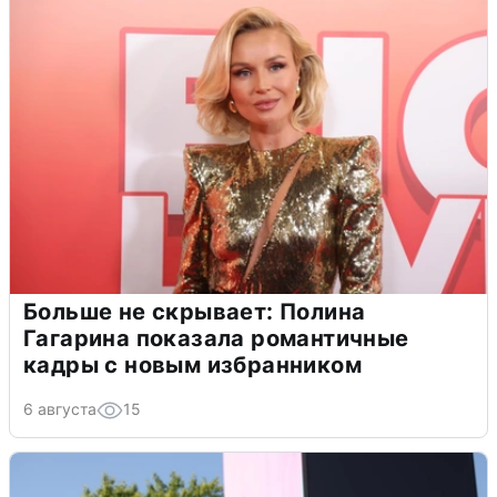
Больше не скрывает: Полина
Гагарина показала романтичные
кадры с новым избранником
6 августа
15