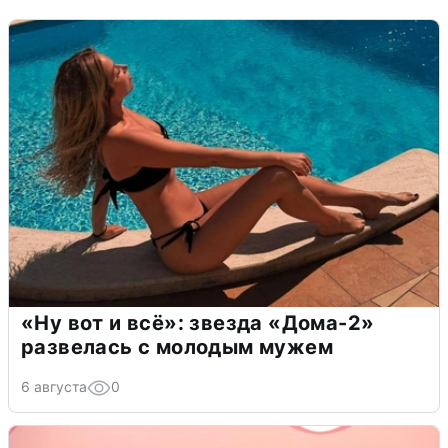
«Ну вот и всё»: звезда «Дома-2»
развелась с молодым мужем
6 августа
0