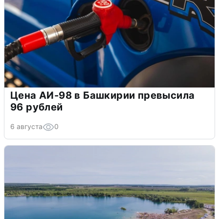
Цена АИ-98 в Башкирии превысила
96 рублей
6 августа
0