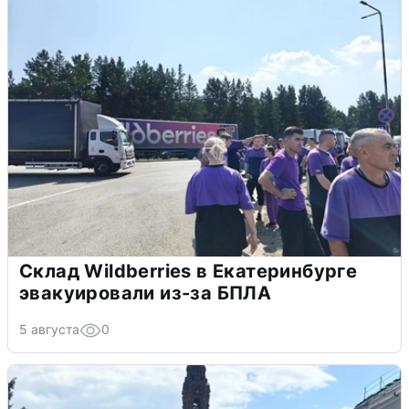
Склад Wildberries в Екатеринбурге
эвакуировали из-за БПЛА
5 августа
0