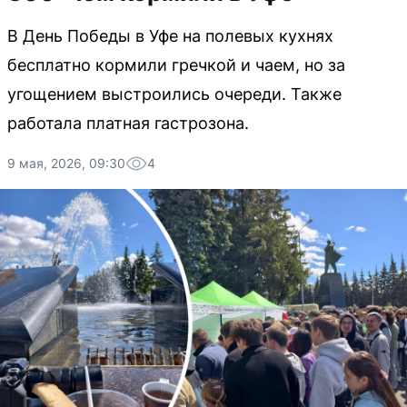
В День Победы в Уфе на полевых кухнях
бесплатно кормили гречкой и чаем, но за
угощением выстроились очереди. Также
работала платная гастрозона.
9 мая, 2026, 09:30
4