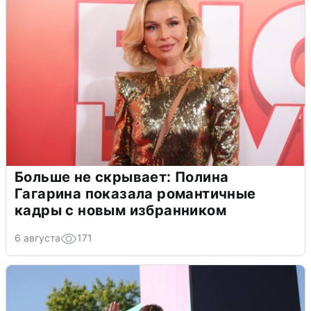
Больше не скрывает: Полина
Гагарина показала романтичные
кадры с новым избранником
6 августа
171