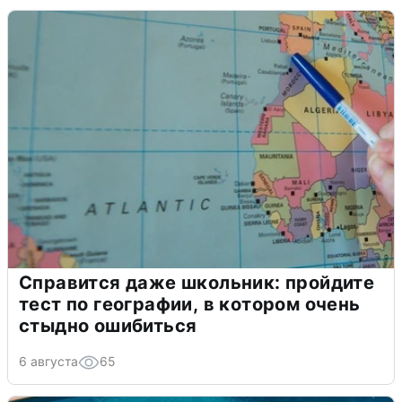
Справится даже школьник: пройдите
тест по географии, в котором очень
стыдно ошибиться
6 августа
65