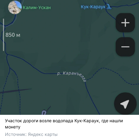
Участок дороги возле водопада Кук-Караук, где нашли
монету
Источник: 
Яндекс карты