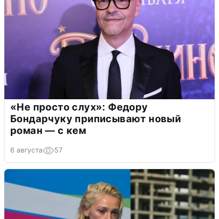
«Не просто слух»: Федору
Бондарчуку приписывают новый
роман — с кем
6 августа
57