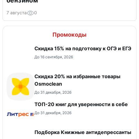
бензином
7 августа
0
Промокоды
Скидка 15% на подготовку к ОГЭ и ЕГЭ
До 16 сентября, 2026
Скидка 20% на избранные товары
Osmoclean
До 31 декабря, 2026
ТОП-20 книг для уверенности в себе
До 31 декабря, 2026
Подборка Книжные антидепрессанты