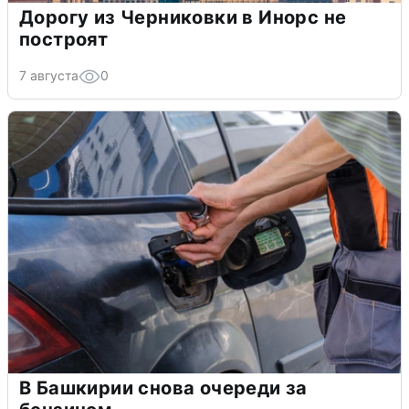
Дорогу из Черниковки в Инорс не
построят
7 августа
0
В Башкирии снова очереди за