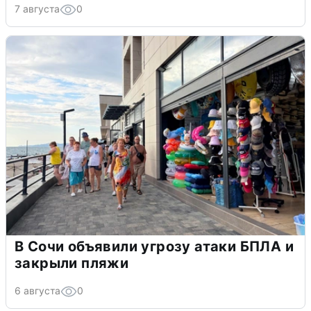
7 августа
0
В Сочи объявили угрозу атаки БПЛА и
закрыли пляжи
6 августа
0