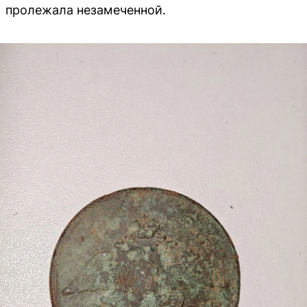
пролежала незамеченной.