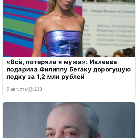
«Всё, потеряла я мужа»: Ивлеева
подарила Филиппу Бегаку дорогущую
лодку за 1,2 млн рублей
5 августа
238