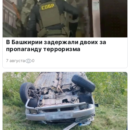
В Башкирии задержали двоих за
пропаганду терроризма
7 августа
0