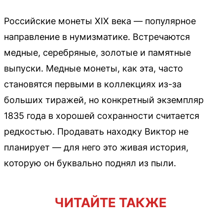
Российские монеты XIX века — популярное
направление в нумизматике. Встречаются
медные, серебряные, золотые и памятные
выпуски. Медные монеты, как эта, часто
становятся первыми в коллекциях из-за
больших тиражей, но конкретный экземпляр
1835 года в хорошей сохранности считается
редкостью. Продавать находку Виктор не
планирует — для него это живая история,
которую он буквально поднял из пыли.
ЧИТАЙТЕ ТАКЖЕ