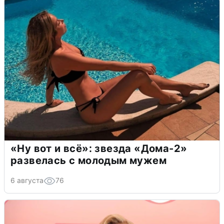
«Ну вот и всё»: звезда «Дома-2»
развелась с молодым мужем
6 августа
76