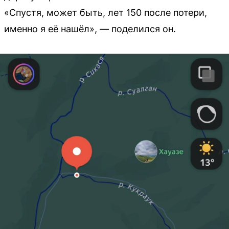
«Спустя, может быть, лет 150 после потери,
именно я её нашёл», — поделился он.