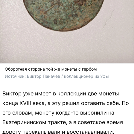
Оборотная сторона той же монеты с гербом
Источник: 
Виктор Паначёв / коллекционер из Уфы
Виктор уже имеет в коллекции две монеты
конца XVIII века, а эту решил оставить себе. По
его словам, монету когда-то выронили на
Екатерининском тракте, а в советское время
дорогу перекапывали и восстанавливали.