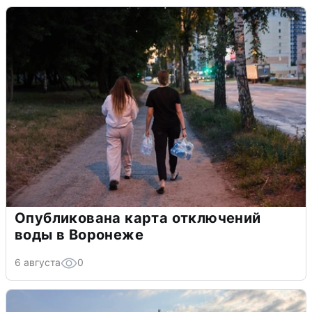
Опубликована карта отключений
воды в Воронеже
6 августа
0