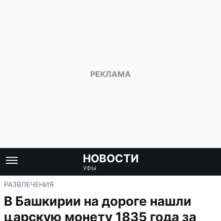
НОВОСТИ
УФЫ
РАЗВЛЕЧЕНИЯ
В Башкирии на дороге нашли
царскую монету 1835 года за