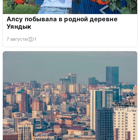
Алсу побывала в родной деревне
Уяндык
7 августа
1