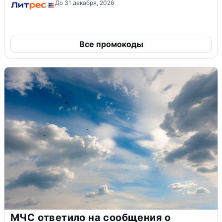
До 31 декабря, 2026
Все промокоды
МЧС ответило на сообщения о