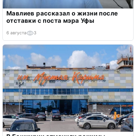
Мавлиев рассказал о жизни после
отставки с поста мэра Уфы
6 августа
3