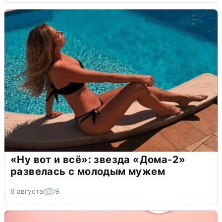
«Ну вот и всё»: звезда «Дома-2»
развелась с молодым мужем
6 августа
9