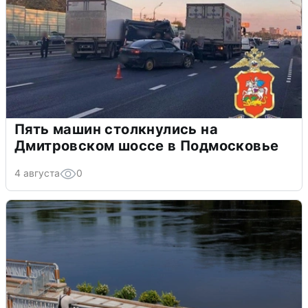
Пять машин столкнулись на
Дмитровском шоссе в Подмосковье
4 августа
0