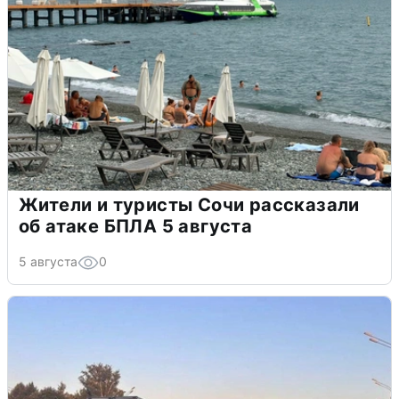
Жители и туристы Сочи рассказали
об атаке БПЛА 5 августа
5 августа
0