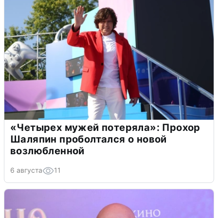
«Четырех мужей потеряла»: Прохор
Шаляпин проболтался о новой
возлюбленной
6 августа
11