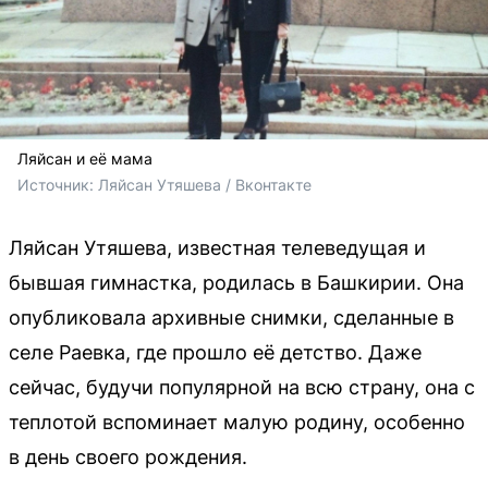
Ляйсан и её мама
Источник: 
Ляйсан Утяшева / Вконтакте 
Ляйсан Утяшева, известная телеведущая и
бывшая гимнастка, родилась в Башкирии. Она
опубликовала архивные снимки, сделанные в
селе Раевка, где прошло её детство. Даже
сейчас, будучи популярной на всю страну, она с
теплотой вспоминает малую родину, особенно
в день своего рождения.