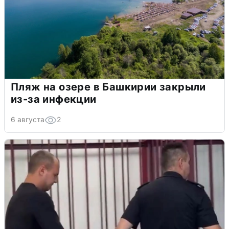
Пляж на озере в Башкирии закрыли
из-за инфекции
6 августа
2