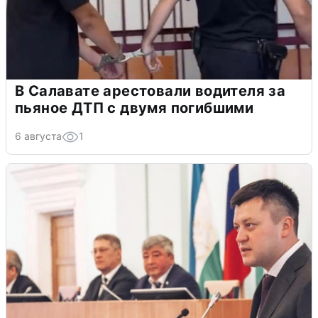
В Салавате арестовали водителя за
пьяное ДТП с двумя погибшими
6 августа
1