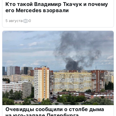
Кто такой Владимир Ткачук и почему
его Mercedes взорвали
5 августа
0
Очевидцы сообщили о столбе дыма
на юго-западе Петербурга