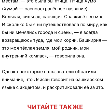
местам, — это была бы птица. Птица Хумо
(Хумай — распространённое название).
Вольная, сильная, парящая. Она живёт во мне.
И сколько бы я ни путешествовала по миру, как
бы ни менялись города и сцены, — я всегда
возвращаюсь туда, где мои корни. Башкирия —
это моя тёплая земля, мой родник, мой
внутренний компас», — говорила она.
Однако некоторые пользователи обратили
внимание, что Ляйсан говорит на башкирском
языке с акцентом, и раскритиковали её за это.
ЧИТАЙТЕ ТАКЖЕ