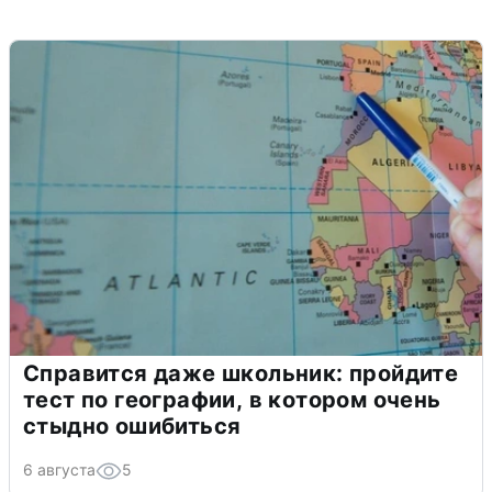
Справится даже школьник: пройдите
тест по географии, в котором очень
стыдно ошибиться
6 августа
5