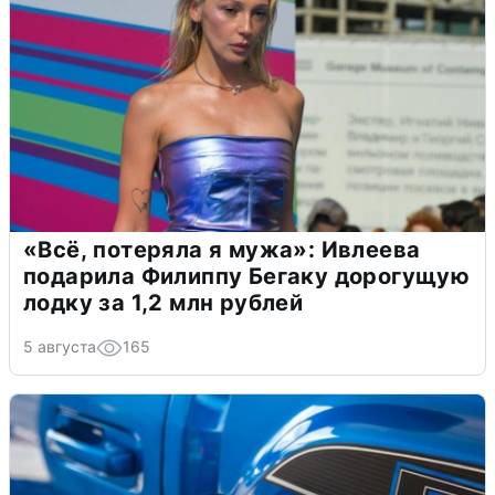
«Всё, потеряла я мужа»: Ивлеева
подарила Филиппу Бегаку дорогущую
лодку за 1,2 млн рублей
5 августа
165