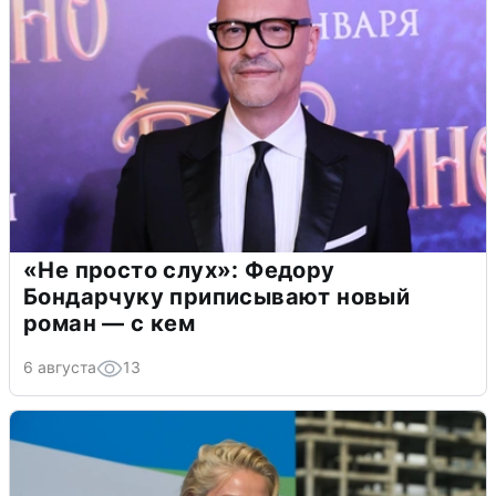
«Не просто слух»: Федору
Бондарчуку приписывают новый
роман — с кем
6 августа
13