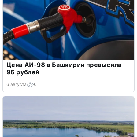
Цена АИ-98 в Башкирии превысила
96 рублей
6 августа
0