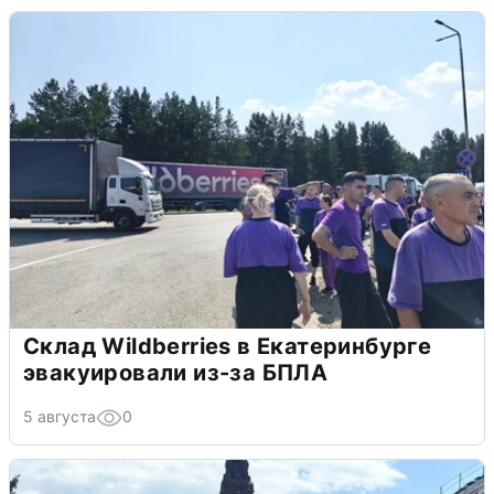
Склад Wildberries в Екатеринбурге
эвакуировали из-за БПЛА
5 августа
0