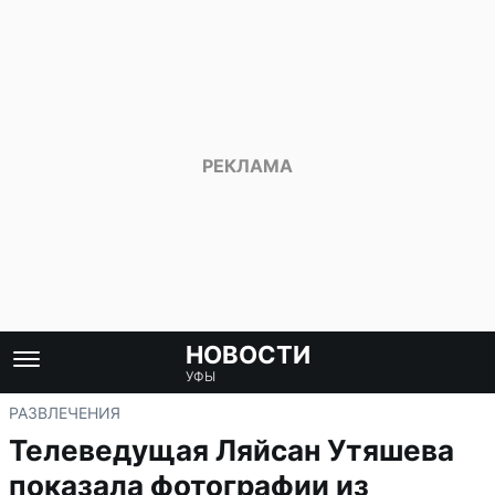
НОВОСТИ
УФЫ
РАЗВЛЕЧЕНИЯ
Телеведущая Ляйсан Утяшева
показала фотографии из