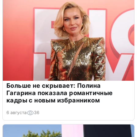
Больше не скрывает: Полина
Гагарина показала романтичные
кадры с новым избранником
6 августа
36