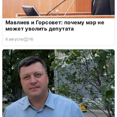
Мавлиев и Горсовет: почему мэр не
может уволить депутата
6 августа
16