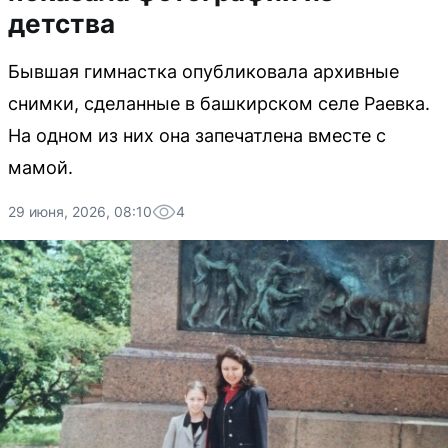
детства
Бывшая гимнастка опубликовала архивные
снимки, сделанные в башкирском селе Раевка.
На одном из них она запечатлена вместе с
мамой.
29 июня, 2026, 08:10
4