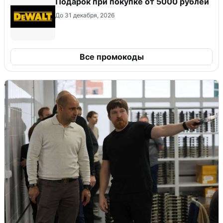
Подарок при покупке от 5000 рублей
До 31 декабря, 2026
Все промокоды