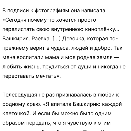
В подписи к фотографиям она написала:
«Сегодня почему-то хочется просто
перелистать свою внутреннюю киноплёнку…
Башкирия. Раевка. […] Девочка, которая по-
прежнему верит в чудеса, людей и добро. Так
меня воспитали мама и моя родная земля —
любить жизнь, трудиться от души и никогда не
переставать мечтать».
Телеведущая не раз признавалась в любви к
родному краю. «Я впитала Башкирию каждой
клеточкой. И если бы можно было одним
образом передать, что я чувствую к этим