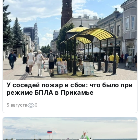
У соседей пожар и сбои: что было при
режиме БПЛА в Прикамье
5 августа
0