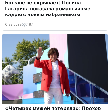
Больше не скрывает: Полина
Гагарина показала романтичные
кадры с новым избранником
6 августа
187
«Четырех мужей потеряла»: Прохор