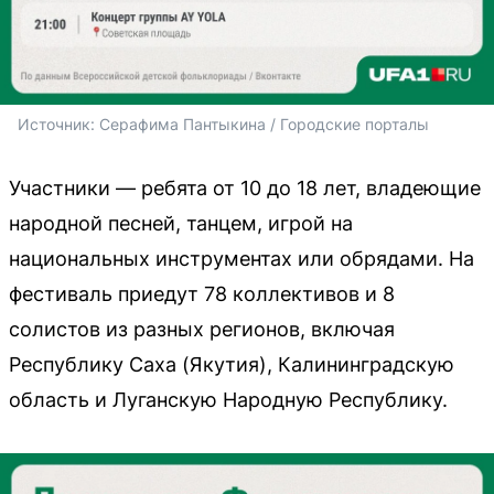
Источник: 
Серафима Пантыкина / Городские порталы
Участники — ребята от 10 до 18 лет, владеющие
народной песней, танцем, игрой на
национальных инструментах или обрядами. На
фестиваль приедут 78 коллективов и 8
солистов из разных регионов, включая
Республику Саха (Якутия), Калининградскую
область и Луганскую Народную Республику.