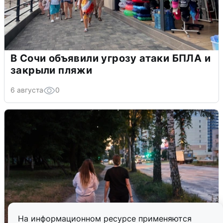
В Сочи объявили угрозу атаки БПЛА и
закрыли пляжи
6 августа
0
На информационном ресурсе применяются