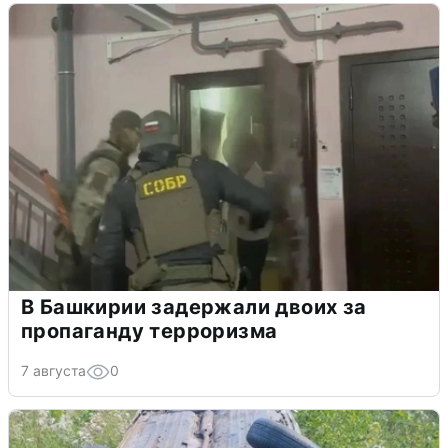
В Башкирии задержали двоих за
пропаганду терроризма
7 августа
0