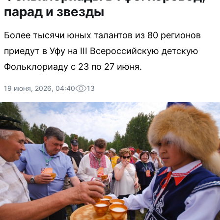
парад и звезды
Более тысячи юных талантов из 80 регионов
приедут в Уфу на III Всероссийскую детскую
Фольклориаду с 23 по 27 июня.
19 июня, 2026, 04:40
13