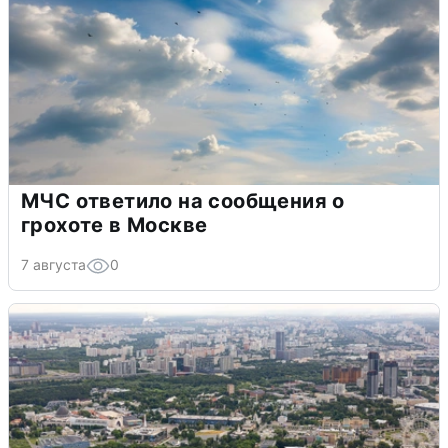
МЧС ответило на сообщения о
грохоте в Москве
7 августа
0