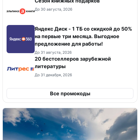
Сезон книжных подарков
До 30 августа, 2026
Яндекс Диск - 1 ТБ со скидкой до 50%
на первые три месяца. Выгодное
предложение для работы!
До 31 августа, 2026
20 бестселлеров зарубежной
литературы
До 31 декабря, 2026
Все промокоды