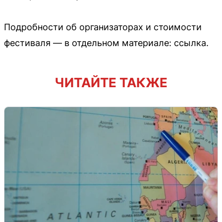
Подробности об организаторах и стоимости
фестиваля — в отдельном материале: ссылка.
ЧИТАЙТЕ ТАКЖЕ