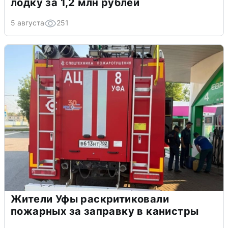
лодку за 1,2 млн рублей
5 августа
251
Жители Уфы раскритиковали
пожарных за заправку в канистры