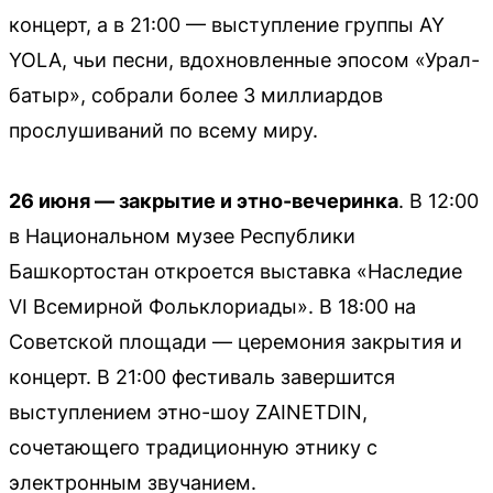
концерт, а в 21:00 — выступление группы AY
YOLA, чьи песни, вдохновленные эпосом «Урал-
батыр», собрали более 3 миллиардов
прослушиваний по всему миру.
26 июня — закрытие и этно-вечеринка
. В 12:00
в Национальном музее Республики
Башкортостан откроется выставка «Наследие
VI Всемирной Фольклориады». В 18:00 на
Советской площади — церемония закрытия и
концерт. В 21:00 фестиваль завершится
выступлением этно-шоу ZAINETDIN,
сочетающего традиционную этнику с
электронным звучанием.