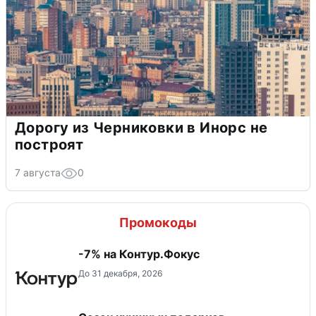
Дорогу из Черниковки в Инорс не
построят
7 августа
0
Промокоды
-7% на Контур.Фокус
До 31 декабря, 2026