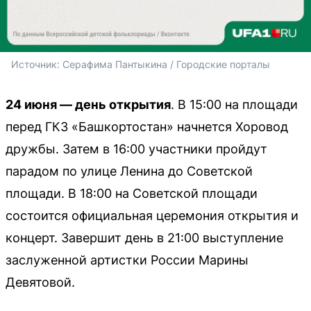
Источник: 
Серафима Пантыкина / Городские порталы
24 июня — день открытия
. В 15:00 на площади
перед ГКЗ «Башкортостан» начнется Хоровод
дружбы. Затем в 16:00 участники пройдут
парадом по улице Ленина до Советской
площади. В 18:00 на Советской площади
состоится официальная церемония открытия и
концерт. Завершит день в 21:00 выступление
заслуженной артистки России Марины
Девятовой.