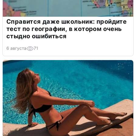
Справится даже школьник: пройдите
тест по географии, в котором очень
стыдно ошибиться
6 августа
71