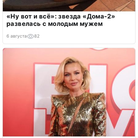
«Ну вот и всё»: звезда «Дома-2»
развелась с молодым мужем
6 августа
82