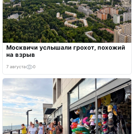
Москвичи услышали грохот, похожий
на взрыв
7 августа
0