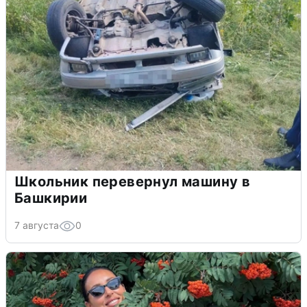
Школьник перевернул машину в
Башкирии
7 августа
0