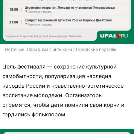
Источник: 
Серафима Пантыкина / Городские порталы
Цель фестиваля — сохранение культурной
самобытности, популяризация наследия
народов России и нравственно-эстетическое
воспитание молодежи. Организаторы
стремятся, чтобы дети помнили свои корни и
гордились фольклором.