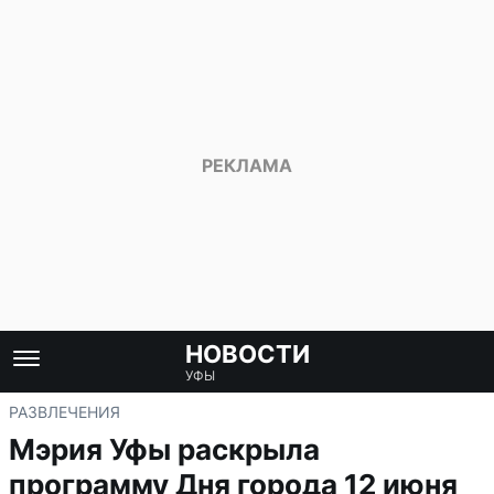
НОВОСТИ
УФЫ
РАЗВЛЕЧЕНИЯ
Мэрия Уфы раскрыла
программу Дня города 12 июня