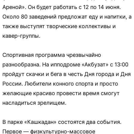
Ареной». Он будет работать с 12 по 14 июня.
Около 80 заведений предложат еду и напитки, а
также выступят творческие коллективы и
кавер-группы.
Спортивная программа чрезвычайно
разнообразна. На ипподроме «Акбузат» с 13:00
пройдут скачки и бега в честь Дня города и Дня
России. Любители конного спорта и просто
желающие красиво провести время смогут
насладиться зрелищем.
В парке «Кашкадан» состоятся два события.
Первое — физкультурно-массовое