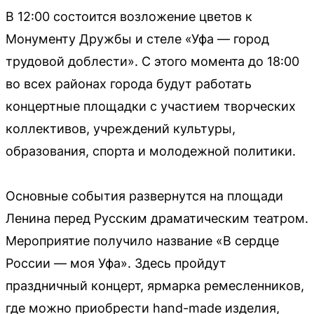
В 12:00 состоится возложение цветов к
Монументу Дружбы и стеле «Уфа — город
трудовой доблести». С этого момента до 18:00
во всех районах города будут работать
концертные площадки с участием творческих
коллективов, учреждений культуры,
образования, спорта и молодежной политики.
Основные события развернутся на площади
Ленина перед Русским драматическим театром.
Мероприятие получило название «В сердце
России — моя Уфа». Здесь пройдут
праздничный концерт, ярмарка ремесленников,
где можно приобрести hand-made изделия,