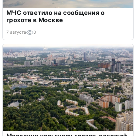
МЧС ответило на сообщения о
грохоте в Москве
7 августа
0