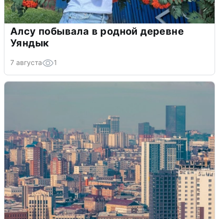
Алсу побывала в родной деревне
Уяндык
7 августа
1