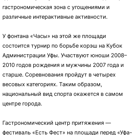
гастрономическая зона с угощениями и
различные интерактивные активности.
У фонтана «Часы» на этой же площади
состоится турнир по борьбе корэш на Кубок
Администрации Уфы. Участвуют юноши 2008–
2010 годов рождения и мужчины 2007 года и
старше. Соревнования пройдут в четырех
весовых категориях. Таким образом,
национальный вид спорта окажется в самом
центре города.
Гастрономический центр притяжения —
фестиваль «Есть Фест» на площади перед «Уфа-