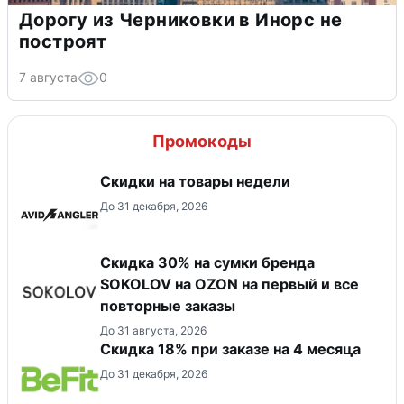
Дорогу из Черниковки в Инорс не
построят
7 августа
0
Промокоды
Скидки на товары недели
До 31 декабря, 2026
Скидка 30% на сумки бренда
SOKOLOV на OZON на первый и все
повторные заказы
До 31 августа, 2026
Скидка 18% при заказе на 4 месяца
До 31 декабря, 2026