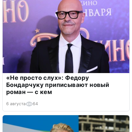
«Не просто слух»: Федору
Бондарчуку приписывают новый
роман — с кем
6 августа
64