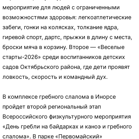
мероприятие для людей с ограниченными
возможностями здоровья: легкоатлетические
забеги, гонки на колясках, толкание ядра,
гиревой спорт, дартс, прыжки в длину с места,
броски мяча в корзину. Второе — «Веселые
старты-2026» среди воспитанников детских
садов Октябрьского района, где дети проявят
ловкость, скорость и командный дух.
В комплексе гребного слалома в Инорсе
пройдет второй региональный этап
Всероссийского физкультурного мероприятия
«День гребли на байдарках и каноэ и гребного
слалома». В парке «Первомайский»