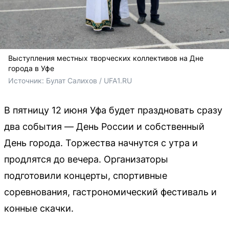
Выступления местных творческих коллективов на Дне
города в Уфе
Источник: 
Булат Салихов / UFA1.RU
В пятницу 12 июня Уфа будет праздновать сразу
два события — День России и собственный
День города. Торжества начнутся с утра и
продлятся до вечера. Организаторы
подготовили концерты, спортивные
соревнования, гастрономический фестиваль и
конные скачки.