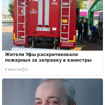
Жители Уфы раскритиковали
пожарных за заправку в канистры
8 августа
0