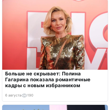
Больше не скрывает: Полина
Гагарина показала романтичные
кадры с новым избранником
6 августа
190