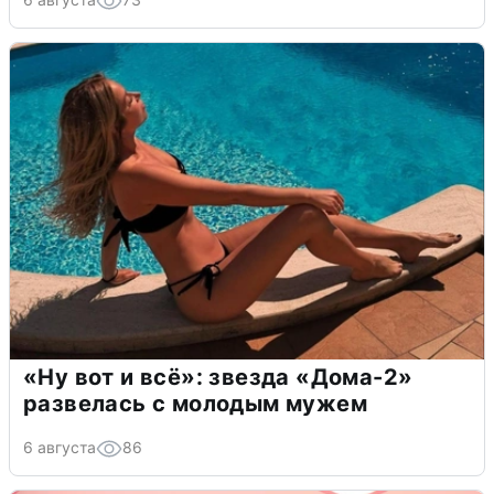
«Ну вот и всё»: звезда «Дома-2»
развелась с молодым мужем
6 августа
86