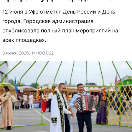
12 июня в Уфе отметят День России и День
города. Городская администрация
опубликовала полный план мероприятий на
всех площадках.
3 июня, 2026, 14:10
22