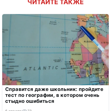
ЧИТАЙТЕ ТАКЖЕ
Справится даже школьник: пройдите
тест по географии, в котором очень
стыдно ошибиться
6 августа
73