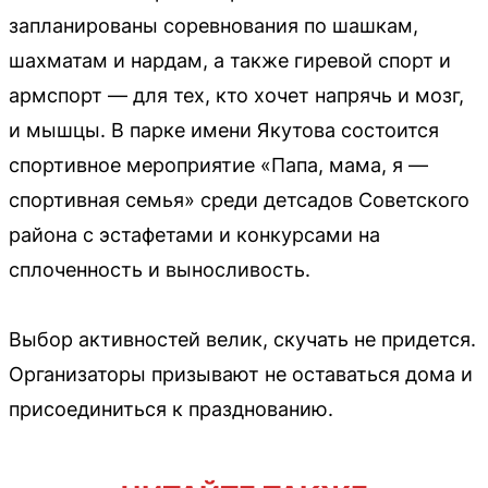
запланированы соревнования по шашкам,
шахматам и нардам, а также гиревой спорт и
армспорт — для тех, кто хочет напрячь и мозг,
и мышцы. В парке имени Якутова состоится
спортивное мероприятие «Папа, мама, я —
спортивная семья» среди детсадов Советского
района с эстафетами и конкурсами на
сплоченность и выносливость.
Выбор активностей велик, скучать не придется.
Организаторы призывают не оставаться дома и
присоединиться к празднованию.