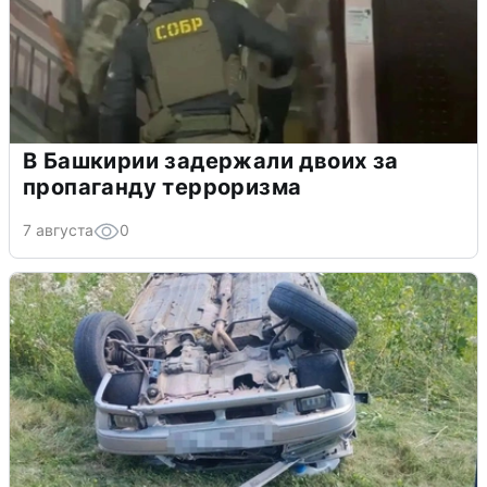
В Башкирии задержали двоих за
пропаганду терроризма
7 августа
0