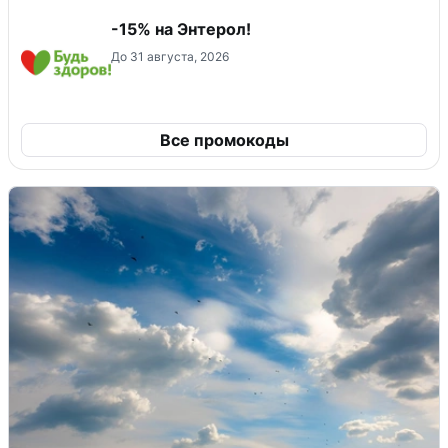
-15% на Энтерол!
До 31 августа, 2026
Все промокоды