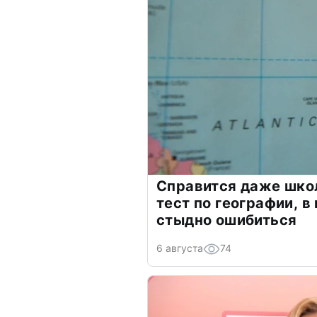
Справится даже шко
тест по географии, в
стыдно ошибиться
6 августа
74