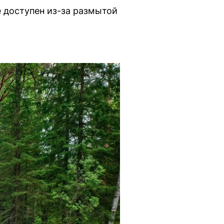
е доступен из-за размытой