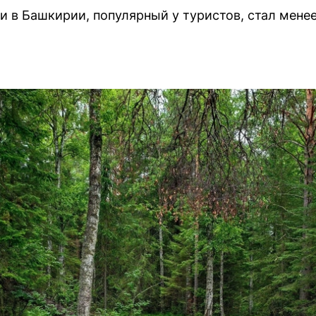
и в Башкирии, популярный у туристов, стал мене