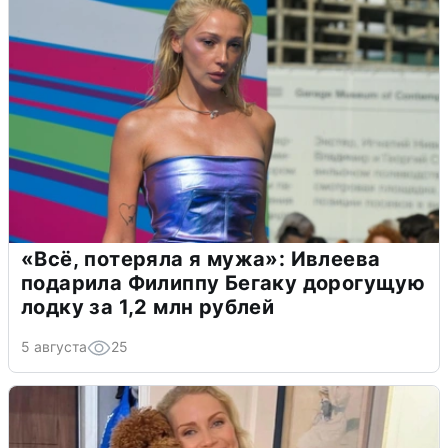
«Всё, потеряла я мужа»: Ивлеева
подарила Филиппу Бегаку дорогущую
лодку за 1,2 млн рублей
5 августа
25