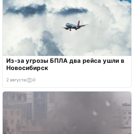
Из-за угрозы БПЛА два рейса ушли в
Новосибирск
2 августа
0