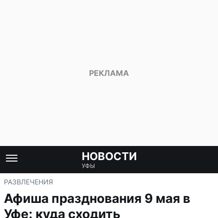
НОВОСТИ
УФЫ
РАЗВЛЕЧЕНИЯ
Афиша празднования 9 мая в
Уфе: куда сходить