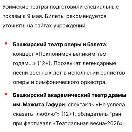
Уфимские театры подготовили специальные
показы к 9 мая. Билеты рекомендуется
уточнять на сайтах учреждений.
Башкирский театр оперы и балета
:
концерт «Поклонимся великим тем
годам…» (12+). Прозвучат легендарные
песни военных лет в исполнении солистов
оперы и симфонического оркестра.
Башкирский академический театр драмы
им. Мажита Гафури
: спектакль «Не успела
сказать „люблю“» (12+), обладатель Гран-
при фестиваля «Театральная весна-2026».