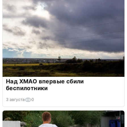
Над ХМАО впервые сбили
беспилотники
3 августа
0