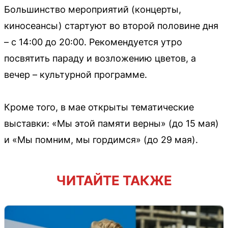
Большинство мероприятий (концерты,
киносеансы) стартуют во второй половине дня
– с 14:00 до 20:00. Рекомендуется утро
посвятить параду и возложению цветов, а
вечер – культурной программе.
Кроме того, в мае открыты тематические
выставки: «Мы этой памяти верны» (до 15 мая)
и «Мы помним, мы гордимся» (до 29 мая).
ЧИТАЙТЕ ТАКЖЕ