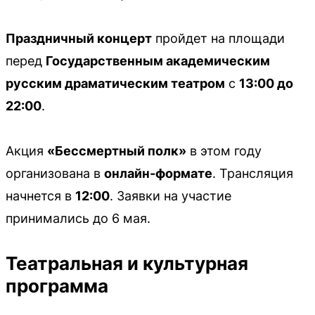
Праздничный концерт
пройдет на площади
перед
Государственным академическим
русским драматическим театром
с
13:00 до
22:00
.
Акция
«Бессмертный полк»
в этом году
организована в
онлайн-формате
. Трансляция
начнется в
12:00
. Заявки на участие
принимались до 6 мая.
Театральная и культурная
программа