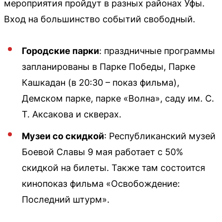
мероприятия пройдут в разных районах Уфы.
Вход на большинство событий свободный.
Городские парки
: праздничные программы
запланированы в Парке Победы, Парке
Кашкадан (в 20:30 – показ фильма),
Демском парке, парке «Волна», саду им. С.
Т. Аксакова и скверах.
Музеи со скидкой
: Республиканский музей
Боевой Славы 9 мая работает с 50%
скидкой на билеты. Также там состоится
кинопоказ фильма «Освобождение:
Последний штурм».