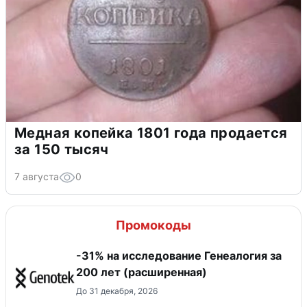
Медная копейка 1801 года продается
за 150 тысяч
7 августа
0
Промокоды
-31% на исследование Генеалогия за
200 лет (расширенная)
До 31 декабря, 2026