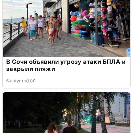
В Сочи объявили угрозу атаки БПЛА и
закрыли пляжи
6 августа
0