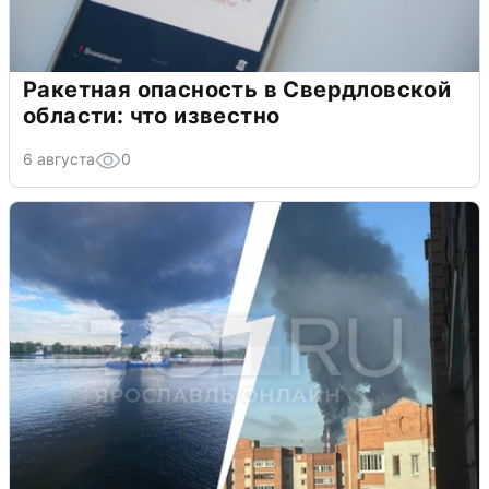
Ракетная опасность в Свердловской
области: что известно
6 августа
0