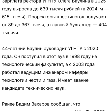
Зарплата ректора УГНТУ Олега Баулина в 2025
году выросла до 639 тысяч рублей (в 2024-м —
615 тысяч). Проректоры «нефтяного» получают
от 89 до 367 тысяч, а главный бухгалтер — 404
тысячи.
44-летний Баулин руководит УГНТУ с 2020
года. Он поступил в этот вуз в 1998 году на
технологический факультет, а с 2003 года
работал ведущим инженером кафедры
технологии нефти и газа. Имеет звание
кандидата технических наук.
Ранее Вадим Захаров сообщал, что