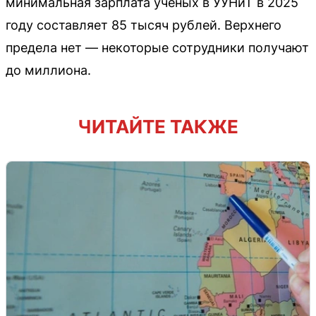
минимальная зарплата ученых в УУНиТ в 2025
году составляет 85 тысяч рублей. Верхнего
предела нет — некоторые сотрудники получают
до миллиона.
ЧИТАЙТЕ ТАКЖЕ