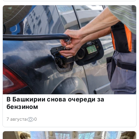
В Башкирии снова очереди за
бензином
7 августа
0