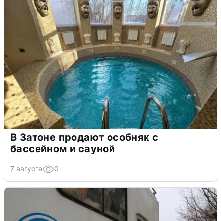
В Затоне продают особняк с
бассейном и сауной
7 августа
0