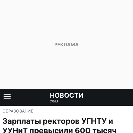
НОВОСТИ
УФЫ
ОБРАЗОВАНИЕ
Зарплаты ректоров УГНТУ и
УУНиТ превысили 600 тысяч