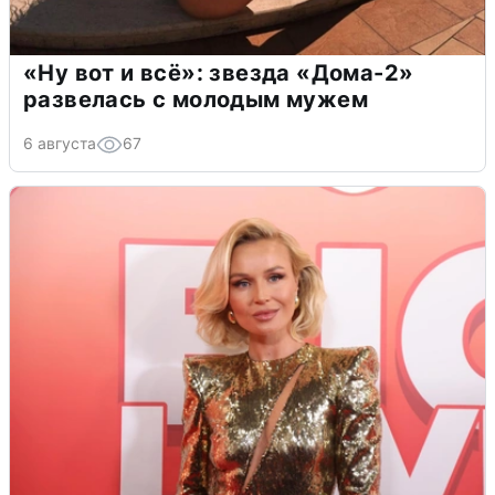
«Ну вот и всё»: звезда «Дома-2»
развелась с молодым мужем
6 августа
67