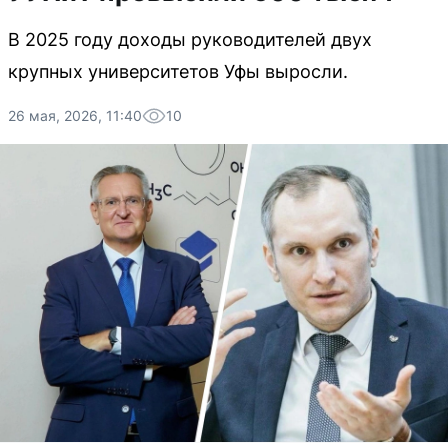
В 2025 году доходы руководителей двух
крупных университетов Уфы выросли.
26 мая, 2026, 11:40
10