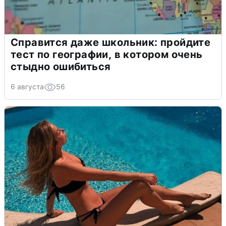
Справится даже школьник: пройдите
тест по географии, в котором очень
стыдно ошибиться
6 августа
56