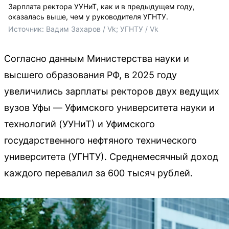
Зарплата ректора УУНиТ, как и в предыдущем году,
оказалась выше, чем у руководителя УГНТУ.
Источник: 
Вадим Захаров / Vk; УГНТУ / Vk
Согласно данным Министерства науки и
высшего образования РФ, в 2025 году
увеличились зарплаты ректоров двух ведущих
вузов Уфы — Уфимского университета науки и
технологий (УУНиТ) и Уфимского
государственного нефтяного технического
университета (УГНТУ). Среднемесячный доход
каждого перевалил за 600 тысяч рублей.