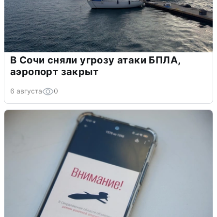
В Сочи сняли угрозу атаки БПЛА,
аэропорт закрыт
6 августа
0