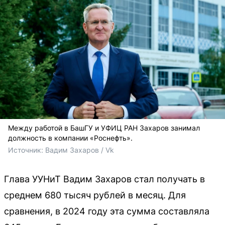
Между работой в БашГУ и УФИЦ РАН Захаров занимал
должность в компании «Роснефть».
Источник: 
Вадим Захаров / Vk
Глава УУНиТ Вадим Захаров стал получать в
среднем 680 тысяч рублей в месяц. Для
сравнения, в 2024 году эта сумма составляла