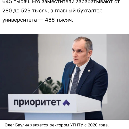
645 тысяч. Его заместители зарабатывают от
280 до 529 тысяч, а главный бухгалтер
университета — 488 тысяч.
Олег Баулин является ректором УГНТУ с 2020 года.