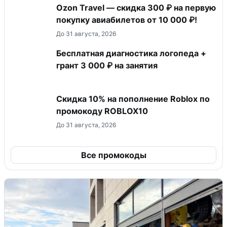
Ozon Travel — скидка 300 ₽ на первую
покупку авиабилетов от 10 000 ₽!
До 31 августа, 2026
Бесплатная диагностика логопеда +
грант 3 000 ₽ на занятия
Скидка 10% на пополнение Roblox по
промокоду ROBLOX10
До 31 августа, 2026
Все промокоды