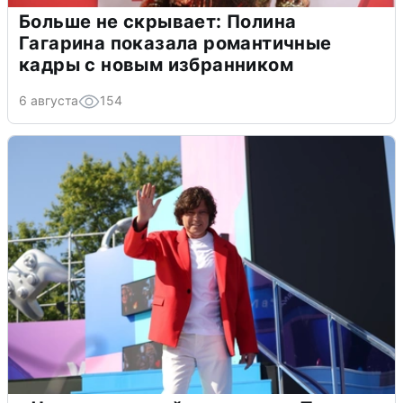
Больше не скрывает: Полина
Гагарина показала романтичные
кадры с новым избранником
6 августа
154