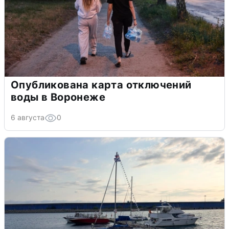
Опубликована карта отключений
воды в Воронеже
6 августа
0