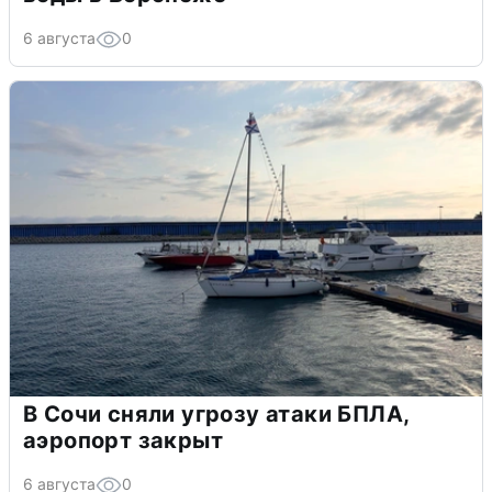
6 августа
0
В Сочи сняли угрозу атаки БПЛА,
аэропорт закрыт
6 августа
0