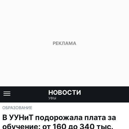
НОВОСТИ
УФЫ
ОБРАЗОВАНИЕ
В УУНиТ подорожала плата за
обучение: от 160 до 340 тыс.