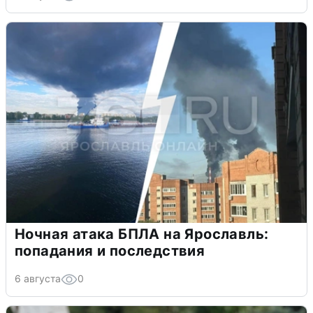
Ночная атака БПЛА на Ярославль:
попадания и последствия
6 августа
0