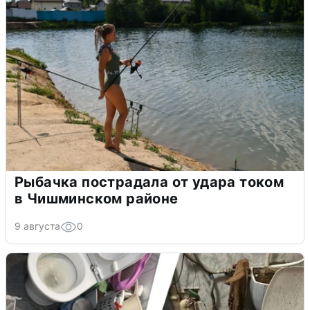
Рыбачка пострадала от удара током
в Чишминском районе
9 августа
0