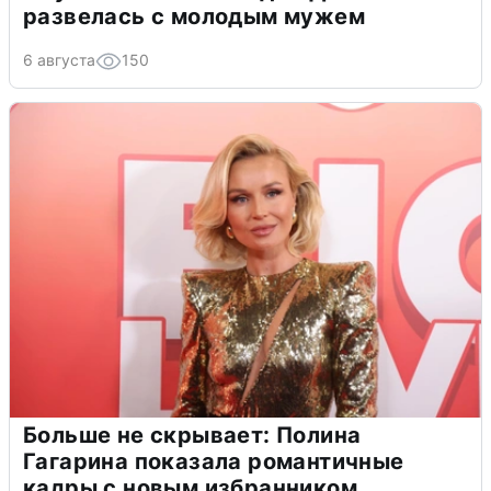
развелась с молодым мужем
6 августа
150
Больше не скрывает: Полина
Гагарина показала романтичные
кадры с новым избранником