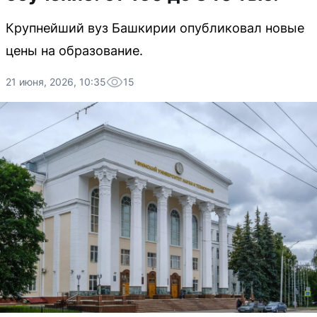
Крупнейший вуз Башкирии опубликовал новые
цены на образование.
21 июня, 2026, 10:35
15