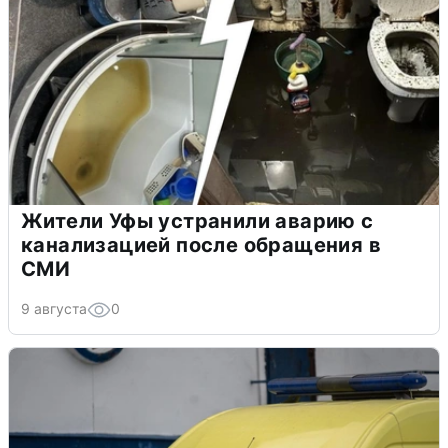
Жители Уфы устранили аварию с
канализацией после обращения в
СМИ
9 августа
0