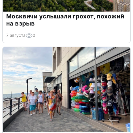
Москвичи услышали грохот, похожий
на взрыв
7 августа
0