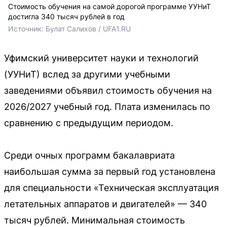
Стоимость обучения на самой дорогой программе УУНиТ
достигла 340 тысяч рублей в год
Источник: 
Булат Салихов / UFA1.RU
Уфимский университет науки и технологий
(УУНиТ) вслед за другими учебными
заведениями объявил стоимость обучения на
2026/2027 учебный год. Плата изменилась по
сравнению с предыдущим периодом.
Среди очных программ бакалавриата
наибольшая сумма за первый год установлена
для специальности «Техническая эксплуатация
летательных аппаратов и двигателей» — 340
тысяч рублей. Минимальная стоимость