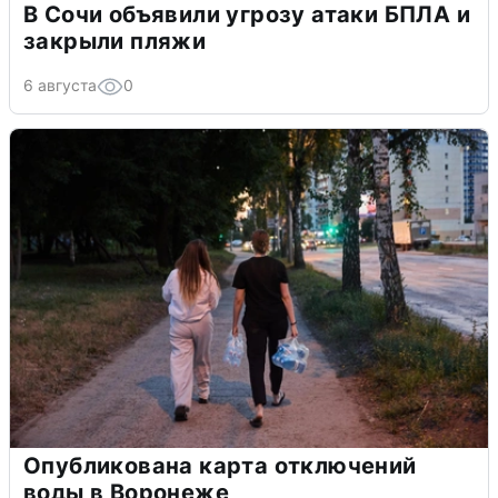
В Сочи объявили угрозу атаки БПЛА и
закрыли пляжи
6 августа
0
Опубликована карта отключений
воды в Воронеже