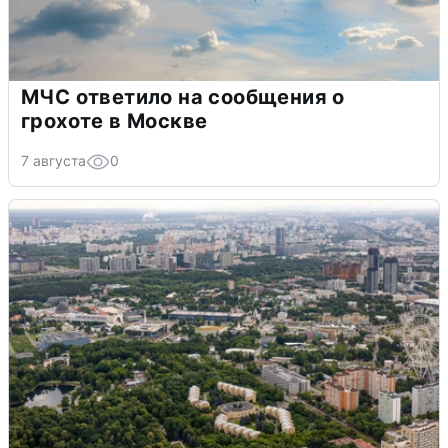
МЧС ответило на сообщения о
грохоте в Москве
7 августа
0