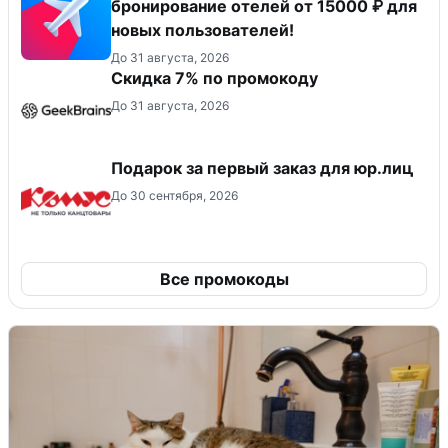
бронирование отелей от 15000 ₽ для
новых пользователей!
До 31 августа, 2026
Скидка 7% по промокоду
До 31 августа, 2026
Подарок за первый заказ для юр.лиц
До 30 сентября, 2026
Все промокоды