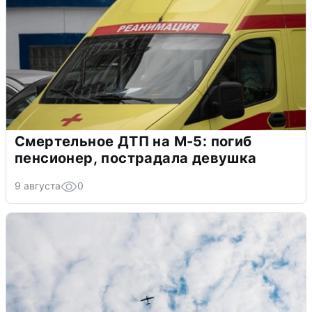
Смертельное ДТП на М-5: погиб
пенсионер, пострадала девушка
9 августа
0