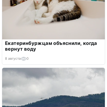
Екатеринбуржцам объяснили, когда
вернут воду
8 августа
0