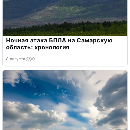
Ночная атака БПЛА на Самарскую
область: хронология
8 августа
0