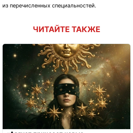
из перечисленных специальностей.
ЧИТАЙТЕ ТАКЖЕ