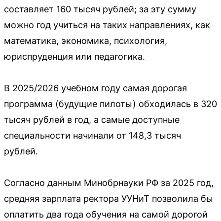
составляет 160 тысяч рублей; за эту сумму
можно год учиться на таких направлениях, как
математика, экономика, психология,
юриспруденция или педагогика.
В 2025/2026 учебном году самая дорогая
программа (будущие пилоты) обходилась в 320
тысяч рублей в год, а самые доступные
специальности начинали от 148,3 тысяч
рублей.
Согласно данным Минобрнауки РФ за 2025 год,
средняя зарплата ректора УУНиТ позволила бы
оплатить два года обучения на самой дорогой