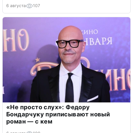
6 августа
107
«Не просто слух»: Федору
Бондарчуку приписывают новый
роман — с кем