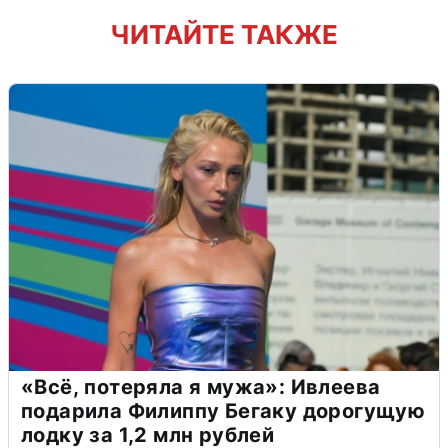
ЧИТАЙТЕ ТАКЖЕ
«Всё, потеряла я мужа»: Ивлеева
подарила Филиппу Бегаку дорогущую
лодку за 1,2 млн рублей