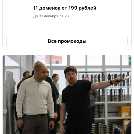
11 доменов от 199 рублей
До 31 декабря, 2026
Все промокоды