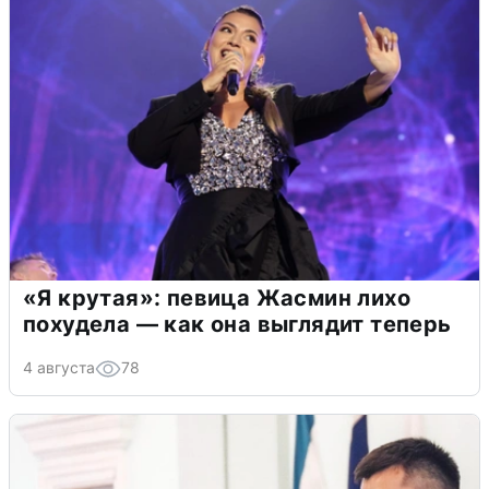
«Я крутая»: певица Жасмин лихо
похудела — как она выглядит теперь
4 августа
78