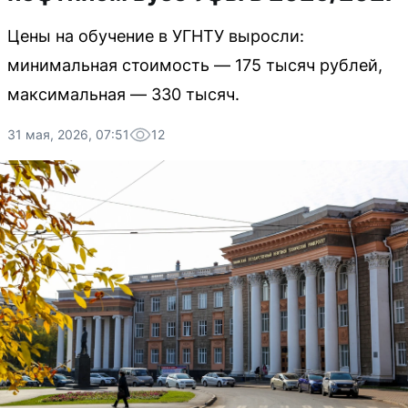
Цены на обучение в УГНТУ выросли:
минимальная стоимость — 175 тысяч рублей,
максимальная — 330 тысяч.
31 мая, 2026, 07:51
12