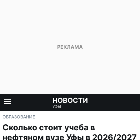
НОВОСТИ
УФЫ
ОБРАЗОВАНИЕ
Сколько стоит учеба в
нефтяном вузе Уфы в 2026/2027