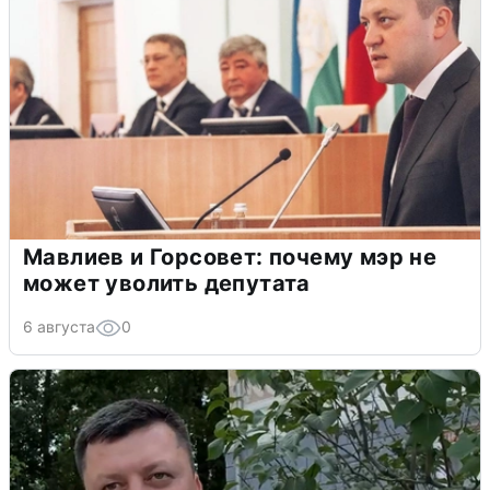
Мавлиев и Горсовет: почему мэр не
может уволить депутата
6 августа
0