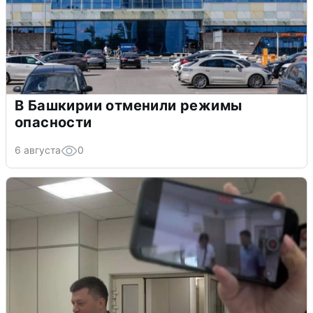
В Башкирии отменили режимы
опасности
6 августа
0