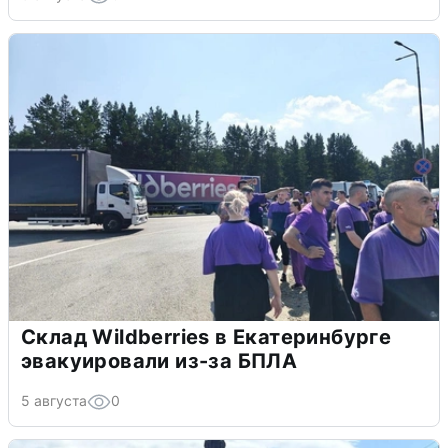
Склад Wildberries в Екатеринбурге
эвакуировали из-за БПЛА
5 августа
0