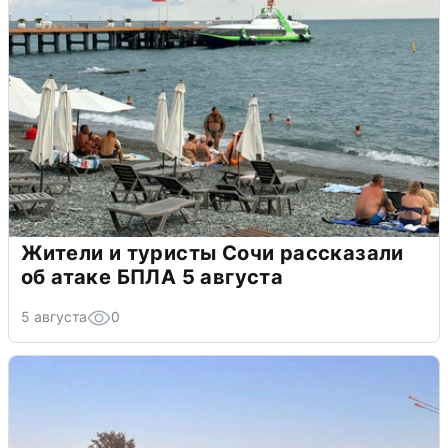
Жители и туристы Сочи рассказали
об атаке БПЛА 5 августа
5 августа
0