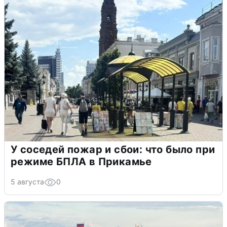
У соседей пожар и сбои: что было при
режиме БПЛА в Прикамье
5 августа
0