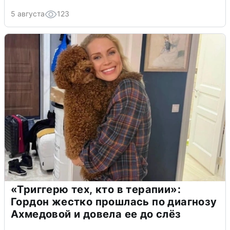
5 августа
123
«Триггерю тех, кто в терапии»:
Гордон жестко прошлась по диагнозу
Ахмедовой и довела ее до слёз