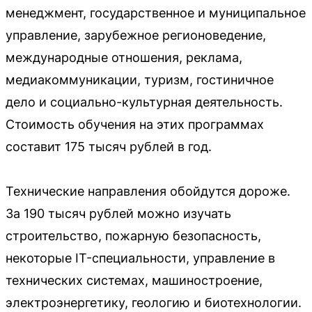
менеджмент, государственное и муниципальное
управление, зарубежное регионоведение,
международные отношения, реклама,
медиакоммуникации, туризм, гостиничное
дело и социально-культурная деятельность.
Стоимость обучения на этих программах
составит 175 тысяч рублей в год.
Технические направления обойдутся дороже.
За 190 тысяч рублей можно изучать
строительство, пожарную безопасность,
некоторые IT-специальности, управление в
технических системах, машиностроение,
электроэнергетику, геологию и биотехнологии.