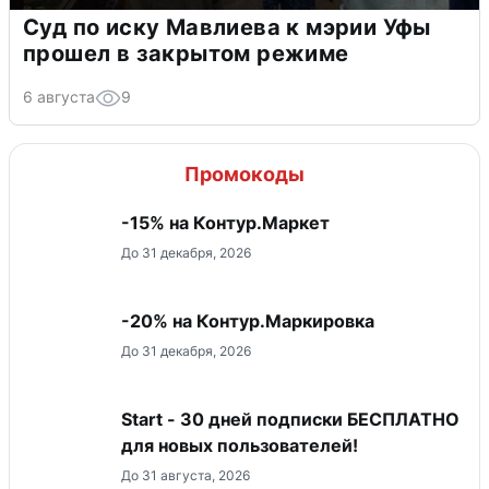
Суд по иску Мавлиева к мэрии Уфы
прошел в закрытом режиме
6 августа
9
Промокоды
-15% на Контур.Маркет
До 31 декабря, 2026
-20% на Контур.Маркировка
До 31 декабря, 2026
Start - 30 дней подписки БЕСПЛАТНО
для новых пользователей!
До 31 августа, 2026