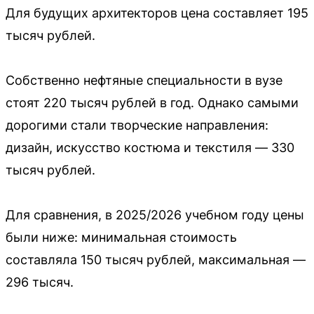
Для будущих архитекторов цена составляет 195
тысяч рублей.
Собственно нефтяные специальности в вузе
стоят 220 тысяч рублей в год. Однако самыми
дорогими стали творческие направления:
дизайн, искусство костюма и текстиля — 330
тысяч рублей.
Для сравнения, в 2025/2026 учебном году цены
были ниже: минимальная стоимость
составляла 150 тысяч рублей, максимальная —
296 тысяч.