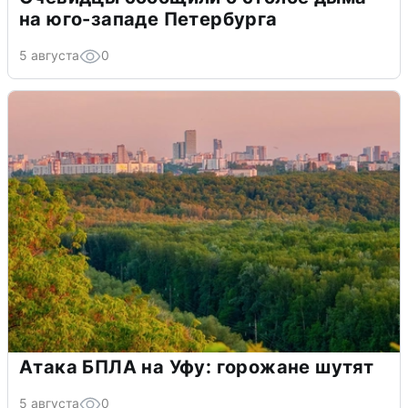
на юго-западе Петербурга
5 августа
0
Атака БПЛА на Уфу: горожане шутят
5 августа
0