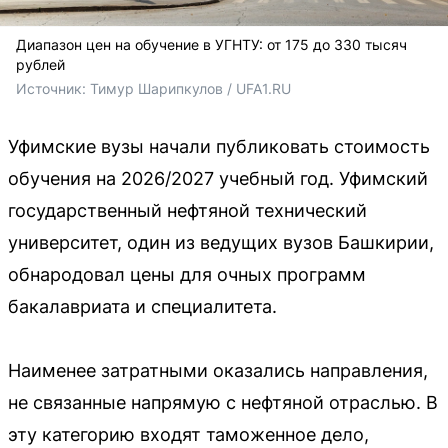
Диапазон цен на обучение в УГНТУ: от 175 до 330 тысяч
рублей
Источник: 
Тимур Шарипкулов / UFA1.RU
Уфимские вузы начали публиковать стоимость
обучения на 2026/2027 учебный год. Уфимский
государственный нефтяной технический
университет, один из ведущих вузов Башкирии,
обнародовал цены для очных программ
бакалавриата и специалитета.
Наименее затратными оказались направления,
не связанные напрямую с нефтяной отраслью. В
эту категорию входят таможенное дело,