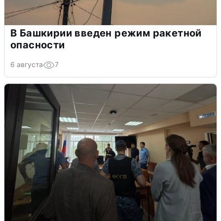
В Башкирии введен режим ракетной
опасности
6 августа
7