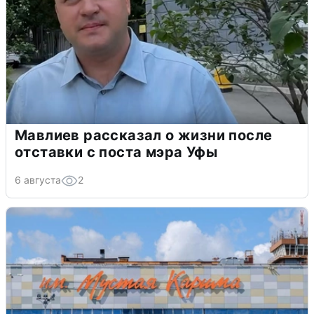
Мавлиев рассказал о жизни после
отставки с поста мэра Уфы
6 августа
2