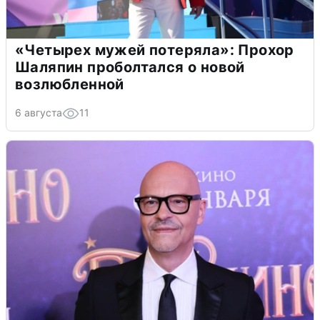
«Четырех мужей потеряла»: Прохор
Шаляпин проболтался о новой
возлюбленной
6 августа
11