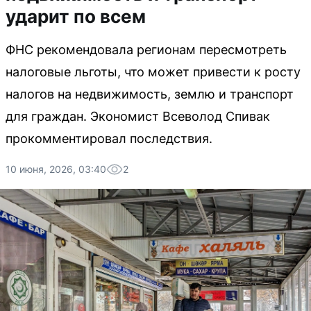
ударит по всем
ФНС рекомендовала регионам пересмотреть
налоговые льготы, что может привести к росту
налогов на недвижимость, землю и транспорт
для граждан. Экономист Всеволод Спивак
прокомментировал последствия.
10 июня, 2026, 03:40
2