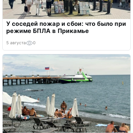
У соседей пожар и сбои: что было при
режиме БПЛА в Прикамье
5 августа
0