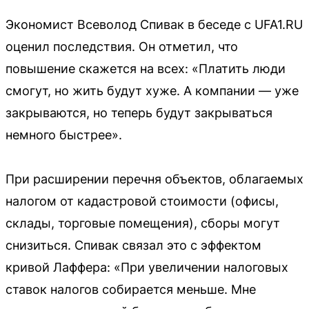
Экономист Всеволод Спивак в беседе с UFA1.RU
оценил последствия. Он отметил, что
повышение скажется на всех: «Платить люди
смогут, но жить будут хуже. А компании — уже
закрываются, но теперь будут закрываться
немного быстрее».
При расширении перечня объектов, облагаемых
налогом от кадастровой стоимости (офисы,
склады, торговые помещения), сборы могут
снизиться. Спивак связал это с эффектом
кривой Лаффера: «При увеличении налоговых
ставок налогов собирается меньше. Мне