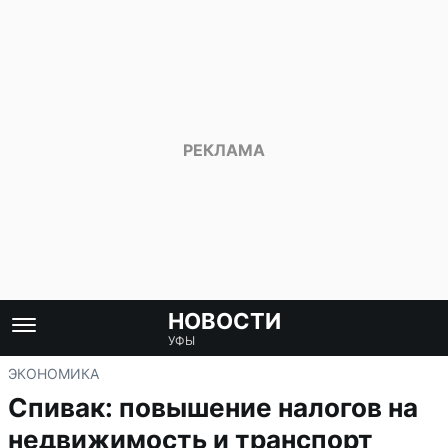
НОВОСТИ
УФЫ
ЭКОНОМИКА
Спивак: повышение налогов на
недвижимость и транспорт