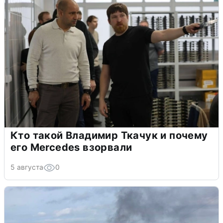
Кто такой Владимир Ткачук и почему
его Mercedes взорвали
5 августа
0