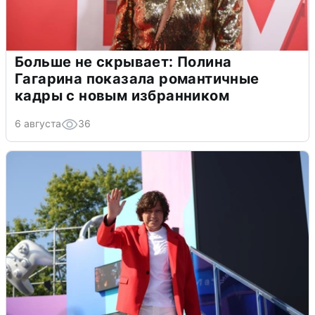
Больше не скрывает: Полина
Гагарина показала романтичные
кадры с новым избранником
6 августа
36