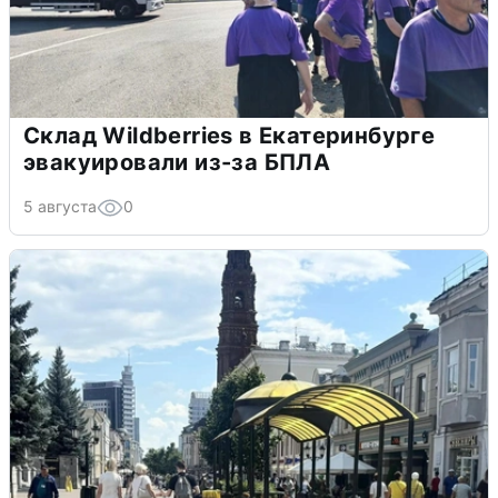
Склад Wildberries в Екатеринбурге
эвакуировали из-за БПЛА
5 августа
0