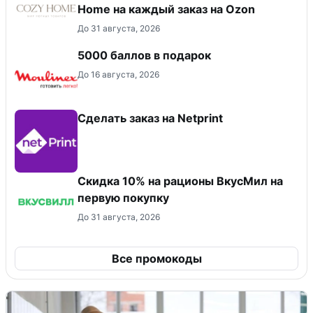
Home на каждый заказ на Оzon
До 31 августа, 2026
5000 баллов в подарок
До 16 августа, 2026
Сделать заказ на Netprint
Скидка 10% на рационы ВкусМил на
первую покупку
До 31 августа, 2026
Все промокоды