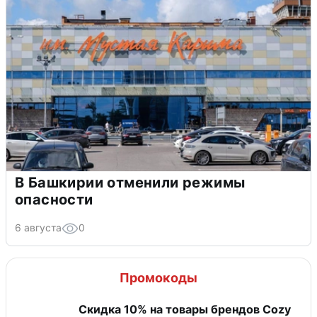
В Башкирии отменили режимы
опасности
6 августа
0
Промокоды
Скидка 10% на товары брендов Cozy