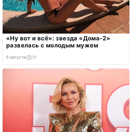
«Ну вот и всё»: звезда «Дома-2»
развелась с молодым мужем
6 августа
11