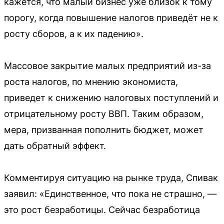
кажется, что малый бизнес уже близок к тому
порогу, когда повышение налогов приведёт не к
росту сборов, а к их падению».
Массовое закрытие малых предприятий из-за
роста налогов, по мнению экономиста,
приведет к снижению налоговых поступлений и
отрицательному росту ВВП. Таким образом,
мера, призванная пополнить бюджет, может
дать обратный эффект.
Комментируя ситуацию на рынке труда, Спивак
заявил: «Единственное, что пока не страшно, —
это рост безработицы. Сейчас безработица