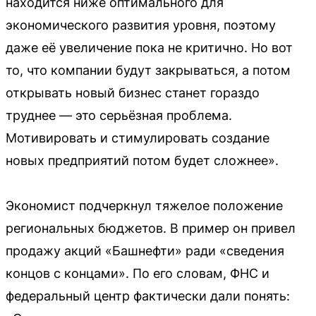
находится ниже оптимального для
экономического развития уровня, поэтому
даже её увеличение пока не критично. Но вот
то, что компании будут закрываться, а потом
открывать новый бизнес станет гораздо
труднее — это серьёзная проблема.
Мотивировать и стимулировать создание
новых предприятий потом будет сложнее».
Экономист подчеркнул тяжелое положение
региональных бюджетов. В пример он привел
продажу акций «Башнефти» ради «сведения
концов с концами». По его словам, ФНС и
федеральный центр фактически дали понять: