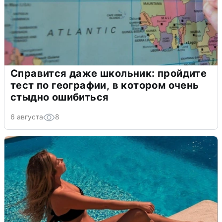
Справится даже школьник: пройдите
тест по географии, в котором очень
стыдно ошибиться
6 августа
8