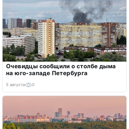
Очевидцы сообщили о столбе дыма
на юго-западе Петербурга
5 августа
0