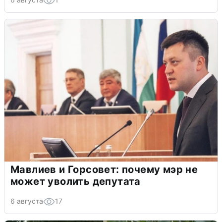
Мавлиев и Горсовет: почему мэр не
может уволить депутата
6 августа
17