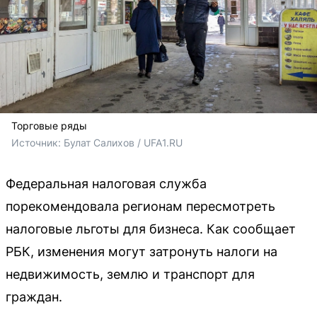
Торговые ряды
Источник: 
Булат Салихов / UFA1.RU
Федеральная налоговая служба
порекомендовала регионам пересмотреть
налоговые льготы для бизнеса. Как сообщает
РБК, изменения могут затронуть налоги на
недвижимость, землю и транспорт для
граждан.