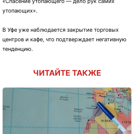
«Спасение утопающего — дело рук самих
утопающих».
В Уфе уже наблюдается закрытие торговых
центров и кафе, что подтверждает негативную
тенденцию.
ЧИТАЙТЕ ТАКЖЕ