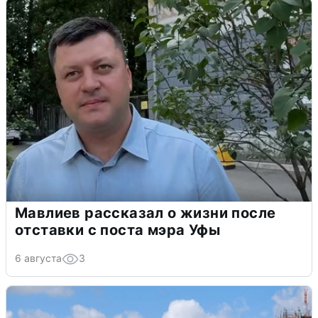
Мавлиев рассказал о жизни после
отставки с поста мэра Уфы
6 августа
3