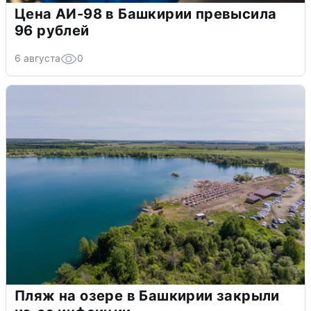
Цена АИ-98 в Башкирии превысила
96 рублей
6 августа
0
Пляж на озере в Башкирии закрыли