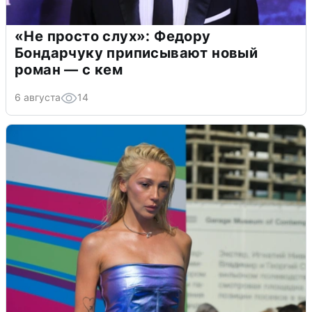
«Не просто слух»: Федору
Бондарчуку приписывают новый
роман — с кем
6 августа
14