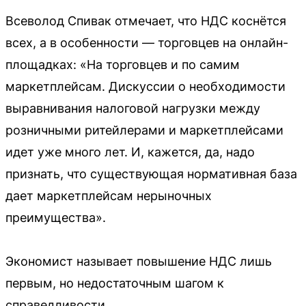
Всеволод Спивак отмечает, что НДС коснётся
всех, а в особенности — торговцев на онлайн-
площадках: «На торговцев и по самим
маркетплейсам. Дискуссии о необходимости
выравнивания налоговой нагрузки между
розничными ритейлерами и маркетплейсами
идет уже много лет. И, кажется, да, надо
признать, что существующая нормативная база
дает маркетплейсам нерыночных
преимущества».
Экономист называет повышение НДС лишь
первым, но недостаточным шагом к
справедливости.