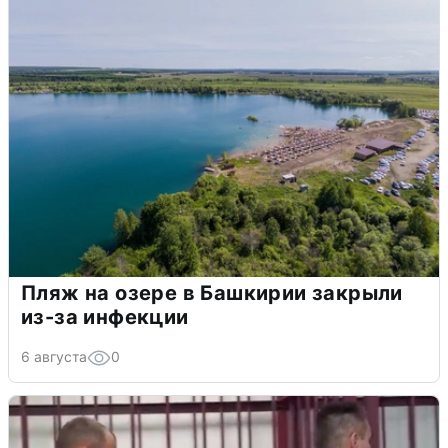
Пляж на озере в Башкирии закрыли
из-за инфекции
6 августа
0