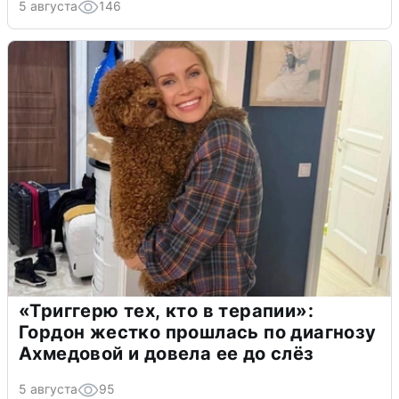
5 августа
146
«Триггерю тех, кто в терапии»:
Гордон жестко прошлась по диагнозу
Ахмедовой и довела ее до слёз
5 августа
95