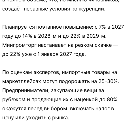
создаёт неравные условия конкуренции.
Планируется поэтапное повышение: с 7% в 2027
году до 14% в 2028-м и до 22% в 2029-м.
Минпромторг настаивает на резком скачке —
до 22% уже с 1 января 2027 года.
По оценкам экспертов, импортные товары на
маркетплейсах могут подорожать на 25–30%.
Предприниматели, закупающие вещи за
рубежом и продающие их с наценкой до 80%,
окажутся перед выбором: включать налог в
цену или уходить с рынка.