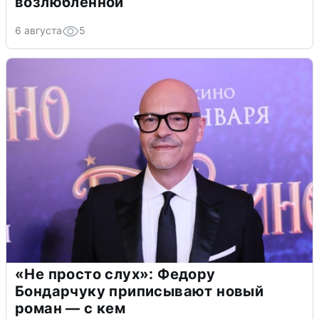
возлюбленной
6 августа
5
«Не просто слух»: Федору
Бондарчуку приписывают новый
роман — с кем