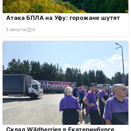
Атака БПЛА на Уфу: горожане шутят
5 августа
0
Склад Wildberries в Екатеринбурге