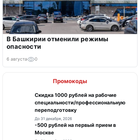
В Башкирии отменили режимы
опасности
6 августа
0
Промокоды
Скидка 1000 рублей на рабочие
специальности/профессиональную
переподготовку
До 31 декабря, 2026
-500 рублей на первый прием в
Москве