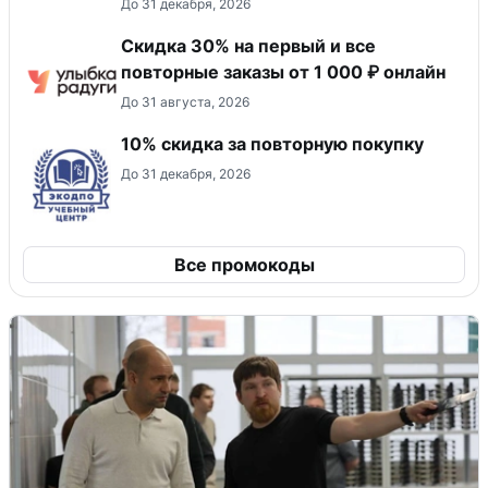
До 31 декабря, 2026
Скидка 30% на первый и все
повторные заказы от 1 000 ₽ онлайн
До 31 августа, 2026
10% скидка за повторную покупку
До 31 декабря, 2026
Все промокоды