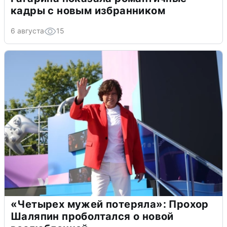
кадры с новым избранником
6 августа
15
«Четырех мужей потеряла»: Прохор
Шаляпин проболтался о новой