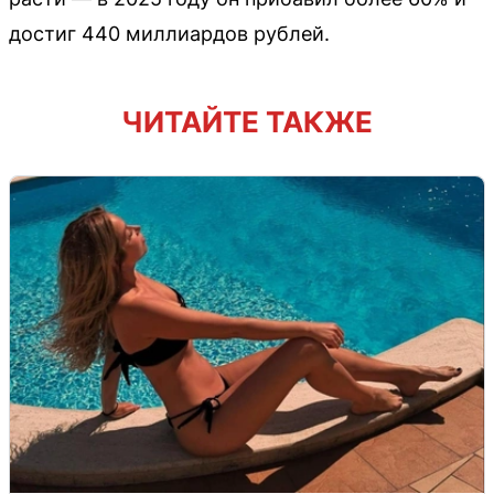
достиг 440 миллиардов рублей.
ЧИТАЙТЕ ТАКЖЕ