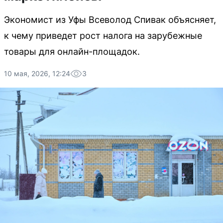
Экономист из Уфы Всеволод Спивак объясняет,
к чему приведет рост налога на зарубежные
товары для онлайн-площадок.
10 мая, 2026, 12:24
3