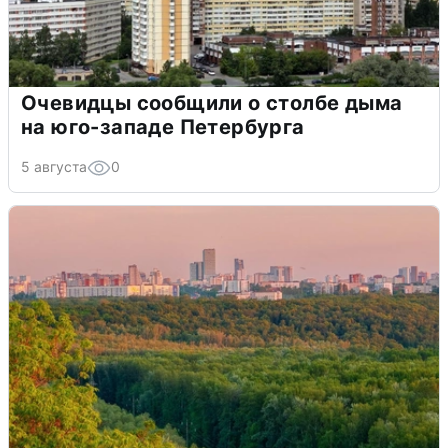
Очевидцы сообщили о столбе дыма
на юго-западе Петербурга
5 августа
0