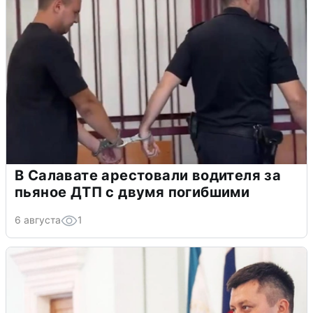
В Салавате арестовали водителя за
пьяное ДТП с двумя погибшими
6 августа
1