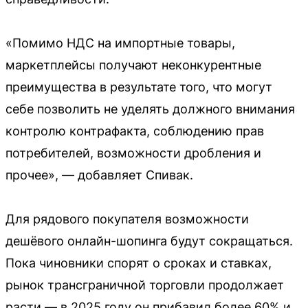
«Помимо НДС на импортные товары,
маркетплейсы получают неконкурентные
преимущества в результате того, что могут
себе позволить не уделять должного внимания
контролю контрафакта, соблюдению прав
потребителей, возможности дробления и
прочее», — добавляет Спивак.
Для рядового покупателя возможности
дешёвого онлайн-шопинга будут сокращаться.
Пока чиновники спорят о сроках и ставках,
рынок трансграничной торговли продолжает
расти — в 2025 году он прибавил более 60% и