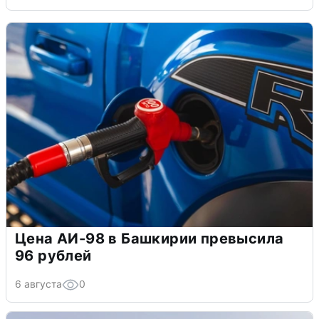
Цена АИ-98 в Башкирии превысила
96 рублей
6 августа
0