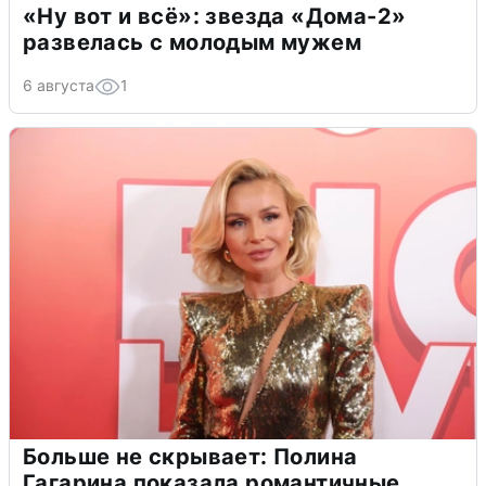
«Ну вот и всё»: звезда «Дома-2»
развелась с молодым мужем
6 августа
1
Больше не скрывает: Полина
Гагарина показала романтичные