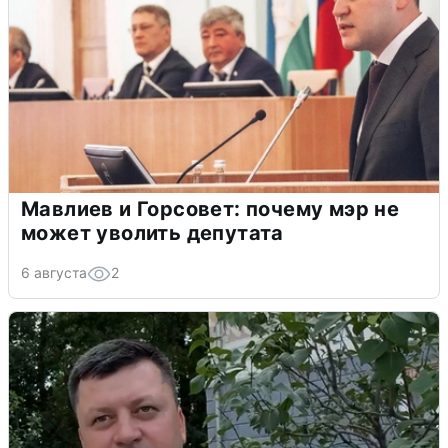
Мавлиев и Горсовет: почему мэр не
может уволить депутата
6 августа
2