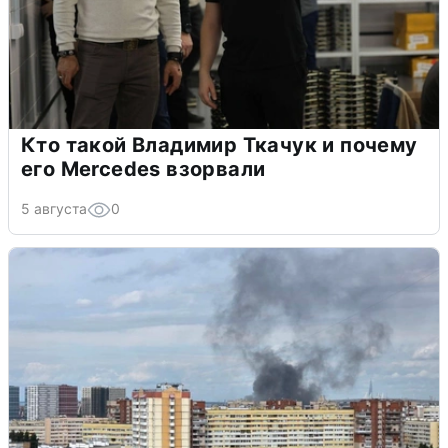
Кто такой Владимир Ткачук и почему
его Mercedes взорвали
5 августа
0