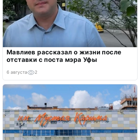
Мавлиев рассказал о жизни после
отставки с поста мэра Уфы
6 августа
2