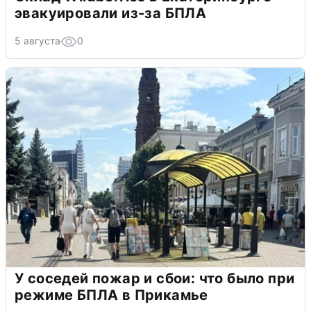
эвакуировали из-за БПЛА
5 августа
0
У соседей пожар и сбои: что было при
режиме БПЛА в Прикамье