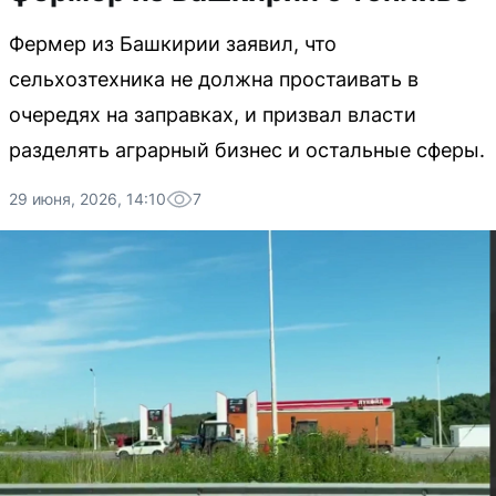
Фермер из Башкирии заявил, что
сельхозтехника не должна простаивать в
очередях на заправках, и призвал власти
разделять аграрный бизнес и остальные сферы.
29 июня, 2026, 14:10
7