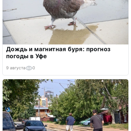
Дождь и магнитная буря: прогноз
погоды в Уфе
9 августа
0