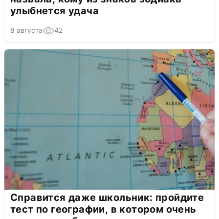
улыбнется удача
8 августа
42
Справится даже школьник: пройдите
тест по географии, в котором очень