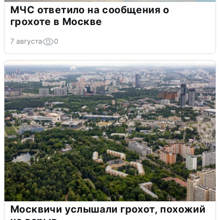
МЧС ответило на сообщения о
грохоте в Москве
7 августа
0
Москвичи услышали грохот, похожий