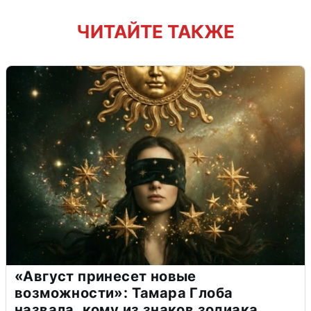
ЧИТАЙТЕ ТАКЖЕ
«Август принесет новые
возможности»: Тамара Глоба
назвала, кому из знаков зодиака