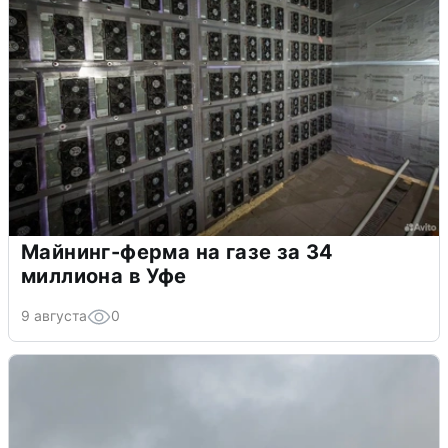
Майнинг-ферма на газе за 34
миллиона в Уфе
9 августа
0