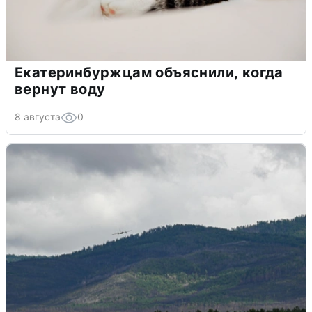
Екатеринбуржцам объяснили, когда
вернут воду
8 августа
0