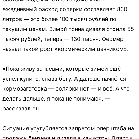
ежедневный расход солярки составляет 800
литров — это более 100 тысяч рублей по
текущим ценам. Зимой тонна дизеля стоила 55
тысяч рублей, теперь — 130 тысяч. Фермер
назвал такой рост «космическим ценником».
«Пока живу запасами, которые зимой ещё
успел купить, слава богу. А дальше начнётся
кормозаготовка — солярки нет — и всё. А что
делать дальше, я пока не понимаю», —
рассказал он.
Ситуация усугубляется запретом оперштаба на
продажу бензина и дизеля в канистры. Власти