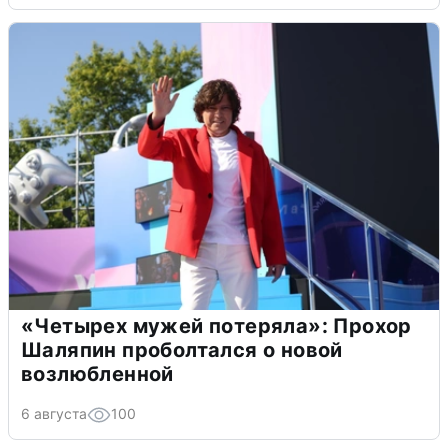
«Четырех мужей потеряла»: Прохор
Шаляпин проболтался о новой
возлюбленной
6 августа
100