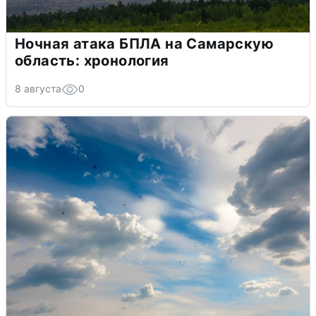
Ночная атака БПЛА на Самарскую
область: хронология
8 августа
0