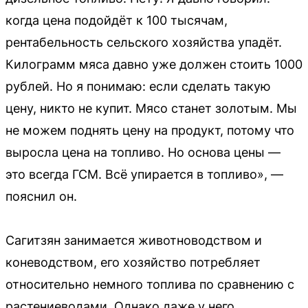
когда цена подойдёт к 100 тысячам,
рентабельность сельского хозяйства упадёт.
Килограмм мяса давно уже должен стоить 1000
рублей. Но я понимаю: если сделать такую
цену, никто не купит. Мясо станет золотым. Мы
не можем поднять цену на продукт, потому что
выросла цена на топливо. Но основа цены —
это всегда ГСМ. Всё упирается в топливо», —
пояснил он.
Сагитзян занимается животноводством и
коневодством, его хозяйство потребляет
относительно немного топлива по сравнению с
растениеводами. Однако даже у него