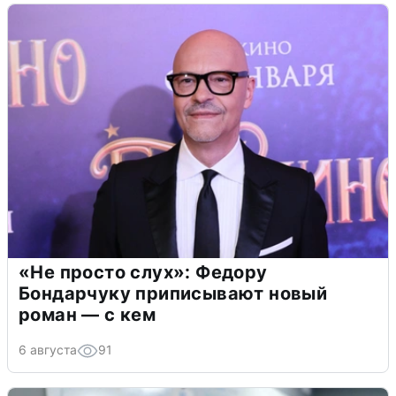
«Не просто слух»: Федору
Бондарчуку приписывают новый
роман — с кем
6 августа
91