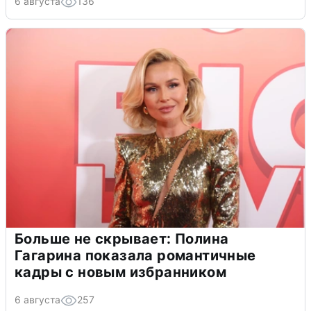
6 августа
136
Больше не скрывает: Полина
Гагарина показала романтичные
кадры с новым избранником
6 августа
257