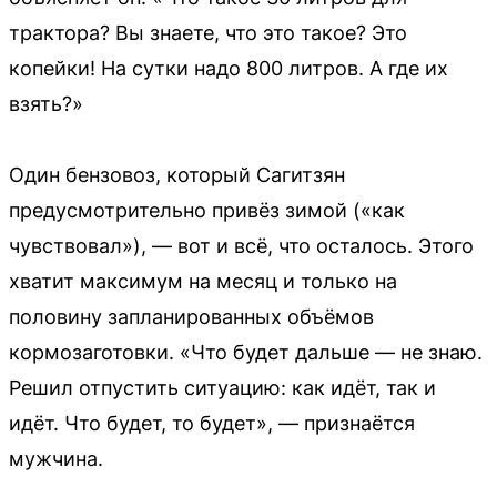
трактора? Вы знаете, что это такое? Это
копейки! На сутки надо 800 литров. А где их
взять?»
Один бензовоз, который Сагитзян
предусмотрительно привёз зимой («как
чувствовал»), — вот и всё, что осталось. Этого
хватит максимум на месяц и только на
половину запланированных объёмов
кормозаготовки. «Что будет дальше — не знаю.
Решил отпустить ситуацию: как идёт, так и
идёт. Что будет, то будет», — признаётся
мужчина.