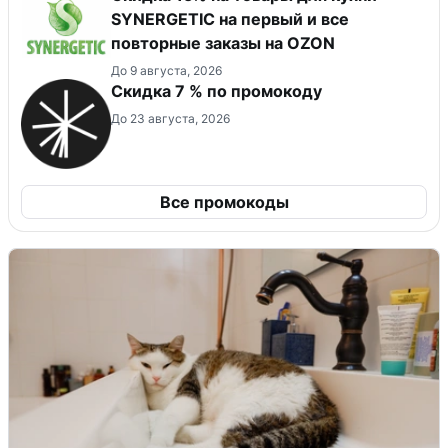
SYNERGETIC на первый и все
повторные заказы на OZON
До 9 августа, 2026
Скидка 7 % по промокоду
До 23 августа, 2026
Все промокоды