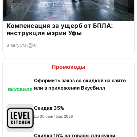
Компенсация за ущерб от БПЛА:
инструкция мэрии Уфы
8 августа
0
Промокоды
Оформить заказ со скидкой на сайте
или в приложении ВкусВилл
Скидка 35%
До 30 сентября, 2026
Скидка 15% на товары для кухни