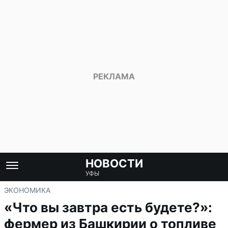
НОВОСТИ
УФЫ
ЭКОНОМИКА
«Что вы завтра есть будете?»:
фермер из Башкирии о топливе