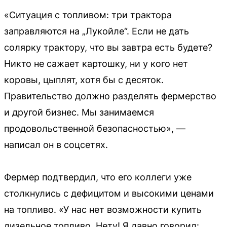
«Ситуация с топливом: три трактора
заправляются на „Лукойле“. Если не дать
солярку трактору, что вы завтра есть будете?
Никто не сажает картошку, ни у кого нет
коровы, цыплят, хотя бы с десяток.
Правительство должно разделять фермерство
и другой бизнес. Мы занимаемся
продовольственной безопасностью», —
написал он в соцсетях.
Фермер подтвердил, что его коллеги уже
столкнулись с дефицитом и высокими ценами
на топливо. «У нас нет возможности купить
дизельное топливо. Нету! Я давно говорил: