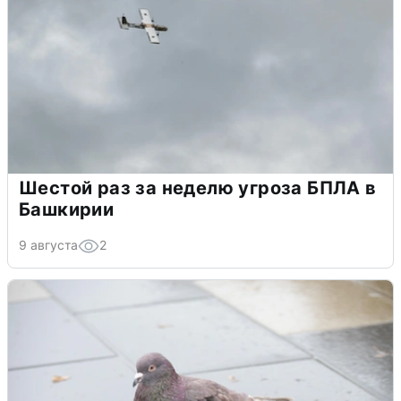
Шестой раз за неделю угроза БПЛА в
Башкирии
9 августа
2