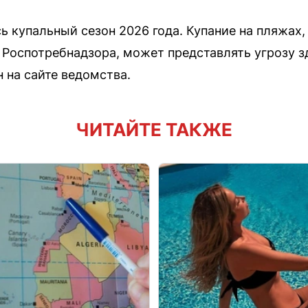
ь купальный сезон 2026 года. Купание на пляжах
Роспотребнадзора, может представлять угрозу 
 на сайте ведомства.
ЧИТАЙТЕ ТАКЖЕ