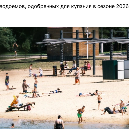
водоемов, одобренных для купания в сезоне 2026 