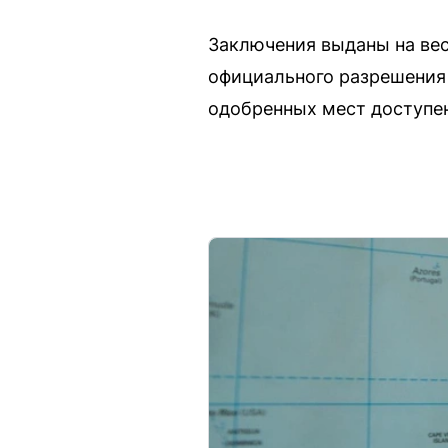
Заключения выданы на вес
официального разрешения 
одобренных мест доступен