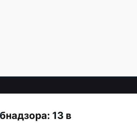
надзора: 13 в