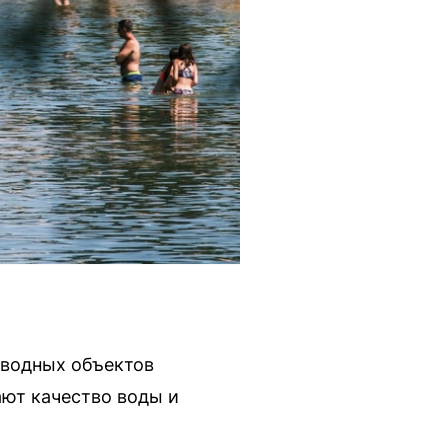
 водных объектов
ют качество воды и