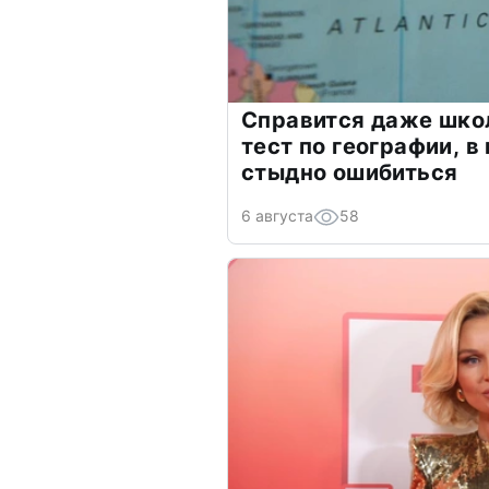
Справится даже шко
тест по географии, в
стыдно ошибиться
6 августа
58