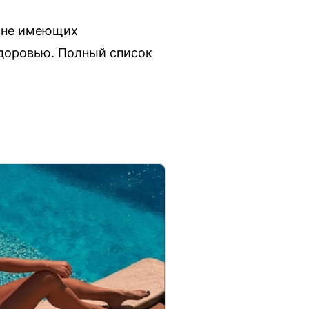
, не имеющих
здоровью. Полный список