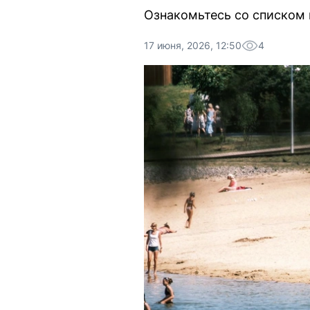
Ознакомьтесь со списком 
17 июня, 2026, 12:50
4