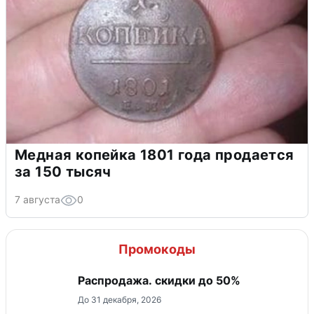
Медная копейка 1801 года продается
за 150 тысяч
7 августа
0
Промокоды
Распродажа. скидки до 50%
До 31 декабря, 2026