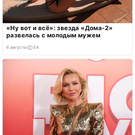
«Ну вот и всё»: звезда «Дома-2»
развелась с молодым мужем
6 августа
54