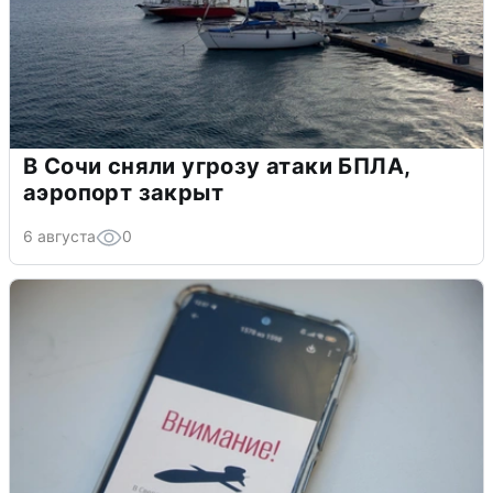
В Сочи сняли угрозу атаки БПЛА,
аэропорт закрыт
6 августа
0