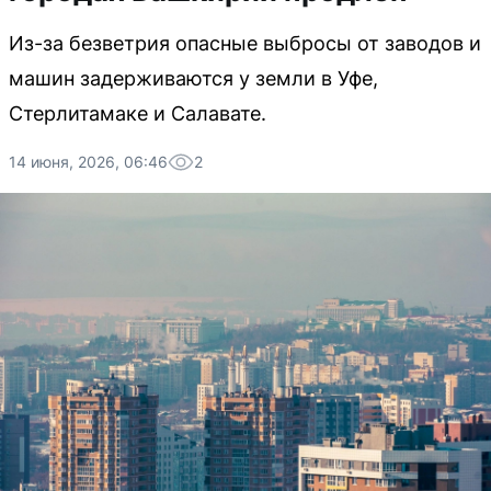
Из-за безветрия опасные выбросы от заводов и
машин задерживаются у земли в Уфе,
Стерлитамаке и Салавате.
14 июня, 2026, 06:46
2