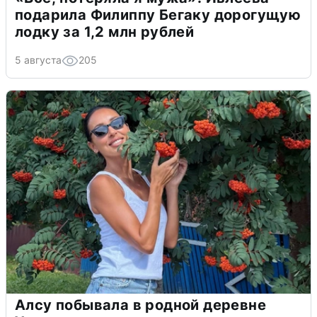
подарила Филиппу Бегаку дорогущую
лодку за 1,2 млн рублей
5 августа
205
Алсу побывала в родной деревне