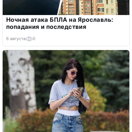
Ночная атака БПЛА на Ярославль:
попадания и последствия
6 августа
0