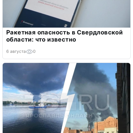
Ракетная опасность в Свердловской
области: что известно
6 августа
0