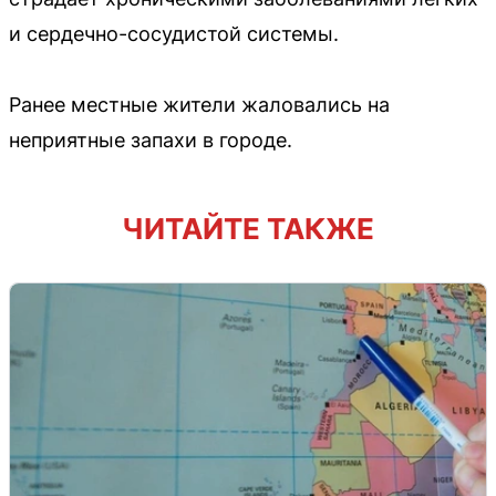
и сердечно-сосудистой системы.
Ранее местные жители жаловались на
неприятные запахи в городе.
ЧИТАЙТЕ ТАКЖЕ