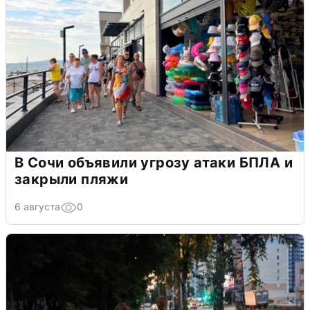
В Сочи объявили угрозу атаки БПЛА и
закрыли пляжи
6 августа
0