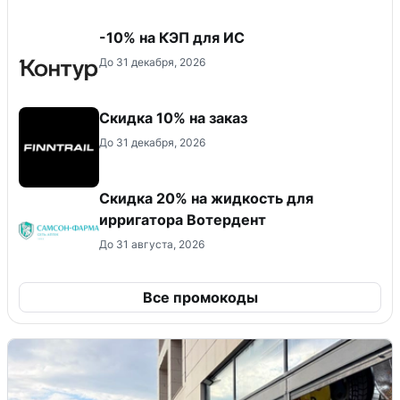
-10% на КЭП для ИС
До 31 декабря, 2026
Скидка 10% на заказ
До 31 декабря, 2026
Скидка 20% на жидкость для
ирригатора Вотердент
До 31 августа, 2026
Все промокоды