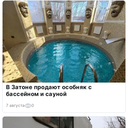
В Затоне продают особняк с
бассейном и сауной
7 августа
0