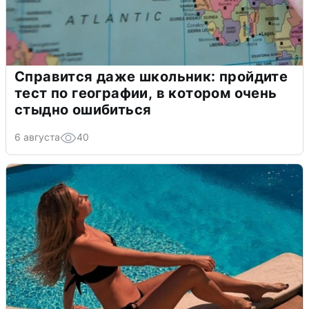
Справится даже школьник: пройдите
тест по географии, в котором очень
стыдно ошибиться
6 августа
40