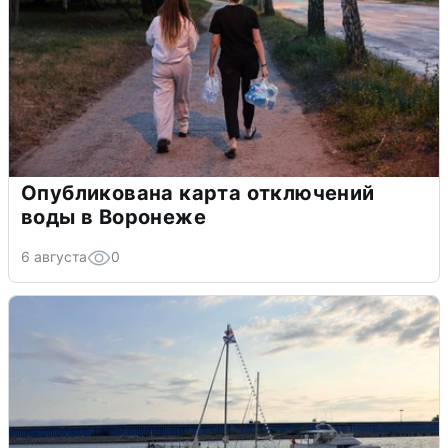
Опубликована карта отключений
воды в Воронеже
6 августа
0