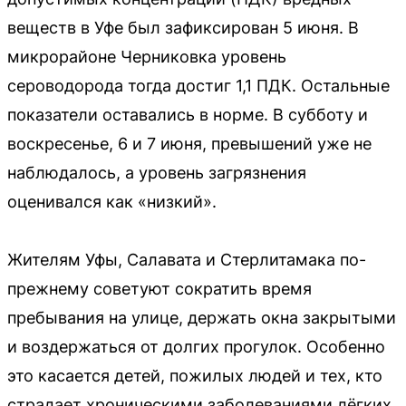
веществ в Уфе был зафиксирован 5 июня. В
микрорайоне Черниковка уровень
сероводорода тогда достиг 1,1 ПДК. Остальные
показатели оставались в норме. В субботу и
воскресенье, 6 и 7 июня, превышений уже не
наблюдалось, а уровень загрязнения
оценивался как «низкий».
Жителям Уфы, Салавата и Стерлитамака по-
прежнему советуют сократить время
пребывания на улице, держать окна закрытыми
и воздержаться от долгих прогулок. Особенно
это касается детей, пожилых людей и тех, кто
страдает хроническими заболеваниями лёгких