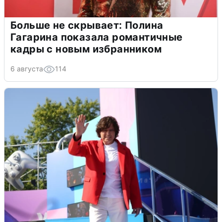
Больше не скрывает: Полина
Гагарина показала романтичные
кадры с новым избранником
6 августа
114