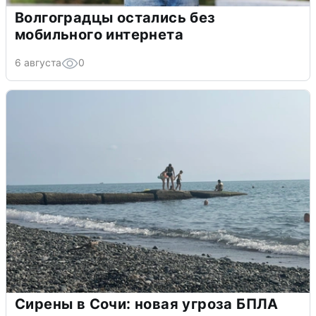
Волгоградцы остались без
мобильного интернета
6 августа
0
Сирены в Сочи: новая угроза БПЛА