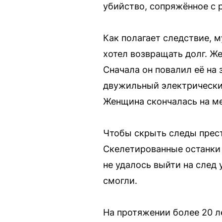
убийство, сопряжённое с 
Как полагает следствие, 
хотел возвращать долг. Же
Сначала он повалил её на 
двужильный электрический
Женщина скончалась на ме
Чтобы скрыть следы прест
Скелетированные останки 
не удалось выйти на след
смогли.
На протяжении более 20 л