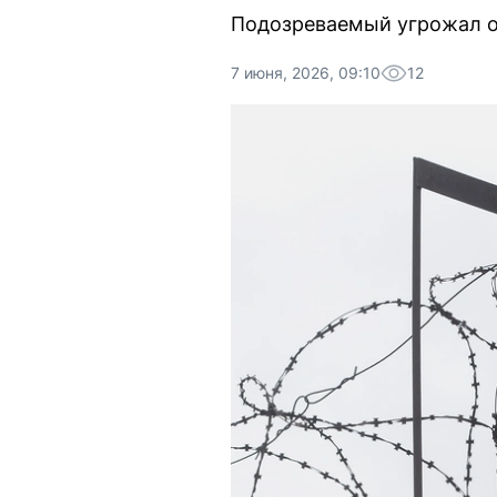
Подозреваемый угрожал оч
7 июня, 2026, 09:10
12