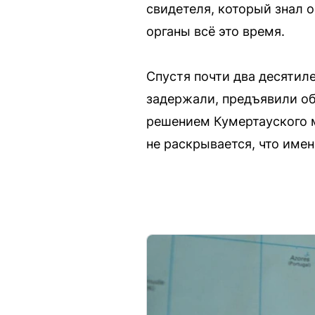
свидетеля, который знал 
органы всё это время.
Спустя почти два десятил
задержали, предъявили об
решением Кумертауского 
не раскрывается, что имен