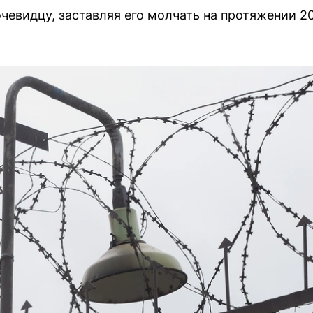
евидцу, заставляя его молчать на протяжении 20