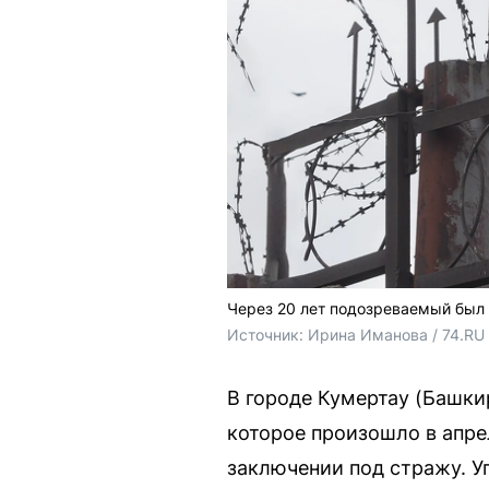
Через 20 лет подозреваемый был 
Источник: 
Ирина Иманова / 74.RU
В городе Кумертау (Башки
которое произошло в апре
заключении под стражу. Уг