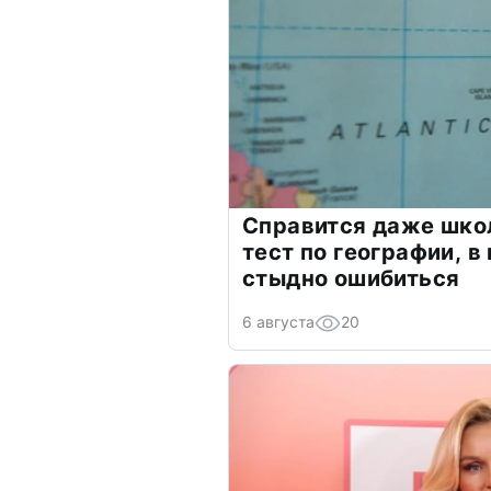
Справится даже шко
тест по географии, в
стыдно ошибиться
6 августа
20