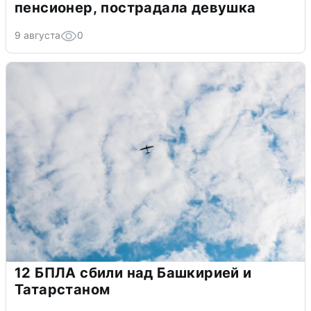
пенсионер, пострадала девушка
9 августа
0
12 БПЛА сбили над Башкирией и
Татарстаном