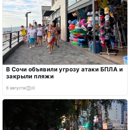
В Сочи объявили угрозу атаки БПЛА и
закрыли пляжи
6 августа
0