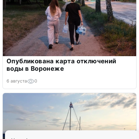
Опубликована карта отключений
воды в Воронеже
6 августа
0