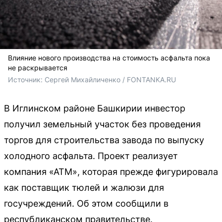
Влияние нового производства на стоимость асфальта пока
не раскрывается
Источник: 
Сергей Михайличенко / FONTANKA.RU
В Иглинском районе Башкирии инвестор
получил земельный участок без проведения
торгов для строительства завода по выпуску
холодного асфальта. Проект реализует
компания «АТМ», которая прежде фигурировала
как поставщик тюлей и жалюзи для
госучреждений. Об этом сообщили в
республиканском правительстве.