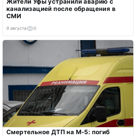
Жители Уфы устранили аварию с
канализацией после обращения в
СМИ
9 августа
0
Смертельное ДТП на М-5: погиб