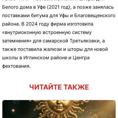
Белого дома в Уфе (2021 год), а позже занялась
поставками битума для Уфы и Благовещенского
района. В 2024 году фирма изготовила
«внутриоконную встроенную систему
затемнения» для самарской Третьяковки, а
также поставила жалюзи и шторы для новой
школы в Иглинском районе и Центра
фехтования.
ЧИТАЙТЕ ТАКЖЕ