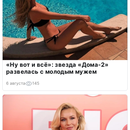
«Ну вот и всё»: звезда «Дома-2»
развелась с молодым мужем
6 августа
145