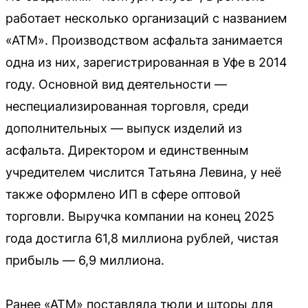
работает несколько организаций с названием
«АТМ». Производством асфальта занимается
одна из них, зарегистрированная в Уфе в 2014
году. Основной вид деятельности —
неспециализированная торговля, среди
дополнительных — выпуск изделий из
асфальта. Директором и единственным
учредителем числится Татьяна Левина, у неё
также оформлено ИП в сфере оптовой
торговли. Выручка компании на конец 2025
года достигла 61,8 миллиона рублей, чистая
прибыль — 6,9 миллиона.
Ранее «АТМ» поставляла тюли и шторы для