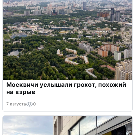
Москвичи услышали грохот, похожий
на взрыв
7 августа
0