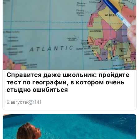
Справится даже школьник: пройдите
тест по географии, в котором очень
стыдно ошибиться
6 августа
141