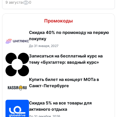
9 августа
0
Промокоды
Скидка 40% по промокоду на первую
покупку
До 31 января, 2027
Записаться на бесплатный курс на
тему «Бухгалтер: вводный курс»
Купить билет на концерт МОТа в
Санкт-Петербурге
Скидка 5% на все товары для
активного отдыха
До 31 декабря, 2026