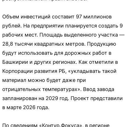
Объем инвестиций составит 97 миллионов
рублей. На предприятии планируется создать 9
рабочих мест. Площадь выделенного участка —
28,8 тысячи квадратных метров. Продукцию
будут использовать для дорожных работ в
Башкирии и других регионах. Как отметили в
Корпорации развития РБ, «укладывать такой
материал можно будет даже при
отрицательных температурах». Ввод завода
запланирован на 2029 год. Проект представили
в марте 2026 года.
По сведениям «Контур.Фокуса», в регионе