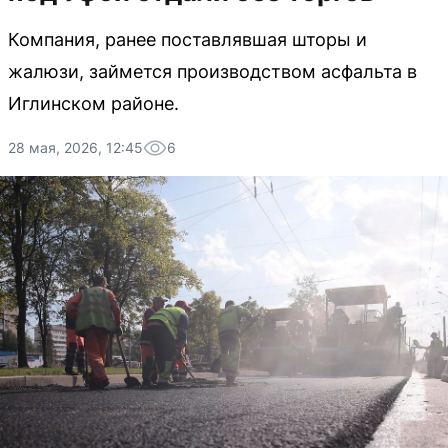
Компания, ранее поставлявшая шторы и
жалюзи, займется производством асфальта в
Иглинском районе.
28 мая, 2026, 12:45
6