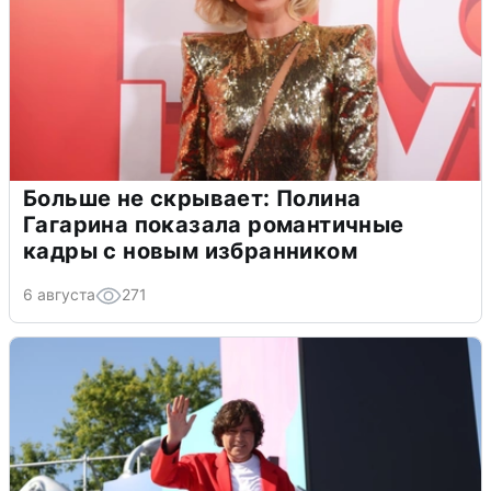
Больше не скрывает: Полина
Гагарина показала романтичные
кадры с новым избранником
6 августа
271