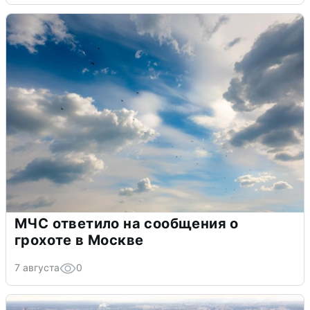
МЧС ответило на сообщения о
грохоте в Москве
7 августа
0