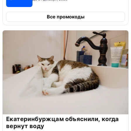
Все промокоды
Екатеринбуржцам объяснили, когда
вернут воду