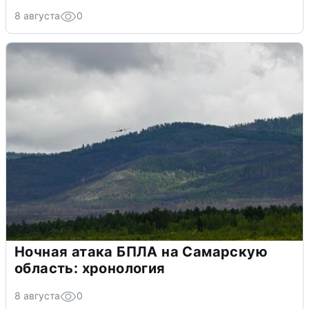
8 августа
0
Ночная атака БПЛА на Самарскую
область: хронология
8 августа
0