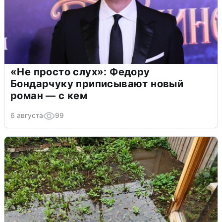
«Не просто слух»: Федору
Бондарчуку приписывают новый
роман — с кем
6 августа
99