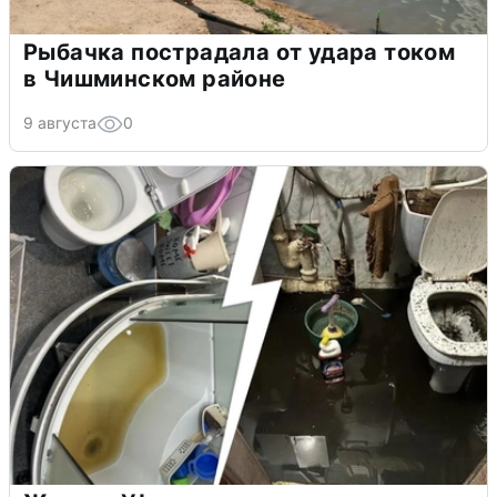
Рыбачка пострадала от удара током
в Чишминском районе
9 августа
0