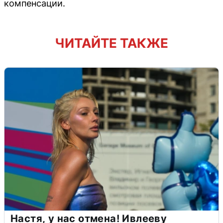
компенсации.
ЧИТАЙТЕ ТАКЖЕ
Настя, у нас отмена! Ивлееву