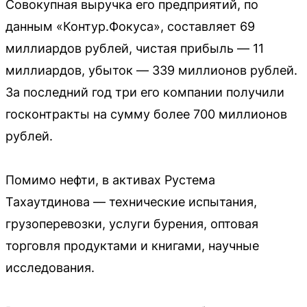
Совокупная выручка его предприятий, по
данным «Контур.Фокуса», составляет 69
миллиардов рублей, чистая прибыль — 11
миллиардов, убыток — 339 миллионов рублей.
За последний год три его компании получили
госконтракты на сумму более 700 миллионов
рублей.
Помимо нефти, в активах Рустема
Тахаутдинова — технические испытания,
грузоперевозки, услуги бурения, оптовая
торговля продуктами и книгами, научные
исследования.