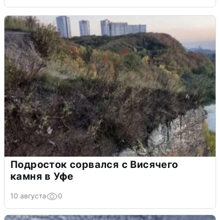
Подросток сорвался с Висячего
камня в Уфе
10 августа
0