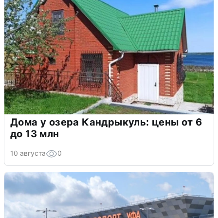
Дома у озера Кандрыкуль: цены от 6
до 13 млн
10 августа
0