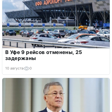
В Уфе 9 рейсов отменены, 25
задержаны
10 августа
0