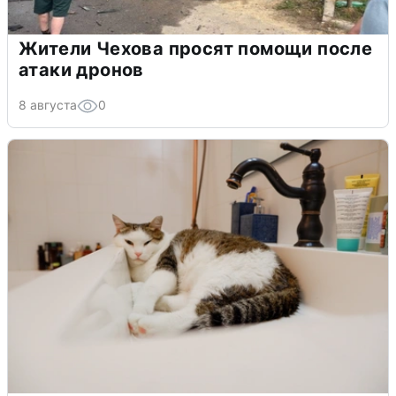
Жители Чехова просят помощи после
атаки дронов
8 августа
0