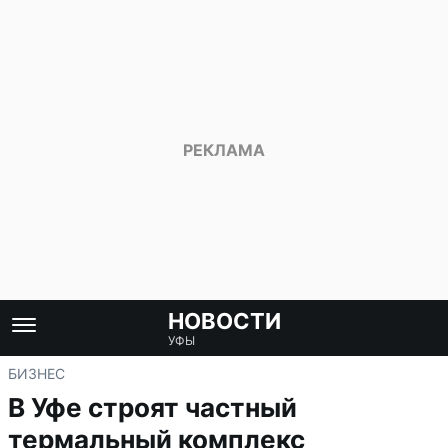
НОВОСТИ
УФЫ
БИЗНЕС
В Уфе строят частный
термальный комплекс