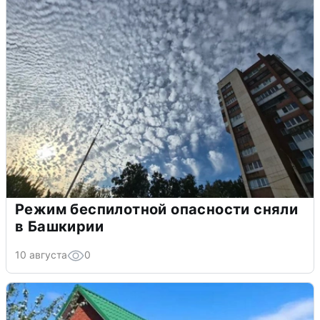
Режим беспилотной опасности сняли
в Башкирии
10 августа
0