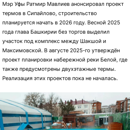
Мэр Уфы Ратмир Мавлиев анонсировал проект
термов в Сипайлово, строительство
планируется начать в 2026 году. Весной 2025
года глава Башкирии без торгов выделил
участок под комплекс между Шакшой и
Максимовской. В августе 2025-го утверждён
проект планировки набережной реки Белой, где
также предусмотрены двухэтажные термы.
Реализация этих проектов пока не началась.