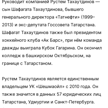
Руководит компанией Рустем Тахаутдинов —
сын Шафагата Тахаутдинова, бывшего
генерального директора «Татнефти» (1999–
2013) и экс-депутата Госсовета Татарстана.
Шафагат Тахаутдинов также был президентом
хоккейного клуба «Ак Барс», при нём команда
дважды выиграла Кубок Гагарина. Он окончил
колледж в башкирском Октябрьском, на
границе с Татарстаном.
Рустем Тахаутдинов является единственным
владельцем УК «Шешмаойл» с 2010 года. Он
также значится в данных 57 юридических лиц
Татарстана, Удмуртии и Санкт-Петербурга.