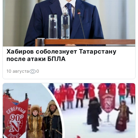
Хабиров соболезнует Татарстану
после атаки БПЛА
10 августа
0