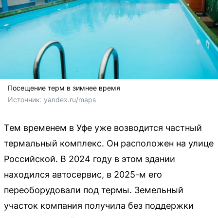
Посещение терм в зимнее время
Источник: 
yandex.ru/maps
Тем временем в Уфе уже возводится частный
термальный комплекс. Он расположен на улице
Российской. В 2024 году в этом здании
находился автосервис, в 2025-м его
переоборудовали под термы. Земельный
участок компания получила без поддержки