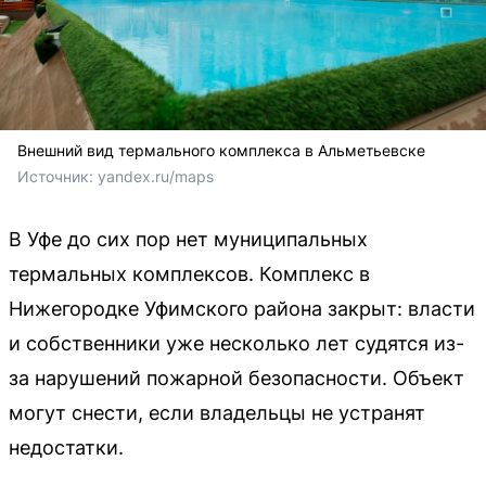
Внешний вид термального комплекса в Альметьевске
Источник: 
yandex.ru/maps
В Уфе до сих пор нет муниципальных
термальных комплексов. Комплекс в
Нижегородке Уфимского района закрыт: власти
и собственники уже несколько лет судятся из-
за нарушений пожарной безопасности. Объект
могут снести, если владельцы не устранят
недостатки.