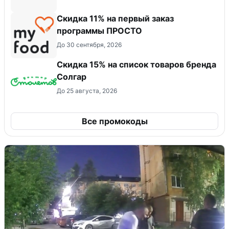
Скидка 11% на первый заказ
программы ПРОСТО
До 30 сентября, 2026
Скидка 15% на список товаров бренда
Солгар
До 25 августа, 2026
Все промокоды