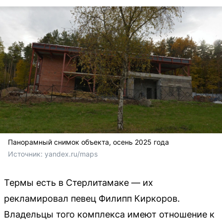
Панорамный снимок объекта, осень 2025 года
Источник: 
yandex.ru/maps
Термы есть в Стерлитамаке — их
рекламировал певец Филипп Киркоров.
Владельцы того комплекса имеют отношение к