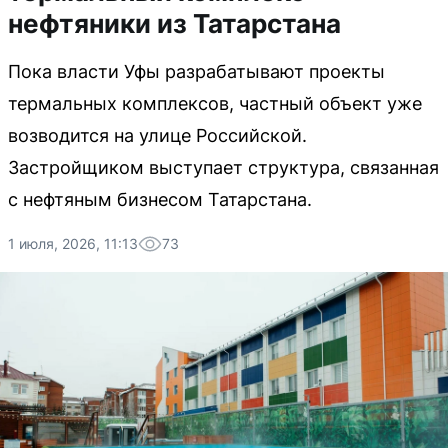
нефтяники из Татарстана
Пока власти Уфы разрабатывают проекты
термальных комплексов, частный объект уже
возводится на улице Российской.
Застройщиком выступает структура, связанная
с нефтяным бизнесом Татарстана.
1 июля, 2026, 11:13
73