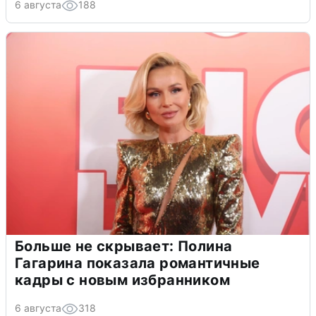
6 августа
188
Больше не скрывает: Полина
Гагарина показала романтичные
кадры с новым избранником
6 августа
318