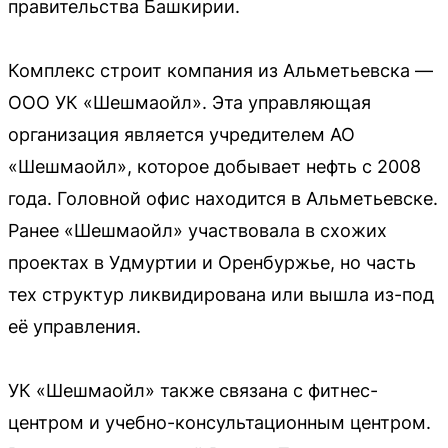
правительства Башкирии.
Комплекс строит компания из Альметьевска —
ООО УК «Шешмаойл». Эта управляющая
организация является учредителем АО
«Шешмаойл», которое добывает нефть с 2008
года. Головной офис находится в Альметьевске.
Ранее «Шешмаойл» участвовала в схожих
проектах в Удмуртии и Оренбуржье, но часть
тех структур ликвидирована или вышла из-под
её управления.
УК «Шешмаойл» также связана с фитнес-
центром и учебно-консультационным центром.