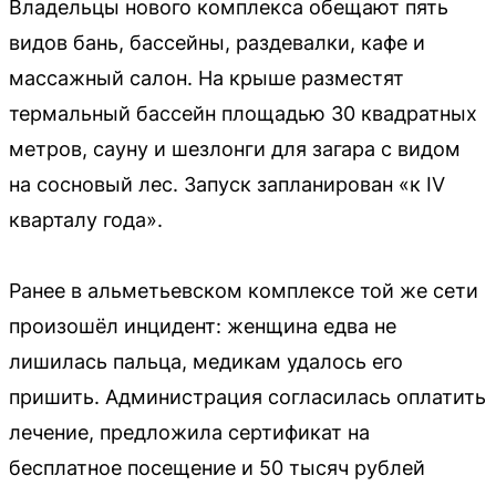
Владельцы нового комплекса обещают пять
видов бань, бассейны, раздевалки, кафе и
массажный салон. На крыше разместят
термальный бассейн площадью 30 квадратных
метров, сауну и шезлонги для загара с видом
на сосновый лес. Запуск запланирован «к IV
кварталу года».
Ранее в альметьевском комплексе той же сети
произошёл инцидент: женщина едва не
лишилась пальца, медикам удалось его
пришить. Администрация согласилась оплатить
лечение, предложила сертификат на
бесплатное посещение и 50 тысяч рублей