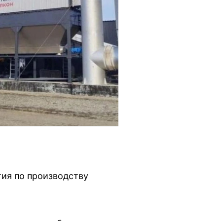
ия по производству