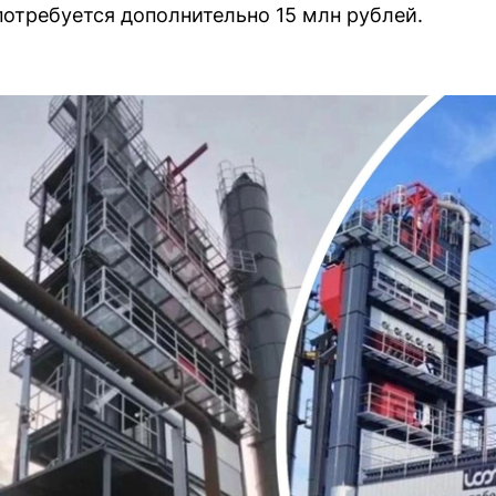
 потребуется дополнительно 15 млн рублей.