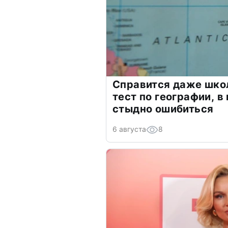
Справится даже шко
тест по географии, в
стыдно ошибиться
6 августа
8