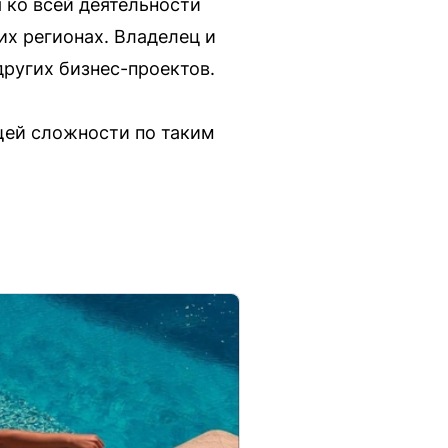
 ко всей деятельности
их регионах. Владелец и
ругих бизнес-проектов.
бщей сложности по таким