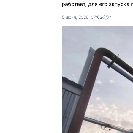
работает, для его запуска
5 июня, 2026, 07:02
4