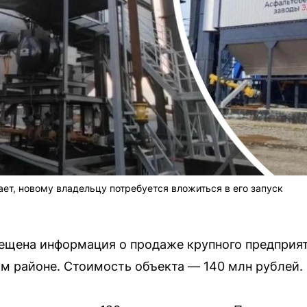
ает, новому владельцу потребуется вложиться в его запуск
ещена информация о продаже крупного предприят
м районе. Стоимость объекта — 140 млн рублей.