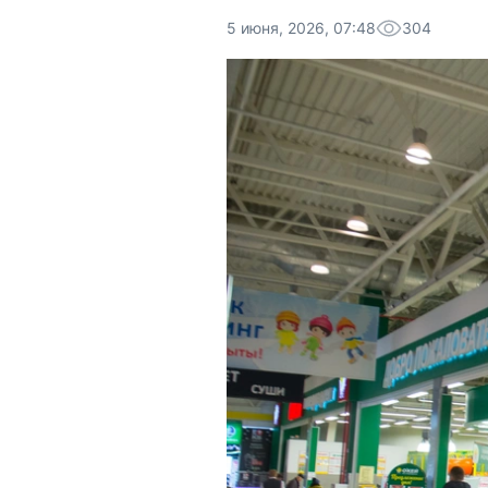
5 июня, 2026, 07:48
304