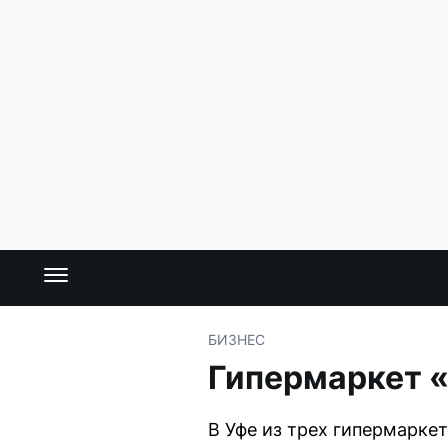
БИЗНЕС
Гипермаркет «
В Уфе из трех гипермаркет