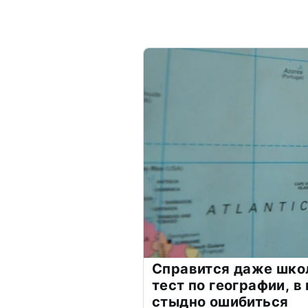
Справится даже шко
тест по географии, в
стыдно ошибиться