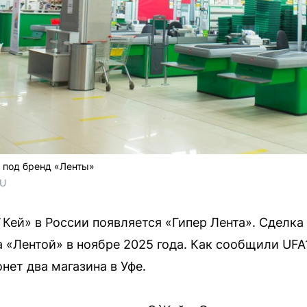
 под бренд «Ленты»
RU
Кей» в России появляется «Гипер Лента». Сделка
 «Лентой» в ноябре 2025 года. Как сообщили UFA
нет два магазина в Уфе.