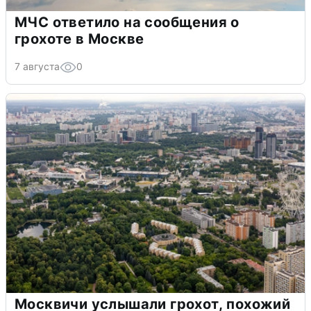
МЧС ответило на сообщения о
грохоте в Москве
7 августа
0
Москвичи услышали грохот, похожий