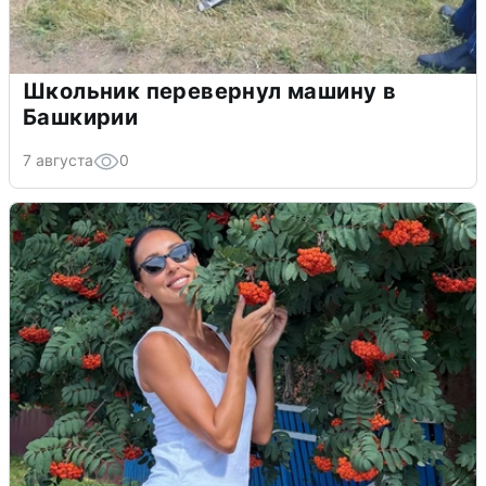
Школьник перевернул машину в
Башкирии
7 августа
0