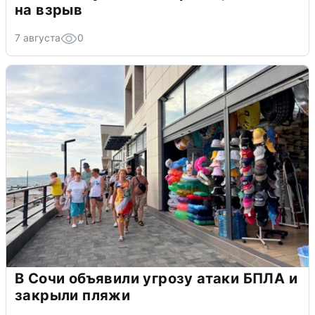
на взрыв
7 августа
0
В Сочи объявили угрозу атаки БПЛА и
закрыли пляжи