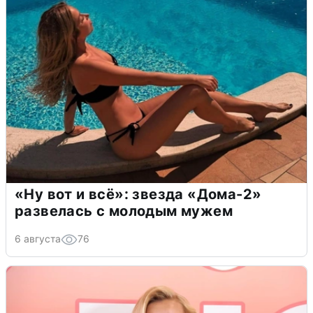
«Ну вот и всё»: звезда «Дома-2»
развелась с молодым мужем
6 августа
76