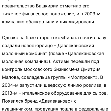
правительство Башкирии отметило его
тяжелое финансовое положение, и в 2003-м
компанию обанкротили и ликвидировали.
Однако на базе старого комбината почти сразу
создали новое юрлицо – Давлекановский
молочный комбинат (позже «Давлекановская
молочная компания»). Активы перешли под
контроль московского бизнесмена Дмитрия
Малова, совладельца группы «Молпроект». В
2004-м запустили шведскую линию розлива, в
2013-м – итальянское оборудование для сыров.
Появился бренд «Давлеканово» с
кувшинчиком, продукция пошла в федеральные