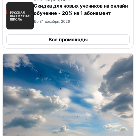
Скидка для новых учеников на онлайн
обучение - 20% на 1 абонемент
До 31 декабря, 2026
Все промокоды