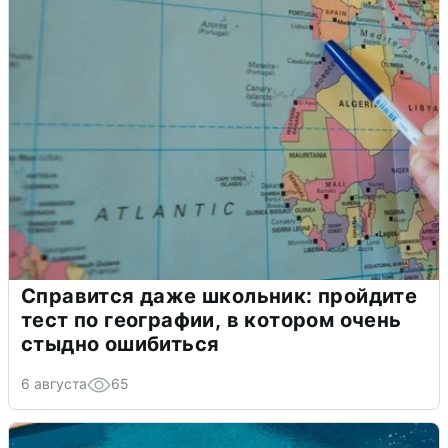
Справится даже школьник: пройдите
тест по географии, в котором очень
стыдно ошибиться
6 августа
65