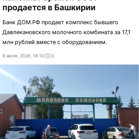
продается в Башкирии
Банк ДОМ.РФ продает комплекс бывшего
Давлекановского молочного комбината за 17,1
млн рублей вместе с оборудованием.
8 июля, 2026, 18:10
3