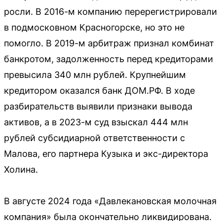
росли. В 2016-м компанию перерегистрировали
в подмосковном Красногорске, но это не
помогло. В 2019-м арбитраж признал комбинат
банкротом, задолженность перед кредиторами
превысила 340 млн рублей. Крупнейшим
кредитором оказался банк ДОМ.РФ. В ходе
разбирательств выявили признаки вывода
активов, а в 2023-м суд взыскал 444 млн
рублей субсидиарной ответственности с
Малова, его партнера Кузыка и экс-директора
Холина.
В августе 2024 года «Давлекановская молочная
компания» была окончательно ликвидирована.