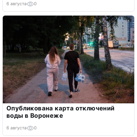
6 августа
0
Опубликована карта отключений
воды в Воронеже
6 августа
0