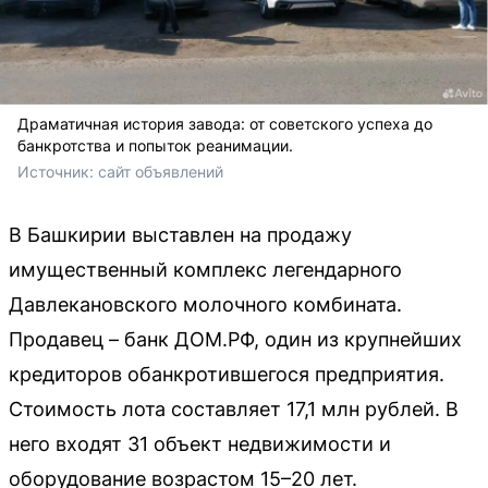
Драматичная история завода: от советского успеха до
банкротства и попыток реанимации.
Источник: 
сайт объявлений
В Башкирии выставлен на продажу
имущественный комплекс легендарного
Давлекановского молочного комбината.
Продавец – банк ДОМ.РФ, один из крупнейших
кредиторов обанкротившегося предприятия.
Стоимость лота составляет 17,1 млн рублей. В
него входят 31 объект недвижимости и
оборудование возрастом 15–20 лет.