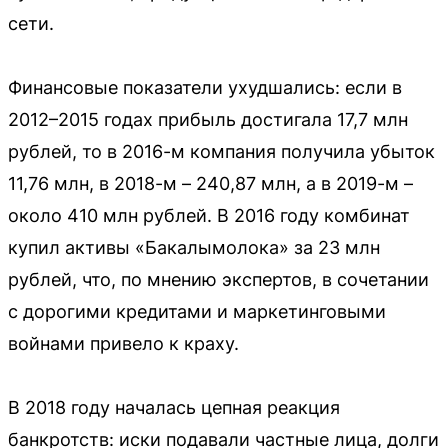
сети.
Финансовые показатели ухудшались: если в
2012–2015 годах прибыль достигала 17,7 млн
рублей, то в 2016-м компания получила убыток
11,76 млн, в 2018-м – 240,87 млн, а в 2019-м –
около 410 млн рублей. В 2016 году комбинат
купил активы «Бакалымолока» за 23 млн
рублей, что, по мнению экспертов, в сочетании
с дорогими кредитами и маркетинговыми
войнами привело к краху.
В 2018 году началась цепная реакция
банкротств: иски подавали частные лица, долги