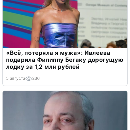
«Всё, потеряла я мужа»: Ивлеева
подарила Филиппу Бегаку дорогущую
лодку за 1,2 млн рублей
5 августа
236