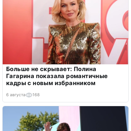
Больше не скрывает: Полина
Гагарина показала романтичные
кадры с новым избранником
6 августа
168