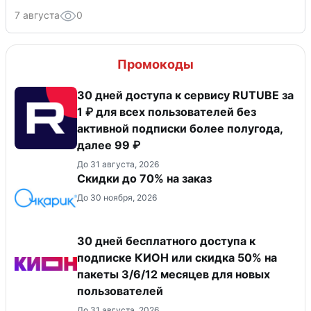
7 августа
0
Промокоды
30 дней доступа к сервису RUTUBE за
1 ₽ для всех пользователей без
активной подписки более полугода,
далее 99 ₽
До 31 августа, 2026
Скидки до 70% на заказ
До 30 ноября, 2026
30 дней бесплатного доступа к
подписке КИОН или скидка 50% на
пакеты 3/6/12 месяцев для новых
пользователей
До 31 августа, 2026