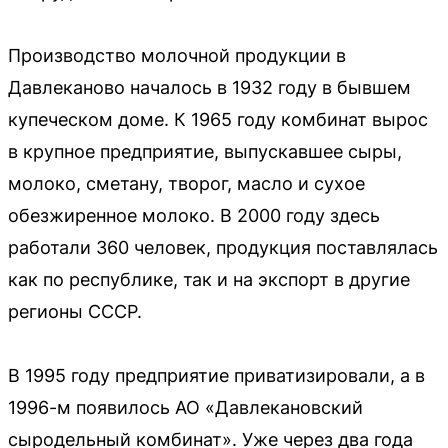
Производство молочной продукции в
Давлеканово началось в 1932 году в бывшем
купеческом доме. К 1965 году комбинат вырос
в крупное предприятие, выпускавшее сыры,
молоко, сметану, творог, масло и сухое
обезжиренное молоко. В 2000 году здесь
работали 360 человек, продукция поставлялась
как по республике, так и на экспорт в другие
регионы СССР.
В 1995 году предприятие приватизировали, а в
1996-м появилось АО «Давлекановский
сыродельный комбинат». Уже через два года