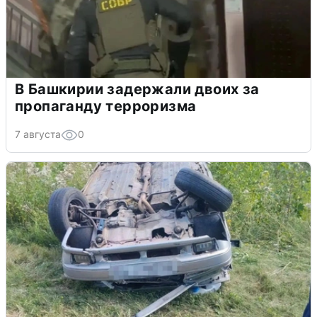
В Башкирии задержали двоих за
пропаганду терроризма
7 августа
0