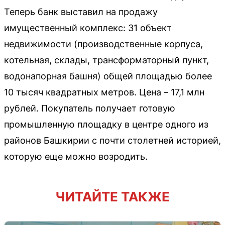
Теперь банк выставил на продажу
имущественный комплекс: 31 объект
недвижимости (производственные корпуса,
котельная, склады, трансформаторный пункт,
водонапорная башня) общей площадью более
10 тысяч квадратных метров. Цена – 17,1 млн
рублей. Покупатель получает готовую
промышленную площадку в центре одного из
районов Башкирии с почти столетней историей,
которую еще можно возродить.
ЧИТАЙТЕ ТАКЖЕ