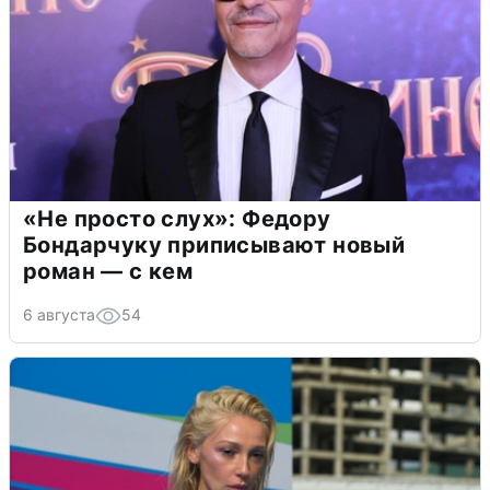
«Не просто слух»: Федору
Бондарчуку приписывают новый
роман — с кем
6 августа
54