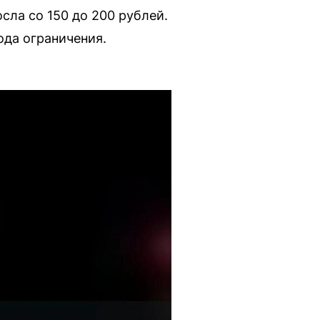
сла со 150 до 200 рублей.
ода ограничения.