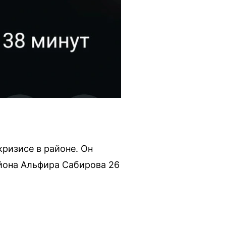
ризисе в районе. Он
йона Альфира Сабирова 26