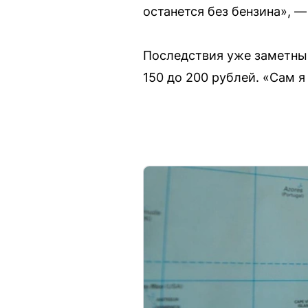
останется без бензина», —
Последствия уже заметны:
150 до 200 рублей. «Сам я