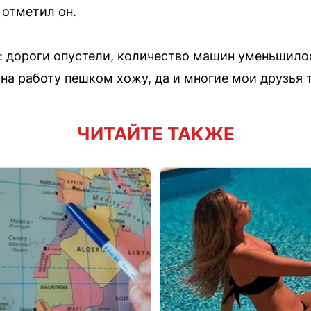
 отметил он.
 дороги опустели, количество машин уменьшило
 на работу пешком хожу, да и многие мои друзья
ЧИТАЙТЕ ТАКЖЕ