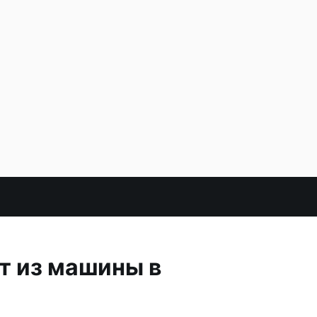
т из машины в