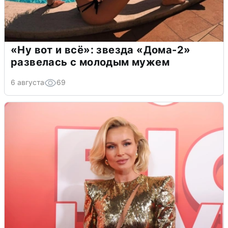
«Ну вот и всё»: звезда «Дома-2»
развелась с молодым мужем
6 августа
69