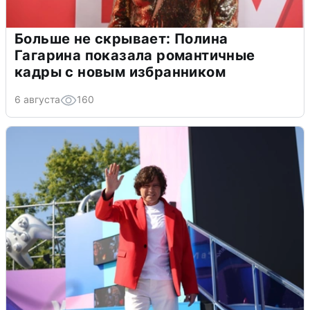
Больше не скрывает: Полина
Гагарина показала романтичные
кадры с новым избранником
6 августа
160