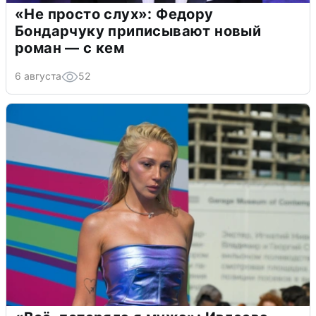
«Не просто слух»: Федору
Бондарчуку приписывают новый
роман — с кем
6 августа
52