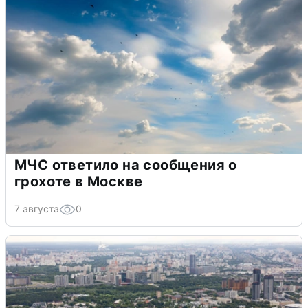
МЧС ответило на сообщения о
грохоте в Москве
7 августа
0