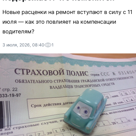
Новые расценки на ремонт вступают в силу с 11
июля — как это повлияет на компенсации
водителям?
3 июля, 2026, 08:40
1