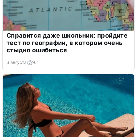
Справится даже школьник: пройдите
тест по географии, в котором очень
стыдно ошибиться
6 августа
61