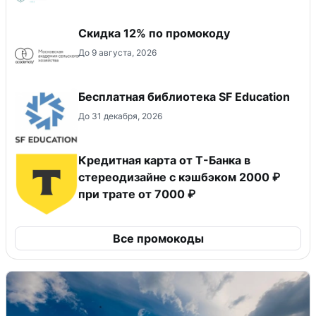
Скидка 12% по промокоду
До 9 августа, 2026
Бесплатная библиотека SF Education
До 31 декабря, 2026
Кредитная карта от Т-Банка в
стереодизайне с кэшбэком 2000 ₽
при трате от 7000 ₽
Все промокоды