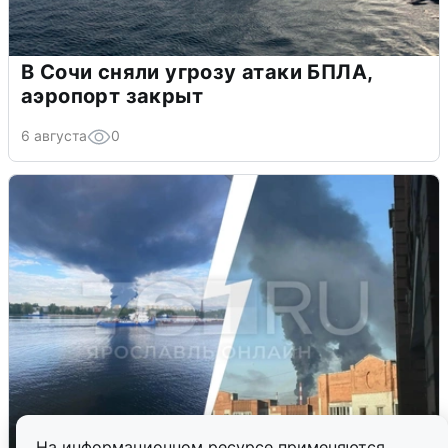
В Сочи сняли угрозу атаки БПЛА,
аэропорт закрыт
6 августа
0
На информационном ресурсе применяются