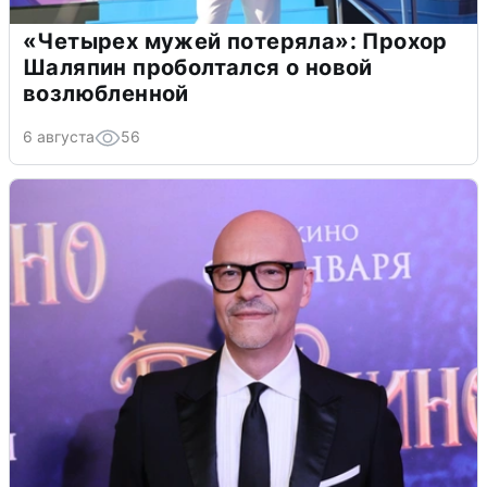
«Четырех мужей потеряла»: Прохор
Шаляпин проболтался о новой
возлюбленной
6 августа
56