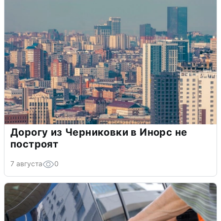
Дорогу из Черниковки в Инорс не
построят
7 августа
0