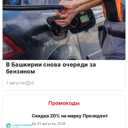
В Башкирии снова очереди за
бензином
7 августа
0
Промокоды
Скидка 20% на марку Президент
До 31 августа, 2026