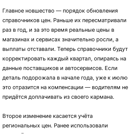
Главное новшество — порядок обновления
справочников цен. Раньше их пересматривали
раз в год, и за это время реальные цены в
магазинах и сервисах значительно росли, а
выплаты отставали. Теперь справочники будут
корректировать каждый квартал, опираясь на
данные поставщиков и автосервисов. Если
деталь подорожала в начале года, уже к июлю
это отразится на компенсации — водителям не
придётся доплачивать из своего кармана.
Второе изменение касается учёта
региональных цен. Ранее использовали