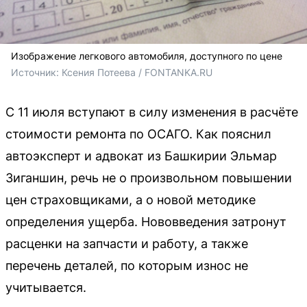
Изображение легкового автомобиля, доступного по цене
Источник: 
Ксения Потеева / FONTANKA.RU
С 11 июля вступают в силу изменения в расчёте
стоимости ремонта по ОСАГО. Как пояснил
автоэксперт и адвокат из Башкирии Эльмар
Зиганшин, речь не о произвольном повышении
цен страховщиками, а о новой методике
определения ущерба. Нововведения затронут
расценки на запчасти и работу, а также
перечень деталей, по которым износ не
учитывается.