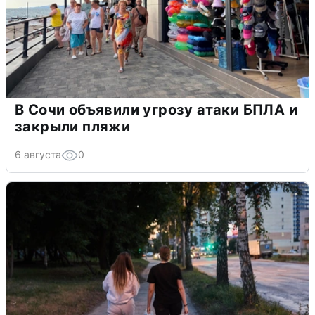
В Сочи объявили угрозу атаки БПЛА и
закрыли пляжи
6 августа
0