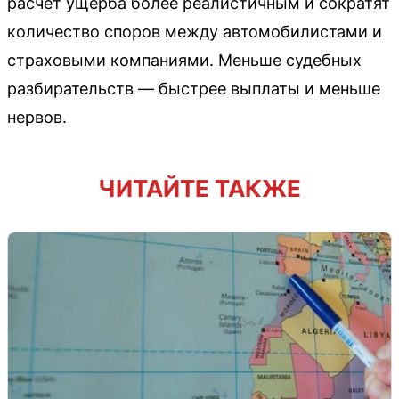
расчёт ущерба более реалистичным и сократят
количество споров между автомобилистами и
страховыми компаниями. Меньше судебных
разбирательств — быстрее выплаты и меньше
нервов.
ЧИТАЙТЕ ТАКЖЕ