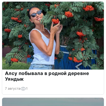
Алсу побывала в родной деревне
Уяндык
7 августа
1