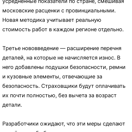
усреднённые показатели по стране, смешивая
московские расценки с провинциальными.
Новая методика учитывает реальную
стоимость работ в каждом регионе отдельно.
Третье нововведение — расширение перечня
деталей, на которые не начисляется износ. В
него добавлены подушки безопасности, ремни
и кузовные элементы, отвечающие за
безопасность. Страховщики будут оплачивать
их почти полностью, без вычета за возраст
детали.
Разработчики ожидают, что эти меры сделают