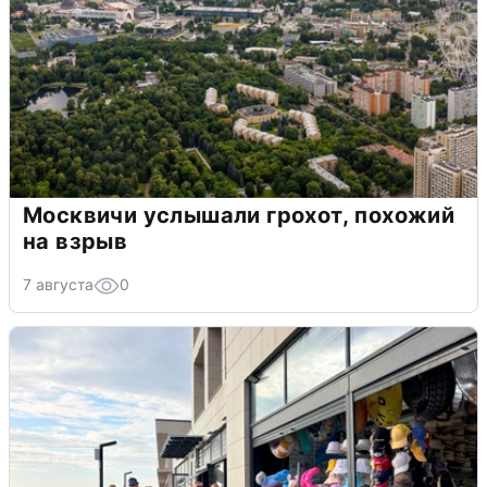
Москвичи услышали грохот, похожий
на взрыв
7 августа
0