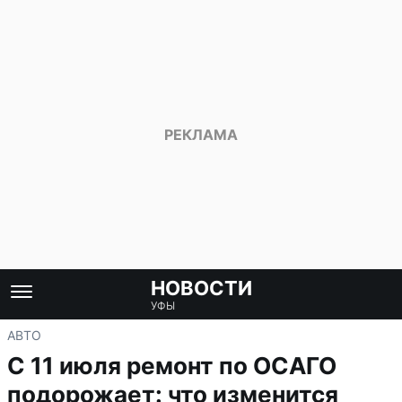
НОВОСТИ
УФЫ
АВТО
С 11 июля ремонт по ОСАГО
подорожает: что изменится