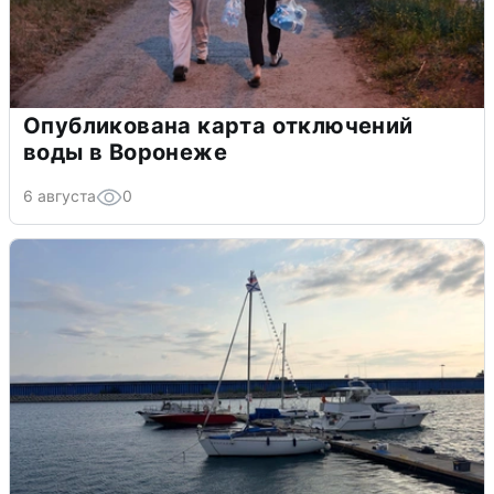
Опубликована карта отключений
воды в Воронеже
6 августа
0