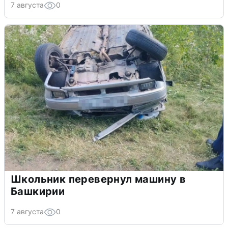
7 августа
0
Школьник перевернул машину в
Башкирии
7 августа
0