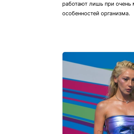
работают лишь при очень 
особенностей организма.