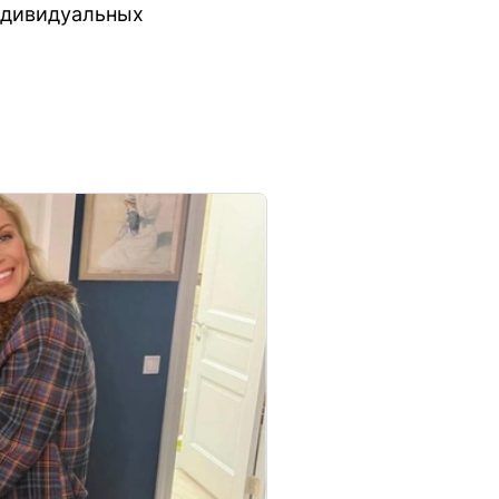
индивидуальных