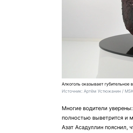
Алкоголь оказывает губительное 
Источник: 
Артём Устюжанин / MSK
Многие водители уверены:
полностью выветрится и м
Азат Асадуллин пояснил, ч