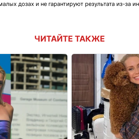
малых дозах и не гарантируют результата из-за 
ЧИТАЙТЕ ТАКЖЕ