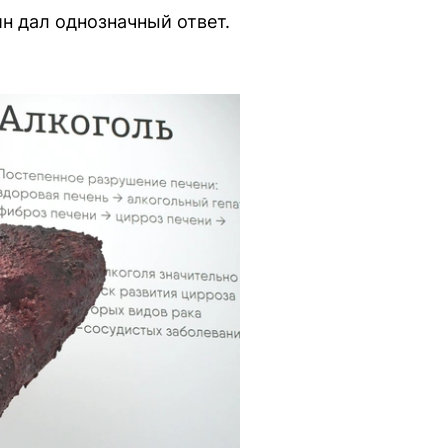
н дал однозначный ответ.