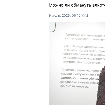
Можно ли обмануть алкоте
9 июля, 2026, 06:10
2