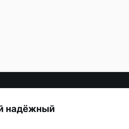
ый надёжный